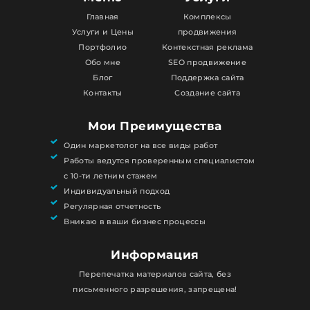
Главная
Комплексы
Услуги и Цены
продвижения
Портфолио
Контекстная реклама
Обо мне
SEO продвижение
Блог
Поддержка сайта
Контакты
Создание сайта
Мои Преимущества
Один маркетолог на все виды работ
Работы ведутся проверенным специалистом
с 10-ти летним стажем
Индивидуальный подход
Регулярная отчетность
Вникаю в ваши бизнес процессы
Информация
Перепечатка материалов сайта, без
письменного разрешения, запрещена!