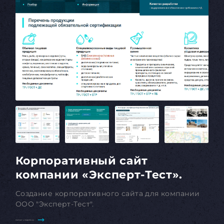
Корпоративный сайт
компании «Эксперт-Тест».
Создание корпоративного сайта для компании
ООО "Эксперт-Тест".
Смотреть подробнее