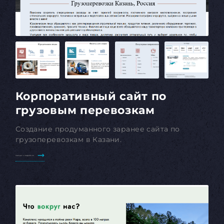
Корпоративный сайт по
грузовым перевозкам
Создание продуманного заранее сайта по
грузоперевозкам в Казани.
Смотреть подробнее