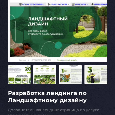
Разработка лендинга по
Ландшафтному дизайну
Дополнительная лендинг страница по услуге