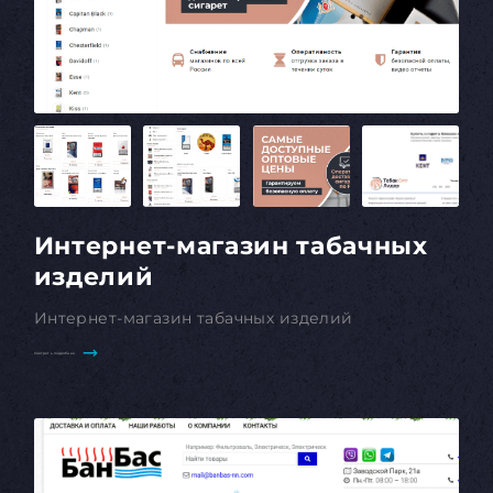
Интернет-магазин табачных
изделий
Интернет-магазин табачных изделий
Смотреть подробнее