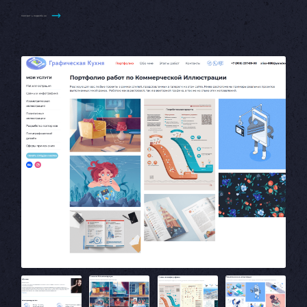
Смотреть подробнее