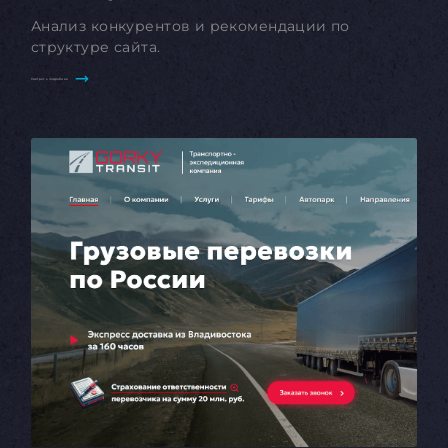
Анализ конкурентов и рекомендации по
структуре сайта.
Смотреть подробнее