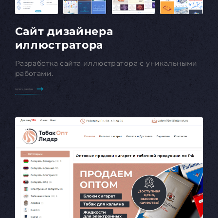
Сайт дизайнера
иллюстратора
Разработка сайта иллюстратора с уникальными
работами.
Смотреть подробнее