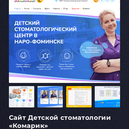
Сайт Детской стоматологии
«Комарик»