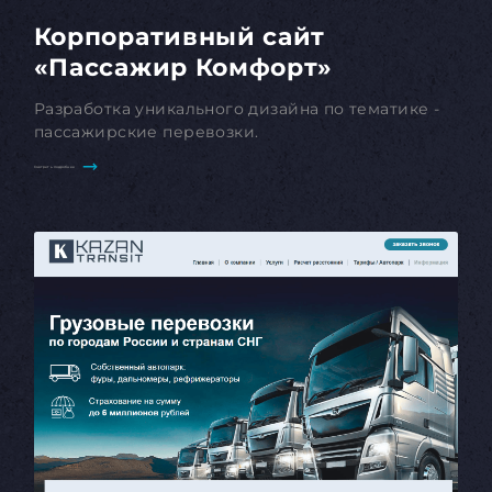
Корпоративный сайт
«Пассажир Комфорт»
Разработка уникального дизайна по тематике -
пассажирские перевозки.
Смотреть подробнее