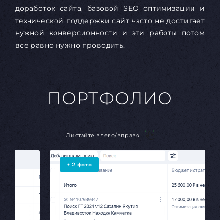
доработок сайта, базовой SEO оптимизации и
технической поддержки сайт часто не достигает
нужной конверсионности и эти работы потом
все равно нужно проводить.
ПОРТФОЛИО
Листайте влево/вправо
+
2
фото