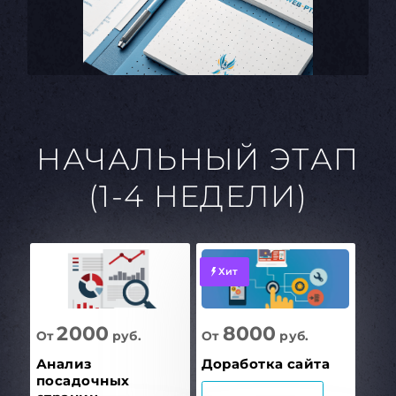
НАЧАЛЬНЫЙ ЭТАП
(1-4 НЕДЕЛИ)
Хит
2000
8000
От
руб.
От
руб.
Анализ
Доработка сайта
посадочных