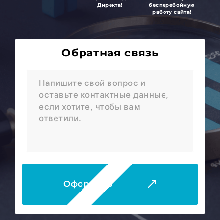
Директа!
бесперебойную
работу сайта!
Обратная связь
Оформить