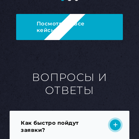
Посмотреть все
кейсы
ВОПРОСЫ И
ОТВЕТЫ
Как быстро пойдут
заявки?