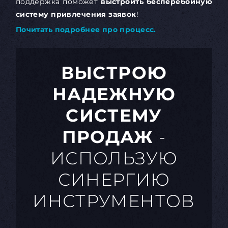
поддержка поможет
выстроить бесперебойную
систему привлечения заявок
!
Почитать подробнее про процесс.
ВЫСТРОЮ
НАДЕЖНУЮ
СИСТЕМУ
ПРОДАЖ
-
ИСПОЛЬЗУЮ
СИНЕРГИЮ
ИНСТРУМЕНТОВ