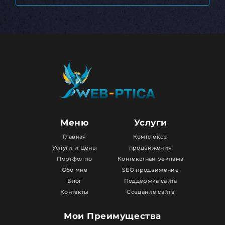
Меню
Услуги
Главная
Комплексы
Услуги и Цены
продвижения
Портфолио
Контекстная реклама
Обо мне
SEO продвижение
Блог
Поддержка сайта
Контакты
Создание сайта
Мои Преимущества