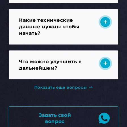
Какие технические
данные нужны чтобы
начать?
Что можно улучшить в
дальнейшем?
Показать еще вопросы
Задать свой
вопрос