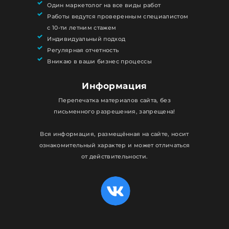
Один маркетолог на все виды работ
Работы ведутся проверенным специалистом
с 10-ти летним стажем
Индивидуальный подход
Регулярная отчетность
Вникаю в ваши бизнес процессы
Информация
Перепечатка материалов сайта, без
письменного разрешения, запрещена!
Вся информация, размещённая на сайте, носит
ознакомительный характер и может отличаться
от действительности.