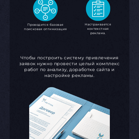
Настраивается
Проводится базовая
контекстная
поисковая оптимизация
реклама.
Чтобы построить систему привлечения
заявок нужно провести целый комплекс
работ по анализу, доработке сайта и
настройке рекламы.