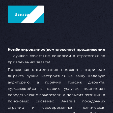
Заказать
Комбинированное(комплексное) продвижение
— лучшее сочетание синергии в стратегиях по
привлечению заявок!
Поисковая оптимизация поможет алгоритмам
директа лучше настроиться на вашу целевую
аудиторию, а горячий трафик директа,
нуждающийся в ваших услугах, поднимает
поведенческие показатели и повысит позиции в
поисковых системах. Анализ посадочных
страниц и своевременная техническая