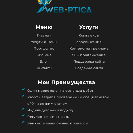
Меню
Услуги
Главная
Комплексы
Услуги и Цены
продвижения
Портфолио
Контекстная реклама
Обо мне
SEO продвижение
Блог
Поддержка сайта
Контакты
Создание сайта
Мои Преимущества
Один маркетолог на все виды работ
Работы ведутся проверенным специалистом
с 10-ти летним стажем
Индивидуальный подход
Регулярная отчетность
Вникаю в ваши бизнес процессы