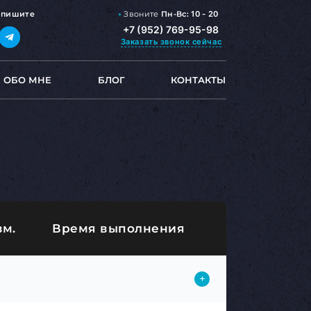
Звоните
Пн-Вс:
10 - 20
,
пишите
+7 (952) 769-95-98
Заказать звонок
сейчас
ОБО МНЕ
БЛОГ
КОНТАКТЫ
зм.
Время выполнения