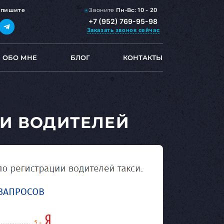
Звоните
Пн-Вс:
10 - 20
,
пишите
+7 (952) 769-95-98
Заказать звонок
сейчас
ОБО МНЕ
БЛОГ
КОНТАКТЫ
ИИ ВОДИТЕЛЕЙ