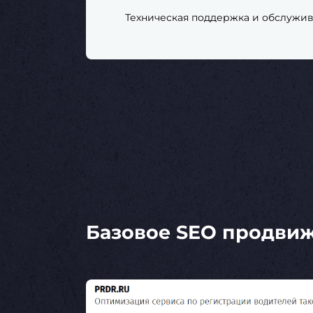
Техническая поддержка и обслужив
Базовое SEO продви