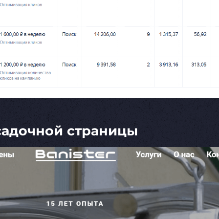
садочной страницы