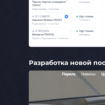
Разработка новой по