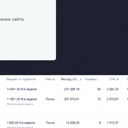
ание сайта.