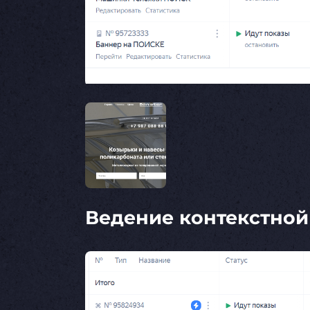
Ведение контекстной