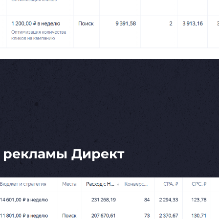
 рекламы Директ