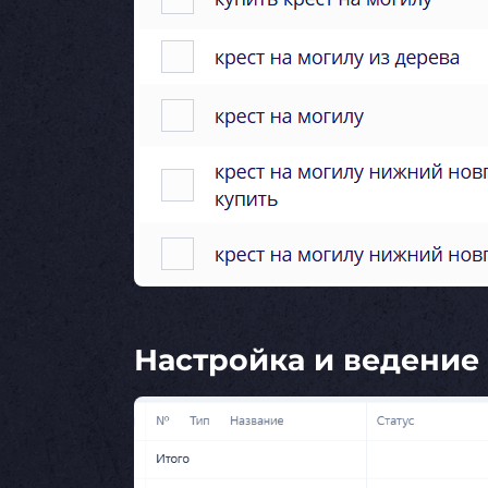
Настройка и ведение