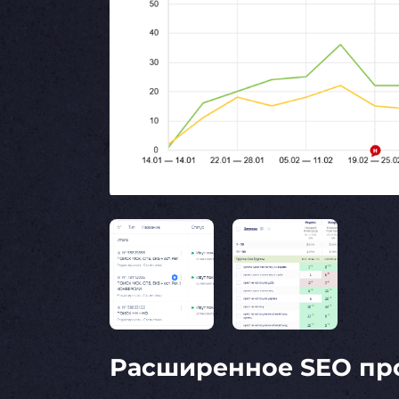
Расширенное SEO пр