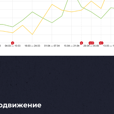
одвижение