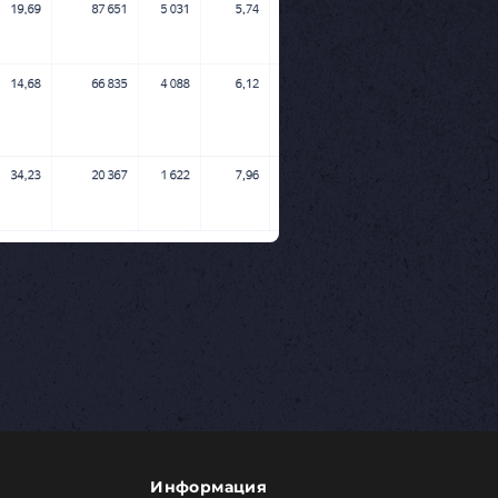
Информация