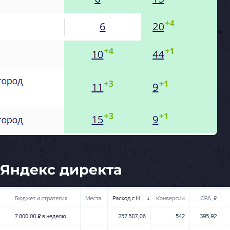
 Яндекс директа