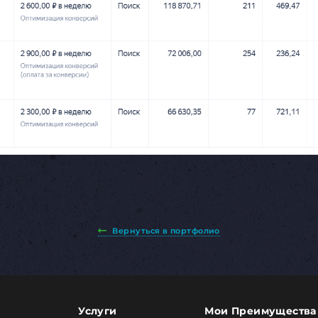
Вернуться в портфолио
Услуги
Мои Преимущества