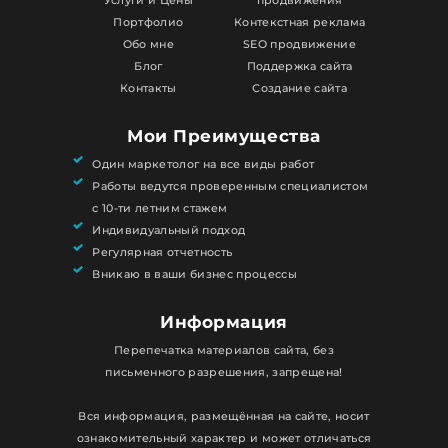
Услуги и Цены
продвижения
Портфолио
Контекстная реклама
Обо мне
SEO продвижение
Блог
Поддержка сайта
Контакты
Создание сайта
Мои Преимущества
Один маркетолог на все виды работ
Работы ведутся проверенным специалистом
с 10-ти летним стажем
Индивидуальный подход
Регулярная отчетность
Вникаю в ваши бизнес процессы
Информация
Перепечатка материалов сайта, без
письменного разрешения, запрещена!
Вся информация, размещённая на сайте, носит
ознакомительный характер и может отличаться