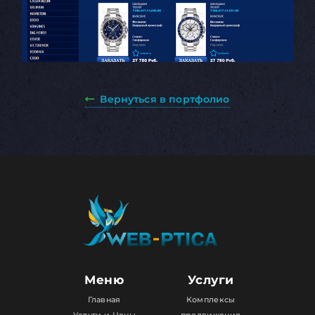
Вернуться в портфолио
Меню
Услуги
Главная
Комплексы