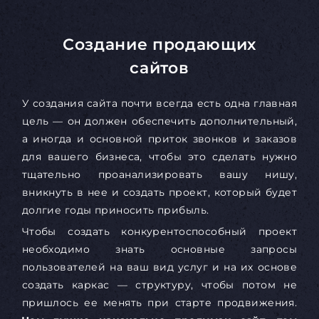
Создание продающих
сайтов
У создания сайта почти всегда есть одна главная
цель — он должен обеспечить дополнительный,
а иногда и основной приток звонков и заказов
для вашего бизнеса, чтобы это сделать нужно
тщательно проанализировать вашу нишу,
вникнуть в нее и создать проект, который будет
долгие годы приносить прибыль.
Чтобы создать конкурентоспособный проект
необходимо знать основные запросы
пользователей на ваш вид услуг и на их основе
создать каркас — структуру, чтобы потом не
пришлось ее менять при старте продвижения.