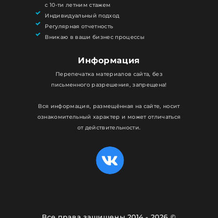
с 10-ти летним стажем
Индивидуальный подход
Регулярная отчетность
Вникаю в ваши бизнес процессы
Информация
Перепечатка материалов сайта, без
письменного разрешения, запрещена!
Вся информация, размещённая на сайте, носит
ознакомительный характер и может отличаться
от действительности.
Все права защищены 2014 - 2026 ©