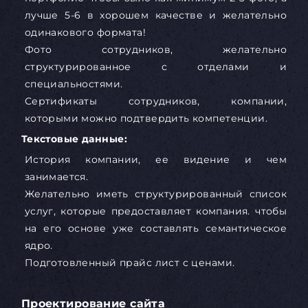
лучше 5-6 в хорошем качестве и желательно
одинакового формата!
Фото сотрудников, желательно
структурированное с отделами и
специальностями.
Сертификаты сотрудников, компании,
которыми можно подтвердить компетенции.
Текстовые данные:
История компании, ее видение и чем
занимается.
Желательно иметь структурированный список
услуг, которые предоставляет компания. чтобы
на его основе уже составлять семантическое
ядро.
Подготовленный прайс лист с ценами.
Проектирование сайта