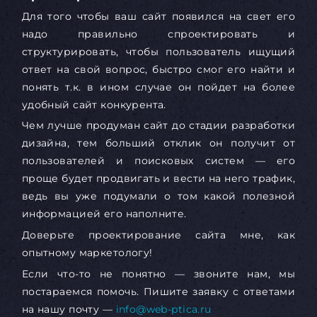
Для того чтобы ваш сайт появился на свет его
надо правильно спроектировать и
структурировать, чтобы пользователь ищущий
ответ на свой вопрос, быстро смог его найти и
понять т.к. в ином случае он пойдет на более
удобный сайт конкурента.
Чем лучше продуман сайт до стадии разработки
дизайна, тем больший отклик он получит от
пользователей и поисковых систем — его
проще будет продвигать и вести на него трафик,
ведь вы уже подумали о том какой полезной
информацией его наполните.
Доверьте проектирование сайта мне, как
опытному маркетологу!
Если что-то не понятно — звоните нам, мы
постараемся помочь. Пишите заявку с ответами
на нашу почту —
info@web-ptica.ru