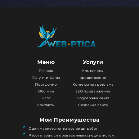
Меню
Услуги
Главная
Комплексы
Услуги и Цены
продвижения
Портфолио
Контекстная реклама
Обо мне
SEO продвижение
Блог
Поддержка сайта
Контакты
Создание сайта
Мои Преимущества
Один маркетолог на все виды работ
Работы ведутся проверенным специалистом