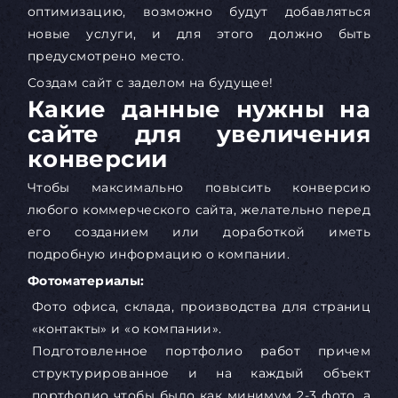
оптимизацию, возможно будут добавляться
новые услуги, и для этого должно быть
предусмотрено место.
Создам сайт с заделом на будущее!
Какие данные нужны на
сайте для увеличения
конверсии
Чтобы максимально повысить конверсию
любого коммерческого сайта, желательно перед
его созданием или доработкой иметь
подробную информацию о компании.
Фотоматериалы:
Фото офиса, склада, производства для страниц
«контакты» и «о компании».
Подготовленное портфолио работ причем
структурированное и на каждый объект
портфолио чтобы было как минимум 2-3 фото, а