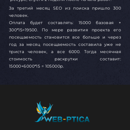
За третий месяц SEO из поиска пришло 300
человек.
Оплата будет составлять: 15000 базовая +
300*15=19500. По мере развития проекта его
посещаемость становится все больше и через
год за месяц посещаемость составила уже не
триста человек, а все 6000. Тогда месячная
стоимость раскрутки составит:
15000+6000*15 = 105000р.