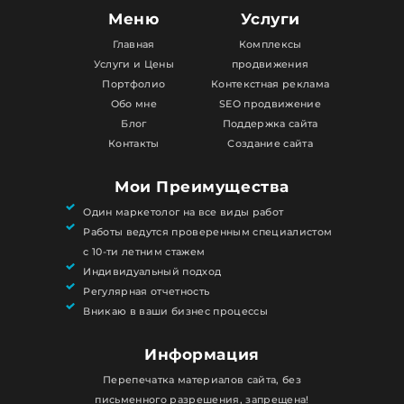
Меню
Услуги
Главная
Комплексы
Услуги и Цены
продвижения
Портфолио
Контекстная реклама
Обо мне
SEO продвижение
Блог
Поддержка сайта
Контакты
Создание сайта
Мои Преимущества
Один маркетолог на все виды работ
Работы ведутся проверенным специалистом
с 10-ти летним стажем
Индивидуальный подход
Регулярная отчетность
Вникаю в ваши бизнес процессы
Информация
Перепечатка материалов сайта, без
письменного разрешения, запрещена!