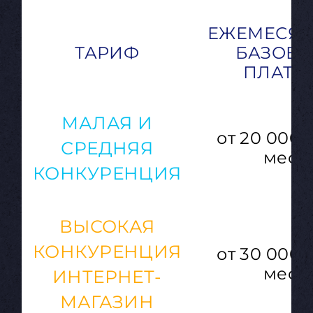
ЕЖЕМЕСЯ
ТАРИФ
БАЗОВ
ПЛАТЕ
МАЛАЯ И
от 20 000 
СРЕДНЯЯ
мес.
КОНКУРЕНЦИЯ
ВЫСОКАЯ
КОНКУРЕНЦИЯ
от 30 000 
мес.
ИНТЕРНЕТ-
МАГАЗИН