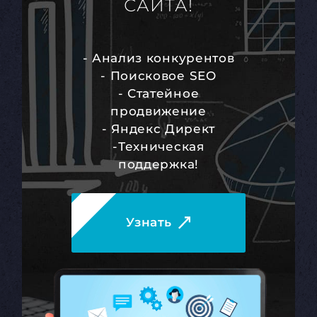
САЙТА!
- Анализ конкурентов
- Поисковое SEO
- Статейное
продвижение
- Яндекс Директ
-Техническая
поддержка!
Узнать