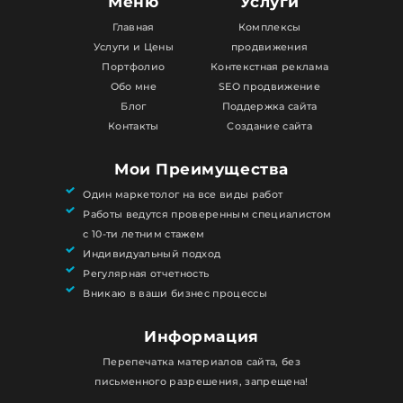
Меню
Услуги
Главная
Комплексы
Услуги и Цены
продвижения
Портфолио
Контекстная реклама
Обо мне
SEO продвижение
Блог
Поддержка сайта
Контакты
Создание сайта
Мои Преимущества
Один маркетолог на все виды работ
Работы ведутся проверенным специалистом
с 10-ти летним стажем
Индивидуальный подход
Регулярная отчетность
Вникаю в ваши бизнес процессы
Информация
Перепечатка материалов сайта, без
письменного разрешения, запрещена!