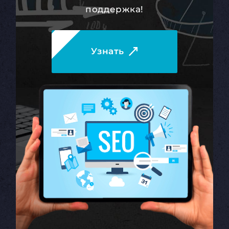
поддержка!
Узнать