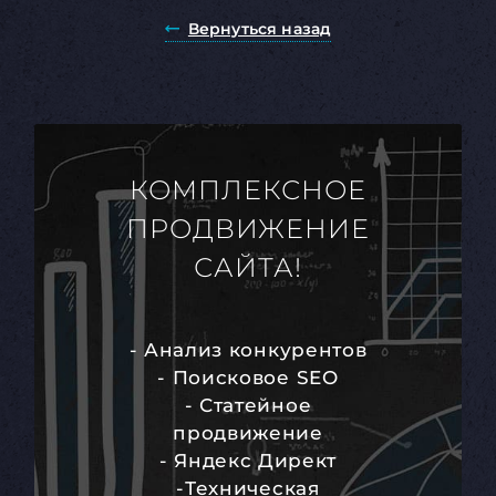
Вернуться назад
КОМПЛЕКСНОЕ
ПРОДВИЖЕНИЕ
САЙТА!
- Анализ конкурентов
- Поисковое SEO
- Статейное
продвижение
- Яндекс Директ
-Техническая