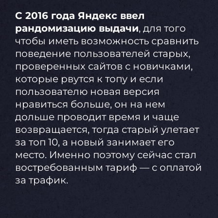
С 2016 года Яндекс ввел
рандомизацию выдачи
, для того
чтобы иметь возможность сравнить
поведение пользователей старых,
проверенных сайтов с новичками,
которые рвутся к топу и если
пользователю новая версия
нравиться больше, он на нем
дольше проводит время и чаще
возвращается, тогда старый улетает
за топ 10, а новый занимает его
место. Именно поэтому сейчас стал
востребованным тариф — с оплатой
за трафик.