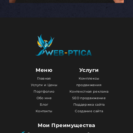
Меню
Услуги
Главная
Комплексы
Услуги и Цены
продвижения
Портфолио
Контекстная реклама
Обо мне
SEO продвижение
Блог
Поддержка сайта
Контакты
Создание сайта
Мои Преимущества