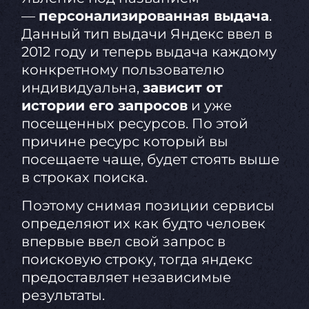
—
персонализированная выдача
.
Данный тип выдачи Яндекс ввел в
2012 году и теперь выдача каждому
конкретному пользователю
индивидуальна,
зависит от
истории его запросов
и уже
посещенных ресурсов. По этой
причине ресурс который вы
посещаете чаще, будет стоять выше
в строках поиска.
Поэтому снимая позиции сервисы
определяют их как будто человек
впервые ввел свой запрос в
поисковую строку, тогда яндекс
предоставляет независимые
результаты.