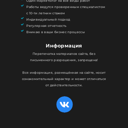
Один маркетолог на все виды работ
Работы ведутся проверенным специалистом
с 10-ти летним стажем
Индивидуальный подход
Регулярная отчетность
Вникаю в ваши бизнес процессы
Информация
Перепечатка материалов сайта, без
письменного разрешения, запрещена!
Вся информация, размещённая на сайте, носит
ознакомительный характер и может отличаться
от действительности.