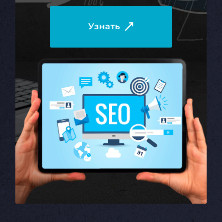
Узнать