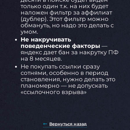
только один т.к. на них будет
наложен фильтр за аффилиат
(дублер). Этот фильтр можно
обмануть, но надо это делать с
умом.
Не накручивать
поведенческие факторы
—
яндекс дает бан за накрутку ПФ
на 8 месяцев.
Не покупать ссылки сразу
сотнями, особенно в период
становления, нужно делать это
планомерно — не допускать
«ссылочного взрыва»
Вернуться назад