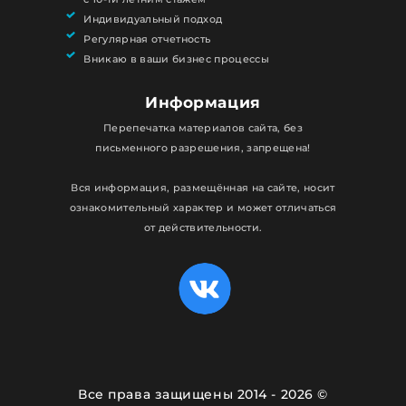
Индивидуальный подход
Регулярная отчетность
Вникаю в ваши бизнес процессы
Информация
Перепечатка материалов сайта, без
письменного разрешения, запрещена!
Вся информация, размещённая на сайте, носит
ознакомительный характер и может отличаться
от действительности.
Все права защищены 2014 - 2026 ©