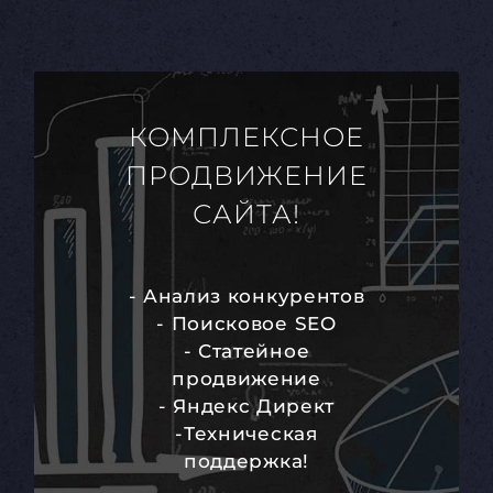
КОМПЛЕКСНОЕ
ПРОДВИЖЕНИЕ
САЙТА!
- Анализ конкурентов
- Поисковое SEO
- Статейное
продвижение
- Яндекс Директ
-Техническая
поддержка!