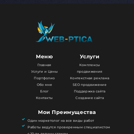
Меню
Услуги
Главная
Комплексы
Услуги и Цены
продвижения
Портфолио
Контекстная реклама
Обо мне
SEO продвижение
Блог
Поддержка сайта
Контакты
Создание сайта
Мои Преимущества
Один маркетолог на все виды работ
Работы ведутся проверенным специалистом
с 10-ти летним стажем