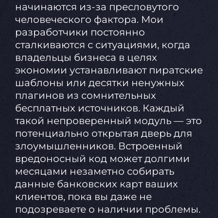
начинаются из-за пресловутого
человеческого фактора. Мои
разработчики постоянно
сталкиваются с ситуациями, когда
владельцы бизнеса в целях
экономии устанавливают пиратские
шаблоны или десятки ненужных
плагинов из сомнительных
бесплатных источников. Каждый
такой непроверенный модуль — это
потенциально открытая дверь для
злоумышленников. Встроенный
вредоносный код может долгими
месяцами незаметно собирать
данные банковских карт ваших
клиентов, пока вы даже не
подозреваете о наличии проблемы.