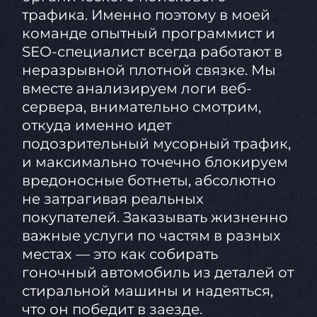
трафика. Именно поэтому в моей
команде опытный программист и
SEO-специалист всегда работают в
неразрывной плотной связке. Мы
вместе анализируем логи веб-
сервера, внимательно смотрим,
откуда именно идет
подозрительный мусорный трафик,
и максимально точечно блокируем
вредоносные ботнеты, абсолютно
не затрагивая реальных
покупателей. Заказывать жизненно
важные услуги по частям в разных
местах — это как собирать
гоночный автомобиль из деталей от
стиральной машины и надеяться,
что он победит в заезде.