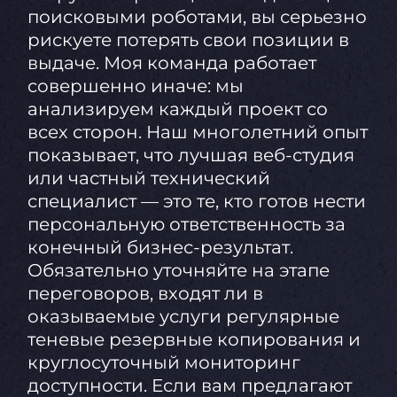
поисковыми роботами, вы серьезно
рискуете потерять свои позиции в
выдаче. Моя команда работает
совершенно иначе: мы
анализируем каждый проект со
всех сторон. Наш многолетний опыт
показывает, что лучшая веб-студия
или частный технический
специалист — это те, кто готов нести
персональную ответственность за
конечный бизнес-результат.
Обязательно уточняйте на этапе
переговоров, входят ли в
оказываемые услуги регулярные
теневые резервные копирования и
круглосуточный мониторинг
доступности. Если вам предлагают