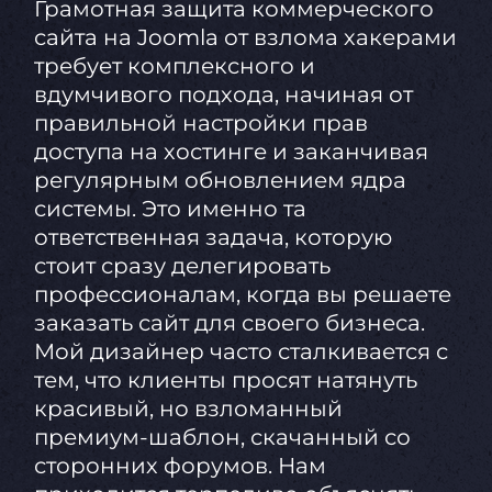
Грамотная защита коммерческого
сайта на Joomla от взлома хакерами
требует комплексного и
вдумчивого подхода, начиная от
правильной настройки прав
доступа на хостинге и заканчивая
регулярным обновлением ядра
системы. Это именно та
ответственная задача, которую
стоит сразу делегировать
профессионалам, когда вы решаете
заказать сайт для своего бизнеса.
Мой дизайнер часто сталкивается с
тем, что клиенты просят натянуть
красивый, но взломанный
премиум-шаблон, скачанный со
сторонних форумов. Нам