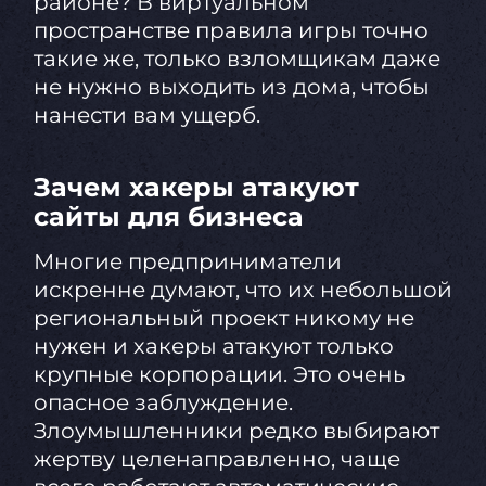
районе? В виртуальном
пространстве правила игры точно
такие же, только взломщикам даже
не нужно выходить из дома, чтобы
нанести вам ущерб.
Зачем хакеры атакуют
сайты для бизнеса
Многие предприниматели
искренне думают, что их небольшой
региональный проект никому не
нужен и хакеры атакуют только
крупные корпорации. Это очень
опасное заблуждение.
Злоумышленники редко выбирают
жертву целенаправленно, чаще