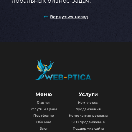
глобальных бизнес-задач.
Вернуться назад
Меню
Услуги
Главная
Комплексы
Услуги и Цены
продвижения
Портфолио
Контекстная реклама
Обо мне
SEO продвижение
Блог
Поддержка сайта