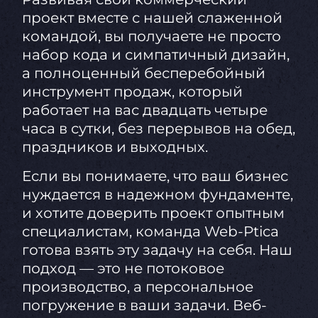
проект вместе с нашей слаженной
командой, вы получаете не просто
набор кода и симпатичный дизайн,
а полноценный бесперебойный
инструмент продаж, который
работает на вас двадцать четыре
часа в сутки, без перерывов на обед,
праздников и выходных.
Если вы понимаете, что ваш бизнес
нуждается в надежном фундаменте,
и хотите доверить проект опытным
специалистам, команда Web-Ptica
готова взять эту задачу на себя. Наш
подход — это не потоковое
производство, а персональное
погружение в ваши задачи. Веб-