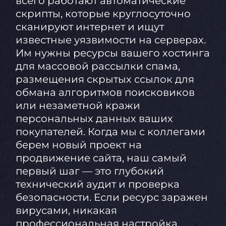
всего работают автоматические
скрипты, которые круглосуточно
сканируют интернет и ищут
известные уязвимости на серверах.
Им нужны ресурсы вашего хостинга
для массовой рассылки спама,
размещения скрытых ссылок для
обмана алгоритмов поисковиков
или незаметной кражи
персональных данных ваших
покупателей. Когда мы с коллегами
берем новый проект на
продвижение сайта, наш самый
первый шаг — это глубокий
технический аудит и проверка
безопасности. Если ресурс заражен
вирусами, никакая
профессиональная настройка