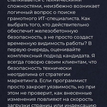
сложностями, неизбежно возникает
логичный вопрос о поиске
грамотного ИТ-специалиста. Как
выбрать того, кто действительно
обеспечит железобетонную
безопасность, а не просто создаст
временную видимость работы? В
первую очередь, оценивайте
комплексный подход кандидата. Я
всегда говорю своим клиентам, что
безопасность технически
неотделима от стратегии
маркетинга. Если программист
просто закроет уязвимость, но при
этом не проверит, как внесенные
изменения повлияют на скорость
загрузки страниц или индексацию