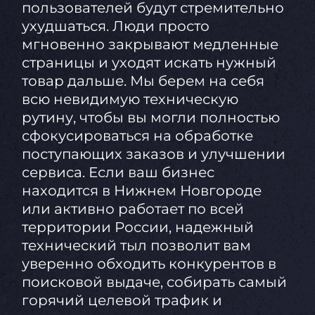
пользователей будут стремительно
ухудшаться. Люди просто
мгновенно закрывают медленные
страницы и уходят искать нужный
товар дальше. Мы берем на себя
всю невидимую техническую
рутину, чтобы вы могли полностью
сфокусироваться на обработке
поступающих заказов и улучшении
сервиса. Если ваш бизнес
находится в Нижнем Новгороде
или активно работает по всей
территории России, надежный
технический тыл позволит вам
уверенно обходить конкурентов в
поисковой выдаче, собирать самый
горячий целевой трафик и