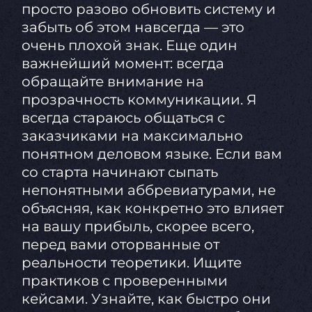
просто разово обновить систему и
забыть об этом навсегда — это
очень плохой знак. Еще один
важнейший момент: всегда
обращайте внимание на
прозрачность коммуникации. Я
всегда стараюсь общаться с
заказчиками на максимально
понятном деловом языке. Если вам
со старта начинают сыпать
непонятными аббревиатурами, не
объясняя, как конкретно это влияет
на вашу прибыль, скорее всего,
перед вами оторванные от
реальности теоретики. Ищите
практиков с проверенными
кейсами. Узнайте, как быстро они