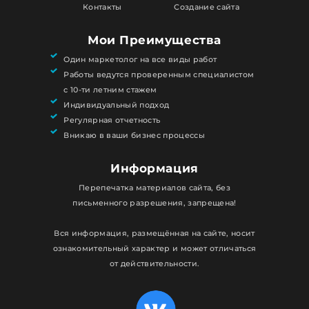
Контакты
Создание сайта
Мои Преимущества
Один маркетолог на все виды работ
Работы ведутся проверенным специалистом
с 10-ти летним стажем
Индивидуальный подход
Регулярная отчетность
Вникаю в ваши бизнес процессы
Информация
Перепечатка материалов сайта, без
письменного разрешения, запрещена!
Вся информация, размещённая на сайте, носит
ознакомительный характер и может отличаться
от действительности.