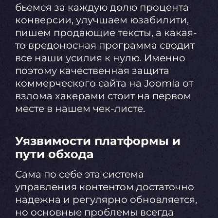
бьемся за каждую долю процента
конверсии, улучшаем юзабилити,
пишем продающие тексты, а какая-
то вредоносная программа сводит
все наши усилия к нулю. Именно
поэтому качественная защита
коммерческого сайта на Joomla от
взлома хакерами стоит на первом
месте в нашем чек-листе.
Уязвимости платформы и
пути обхода
Сама по себе эта система
управления контентом достаточно
надежна и регулярно обновляется,
но основные проблемы всегда