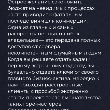
Острое желание сэкономить
бюджет на невидимых процессах
часто приводит к фатальным
последствиям для коммерции.
Одна из главных и самых
распространенных ошибок
владельцев — это передача полных
доступов от сервера
некомпетентным случайным людям.
Когда вы решаете отдать задачи
первому встречному студенту, вы
буквально отдаете ключи от своего
главного бизнес-актива. Нередко к
нам приходят расстроенные
клиенты с просьбой экстренно
спасти проект после вмешательства
таких горе-мастеров.