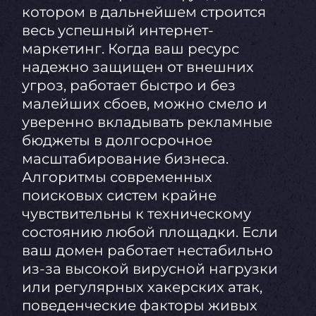
котором в дальнейшем строится
весь успешный интернет-
маркетинг. Когда ваш ресурс
надежно защищен от внешних
угроз, работает быстро и без
малейших сбоев, можно смело и
уверенно вкладывать рекламные
бюджеты в долгосрочное
масштабирование бизнеса.
Алгоритмы современных
поисковых систем крайне
чувствительны к техническому
состоянию любой площадки. Если
ваш домен работает нестабильно
из-за высокой вирусной нагрузки
или регулярных хакерских атак,
поведенческие факторы живых