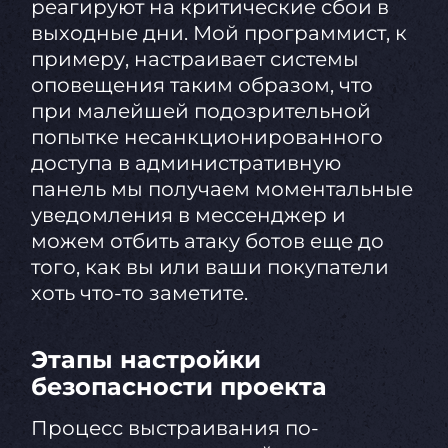
реагируют на критические сбои в
выходные дни. Мой программист, к
примеру, настраивает системы
оповещения таким образом, что
при малейшей подозрительной
попытке несанкционированного
доступа в административную
панель мы получаем моментальные
уведомления в мессенджер и
можем отбить атаку ботов еще до
того, как вы или ваши покупатели
хоть что-то заметите.
Этапы настройки
безопасности проекта
Процесс выстраивания по-