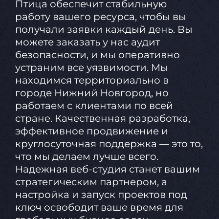
Птица обеспечит стабильную
работу вашего ресурса, чтобы вы
получали заявки каждый день. Вы
можете заказать у нас аудит
безопасности, и мы оперативно
устраним все уязвимости. Мы
находимся территориально в
городе Нижний Новгород, но
работаем с клиентами по всей
стране. Качественная разработка,
эффективное продвижение и
круглосуточная поддержка — это то,
что мы делаем лучше всего.
Надежная веб-студия станет вашим
стратегическим партнером, а
настройка и запуск проектов под
ключ освободит ваше время для