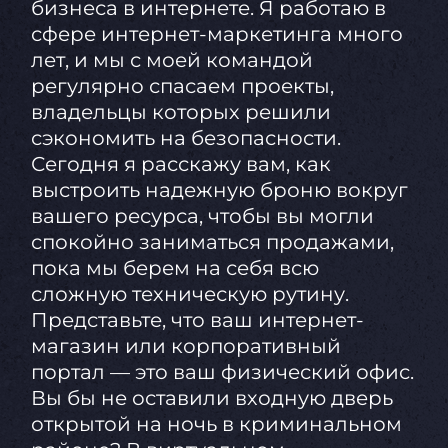
бизнеса в интернете. Я работаю в
сфере интернет-маркетинга много
лет, и мы с моей командой
регулярно спасаем проекты,
владельцы которых решили
сэкономить на безопасности.
Сегодня я расскажу вам, как
выстроить надежную броню вокруг
вашего ресурса, чтобы вы могли
спокойно заниматься продажами,
пока мы берем на себя всю
сложную техническую рутину.
Представьте, что ваш интернет-
магазин или корпоративный
портал — это ваш физический офис.
Вы бы не оставили входную дверь
открытой на ночь в криминальном