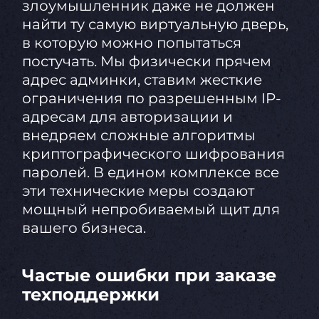
злоумышленник даже не должен
найти ту самую виртуальную дверь,
в которую можно попытаться
постучать. Мы физически прячем
адрес админки, ставим жесткие
ограничения по разрешенным IP-
адресам для авторизации и
внедряем сложные алгоритмы
криптографического шифрования
паролей. В едином комплексе все
эти технические меры создают
мощный непробиваемый щит для
вашего бизнеса.
Частые ошибки при заказе
техподдержки