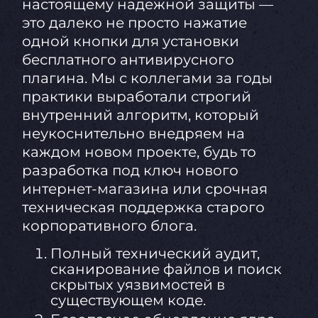
настоящему надежной защиты —
это далеко не просто нажатие
одной кнопки для установки
бесплатного антивирусного
плагина. Мы с коллегами за годы
практики выработали строгий
внутренний алгоритм, который
неукоснительно внедряем на
каждом новом проекте, будь то
разработка под ключ нового
интернет-магазина или срочная
техническая поддержка старого
корпоративного блога.
Полный технический аудит,
сканирование файлов и поиск
скрытых уязвимостей в
существующем коде.