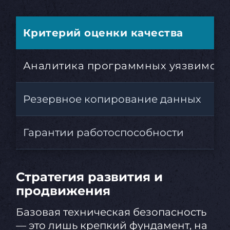
Критерий оценки качества
Аналитика программных уязвимост
Резервное копирование данных
Гарантии работоспособности
Стратегия развития и
продвижения
Базовая техническая безопасность
— это лишь крепкий фундамент, на