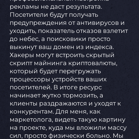
рекламы не даст результата.
Посетители будут получать
предупреждения от антивирусов и
уходить, показатель отказов взлетит
до небес, а поисковики просто
выкинут ваш домен из индекса.
Хакеры могут встроить скрытый
скрипт майнинга криптовалюты,
который будет перегружать
процессоры устройств ваших
посетителей. В итоге ресурс
начинает жутко тормозить, а
клиенты раздражаются и уходят к
конкурентам. Для меня, как
маркетолога, видеть такую картину
на проекте, куда мы вложили массу
сил, просто физически больно. Мы