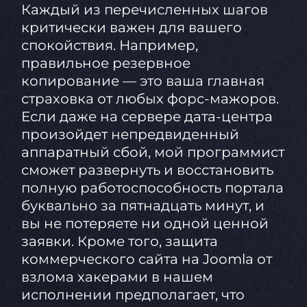
Каждый из перечисленных шагов
критически важен для вашего
спокойствия. Например,
правильное резервное
копирование — это ваша главная
страховка от любых форс-мажоров.
Если даже на сервере дата-центра
произойдет непредвиденный
аппаратный сбой, мой программист
сможет развернуть и восстановить
полную работоспособность портала
буквально за пятнадцать минут, и
вы не потеряете ни одной ценной
заявки. Кроме того, защита
коммерческого сайта на Joomla от
взлома хакерами в нашем
исполнении предполагает, что