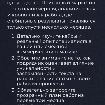
одну неделю. Поисковый маркетинг
— это планомерная, аналитическая
и кропотливая работа, где
стабильные результаты появляются
только спустя несколько месяцев.
Детально изучите кейсы и
реальный опыт специалиста в
вашей или смежной
коммерческой тематике.
Обратите внимание на то, как
подрядчик оценивает влияние
уникальности и
заспамленности текста на
ранжирование статьи в своих
рабочих процессах.
Обязательно запросите
прозрачный план работ на
первые три месяца