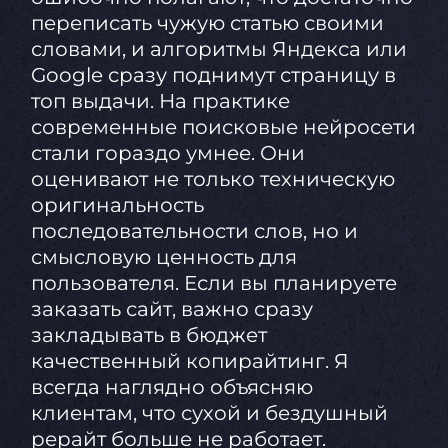
переписать чужую статью своими
словами, и алгоритмы Яндекса или
Google сразу поднимут страницу в
топ выдачи. На практике
современные поисковые нейросети
стали гораздо умнее. Они
оценивают не только техническую
оригинальность
последовательности слов, но и
смысловую ценность для
пользователя. Если вы планируете
заказать сайт, важно сразу
закладывать в бюджет
качественный копирайтинг. Я
всегда наглядно объясняю
клиентам, что сухой и бездушный
рерайт больше не работает.