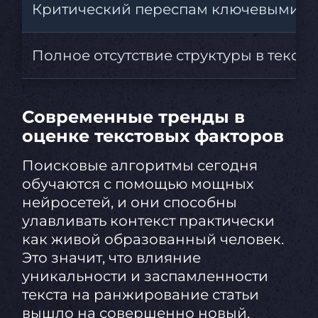
Критический переспам ключевыми с
Полное отсутствие структуры в тексте
Современные тренды в
оценке текстовых факторов
Поисковые алгоритмы сегодня
обучаются с помощью мощных
нейросетей, и они способны
улавливать контекст практически
как живой образованный человек.
Это значит, что влияние
уникальности и заспамленности
текста на ранжирование статьи
вышло на совершенно новый,