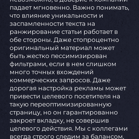
падает мгновенно. Важно понимать,
что влияние уникальности и
заспамленности текста на
ранжирование статьи работает в
обе стороны. Даже стопроцентно
оригинальный материал может
быть жестко пессимизирован
фильтрами, если в нем слишком
много точных вхождений
коммерческих запросов. Даже
дорогая настройка рекламы может
привести целевого посетителя на
такую переоптимизированную
страницу, но он гарантированно
закроет вкладку, не совершив
целевого действия. Мы с коллегами
всегда строго следим за балансом,