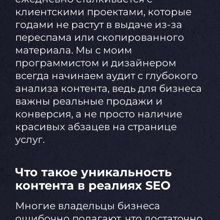
клиентскими проектами, которые
годами не растут в выдаче из-за
переспама или скопированного
материала. Мы с моим
программистом и дизайнером
всегда начинаем аудит с глубокого
анализа контента, ведь для бизнеса
важны реальные продажи и
конверсия, а не просто наличие
красивых абзацев на странице
услуг.
Что такое уникальность
контента в реалиях SEO
Многие владельцы бизнеса
ошибочно полагают, что достаточно