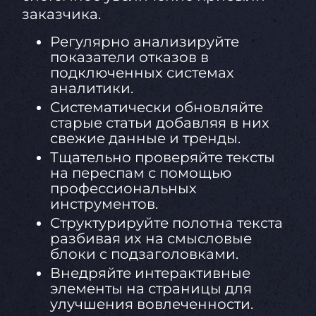
заказчика.
Регулярно анализируйте
показатели отказов в
подключенных системах
аналитики.
Систематически обновляйте
старые статьи добавляя в них
свежие данные и тренды.
Тщательно проверяйте тексты
на переспам с помощью
профессиональных
инструментов.
Структурируйте полотна текста
разбивая их на смысловые
блоки с подзаголовками.
Внедряйте интерактивные
элементы на страницы для
улучшения вовлеченности.