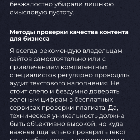
безжалостно убирали лишнюю
смысловую пустоту.
Методы проверки качества контента
для бизнеса
Я всегда рекомендую владельцам
сайтов самостоятельно или с
привлечением компетентных
специалистов регулярно проводить
аудит текстового наполнения. Не
стоит слепо и бездумно доверять
зеленым цифрам в бесплатных
сервисах проверки плагиата. Да,
техническая уникальность должна
быть объективно высокой, но куда
важнее тщательно проверить текст