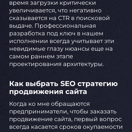
время загрузки критически
увеличивается, что негативно
сказывается на CTR в поисковой
выдаче. Профессиональная
разработка под ключ в нашем
исполнении всегда учитывает эти
невидимые глазу нюансы еще на
самом раннем этапе
проектирования архитектуры.
Как выбрать SEO стратегию
продвижения сайта
Когда ко мне обращаются
предприниматели, чтобы заказать
продвижение сайта, первый вопрос
всегда касается сроков окупаемости