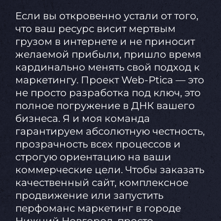
Если вы откровенно устали от того,
что ваш ресурс висит мертвым
грузом в интернете и не приносит
желаемой прибыли, пришло время
кардинально менять свой подход к
маркетингу. Проект Web-Ptica — это
не просто разработка под ключ, это
полное погружение в ДНК вашего
бизнеса. Я и моя команда
гарантируем абсолютную честность,
прозрачность всех процессов и
строгую ориентацию на ваши
коммерческие цели. Чтобы заказать
качественный сайт, комплексное
продвижение или запустить
перфоманс маркетинг в городе