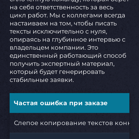
на себя ответственность за весь
цикл работ. Мы с коллегами всегда
настаиваем на том, чтобы писать
тексты исключительно с нуля,
опираясь на глубинное интервью с
владельцем компании. Это
единственный работающий способ
получить экспертный материал,
который будет генерировать
стабильные заявки.
Частая ошибка при заказе
Слепое копирование текстов конку