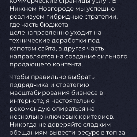
коммерческие страницы услуг. В
Нижнем Новгороде мы успешно
реализуем гибридные стратегии,
где часть бюджета
целенаправленно уходит на
технические доработки под
капотом сайта, а другая часть
направляется на создание сильного
продающего контента.
Чтобы правильно выбрать
подрядчика и стратегию
масштабирования бизнеса в
интернете, я настоятельно
рекомендую опираться на
несколько ключевых критериев.
Никогда не доверяйте сладким
обещаниям вывести ресурс в топ за