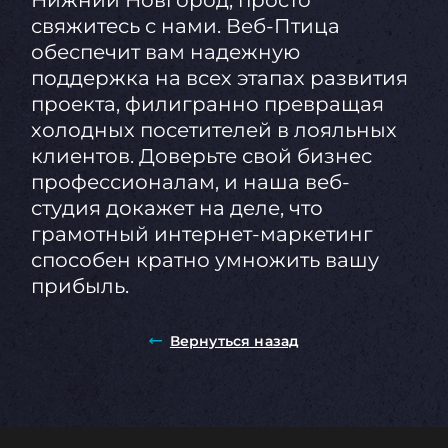
Нижний Новгород, просто
свяжитесь с нами. Веб-Птица
обеспечит вам надежную
поддержка на всех этапах развития
проекта, филигранно превращая
холодных посетителей в лояльных
клиентов. Доверьте свой бизнес
профессионалам, и наша веб-
студия докажет на деле, что
грамотный интернет-маркетинг
способен кратно умножить вашу
прибыль.
Вернуться назад