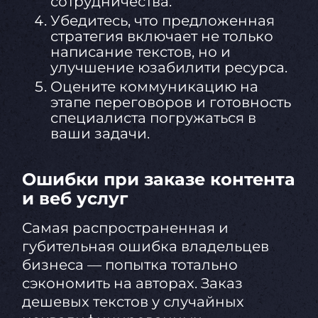
сотрудничества.
Убедитесь, что предложенная
стратегия включает не только
написание текстов, но и
улучшение юзабилити ресурса.
Оцените коммуникацию на
этапе переговоров и готовность
специалиста погружаться в
ваши задачи.
Ошибки при заказе контента
и веб услуг
Самая распространенная и
губительная ошибка владельцев
бизнеса — попытка тотально
сэкономить на авторах. Заказ
дешевых текстов у случайных