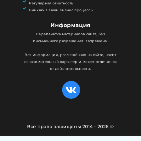
Регулярная отчетность
Вникаю в ваши бизнес процессы
Информация
Перепечатка материалов сайта, без
письменного разрешения, запрещена!
Вся информация, размещённая на сайте, носит
ознакомительный характер и может отличаться
от действительности.
Все права защищены 2014 - 2026 ©
Политика конфиденциальности