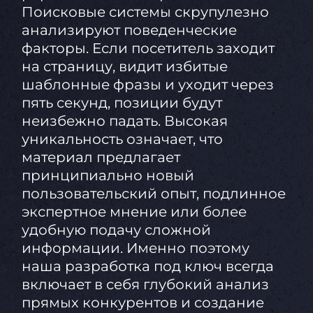
Поисковые системы скрупулезно
анализируют поведенческие
факторы. Если посетитель заходит
на страницу, видит избитые
шаблонные фразы и уходит через
пять секунд, позиции будут
неизбежно падать. Высокая
уникальность означает, что
материал предлагает
принципиально новый
пользовательский опыт, подлинное
экспертное мнение или более
удобную подачу сложной
информации. Именно поэтому
наша разработка под ключ всегда
включает в себя глубокий анализ
прямых конкурентов и создание