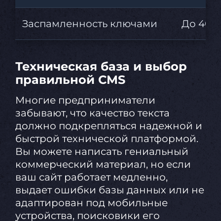
Заспамленность ключами
До 40 
Техническая база и выбор
правильной CMS
Многие предприниматели
забывают, что качество текста
должно подкрепляться надежной и
быстрой технической платформой.
Вы можете написать гениальный
коммерческий материал, но если
ваш сайт работает медленно,
выдает ошибки базы данных или не
адаптирован под мобильные
устройства, поисковики его