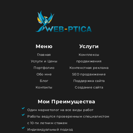
Меню
Услуги
Главная
Комплексы
Услуги и Цены
продвижения
Портфолио
Контекстная реклама
Обо мне
SEO продвижение
Блог
Поддержка сайта
Контакты
Создание сайта
Мои Преимущества
Один маркетолог на все виды работ
Работы ведутся проверенным специалистом
с 10-ти летним стажем
Индивидуальный подход