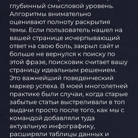
глубинный смысловой уровень.
Алгоритмы внимательно
оценивают полноту раскрытия
темы. Если пользователь нашел на
вашей странице исчерпывающий
ответ на свою боль, закрыл сайт и
больше не вернулся к поиску по
этой фразе, поисковик считает вашу
страницу идеальным решением.
Это важнейший поведенческий
маркер успеха. В моей многолетней
практике были случаи, когда старые
забытые статьи выстреливали в топ
выдачи просто после того, как мы с
командой добавляли туда
актуальную инфографику,
расширяли таблицы данных и