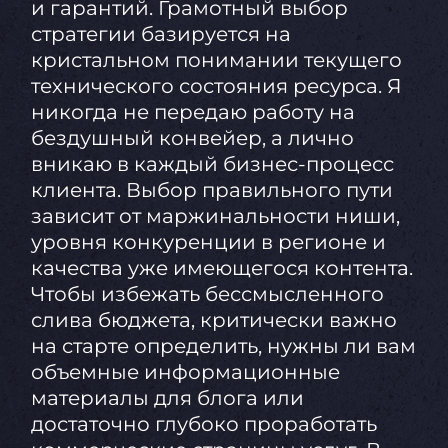
и гарантий. Грамотный выбор
стратегии базируется на
кристальном понимании текущего
технического состояния ресурса. Я
никогда не передаю работу на
бездушный конвейер, а лично
вникаю в каждый бизнес-процесс
клиента. Выбор правильного пути
зависит от маржинальности ниши,
уровня конкуренции в регионе и
качества уже имеющегося контента.
Чтобы избежать бессмысленного
слива бюджета, критически важно
на старте определить, нужны ли вам
объемные информационные
материалы для блога или
достаточно глубоко проработать