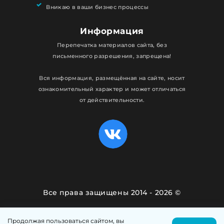
Вникаю в ваши бизнес процессы
Информация
Перепечатка материалов сайта, без
письменного разрешения, запрещена!
Вся информация, размещённая на сайте, носит
ознакомительный характер и может отличаться
от действительности.
Все права защищены 2014 - 2026 ©
Политика конфиденциальности
Продолжая пользоваться сайтом, вы