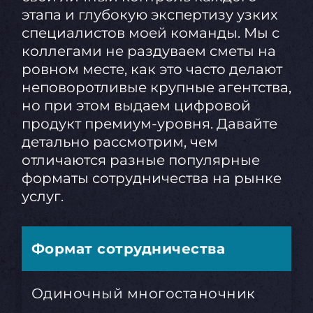
этапа и глубокую экспертизу узких
специалистов моей команды. Мы с
коллегами не раздуваем сметы на
ровном месте, как это часто делают
неповоротливые крупные агентства,
но при этом выдаем цифровой
продукт премиум-уровня. Давайте
детально рассмотрим, чем
отличаются разные популярные
форматы сотрудничества на рынке
услуг.
Формат сотрудничества
Одиночный многостаночник