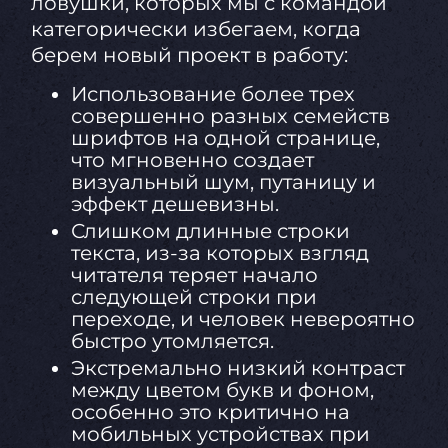
ловушки, которых мы с командой
категорически избегаем, когда
берем новый проект в работу:
Использование более трех
совершенно разных семейств
шрифтов на одной странице,
что мгновенно создает
визуальный шум, путаницу и
эффект дешевизны.
Слишком длинные строки
текста, из-за которых взгляд
читателя теряет начало
следующей строки при
переходе, и человек невероятно
быстро утомляется.
Экстремально низкий контраст
между цветом букв и фоном,
особенно это критично на
мобильных устройствах при