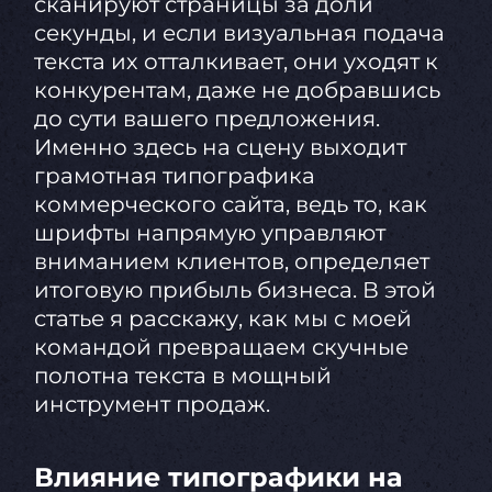
сканируют страницы за доли
секунды, и если визуальная подача
текста их отталкивает, они уходят к
конкурентам, даже не добравшись
до сути вашего предложения.
Именно здесь на сцену выходит
грамотная типографика
коммерческого сайта, ведь то, как
шрифты напрямую управляют
вниманием клиентов, определяет
итоговую прибыль бизнеса. В этой
статье я расскажу, как мы с моей
командой превращаем скучные
полотна текста в мощный
инструмент продаж.
Влияние типографики на