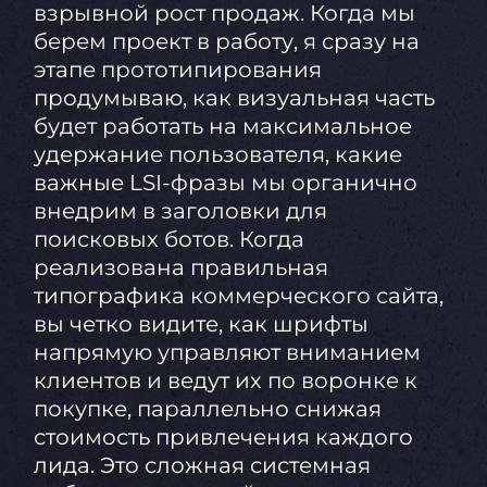
взрывной рост продаж. Когда мы
берем проект в работу, я сразу на
этапе прототипирования
продумываю, как визуальная часть
будет работать на максимальное
удержание пользователя, какие
важные LSI-фразы мы органично
внедрим в заголовки для
поисковых ботов. Когда
реализована правильная
типографика коммерческого сайта,
вы четко видите, как шрифты
напрямую управляют вниманием
клиентов и ведут их по воронке к
покупке, параллельно снижая
стоимость привлечения каждого
лида. Это сложная системная