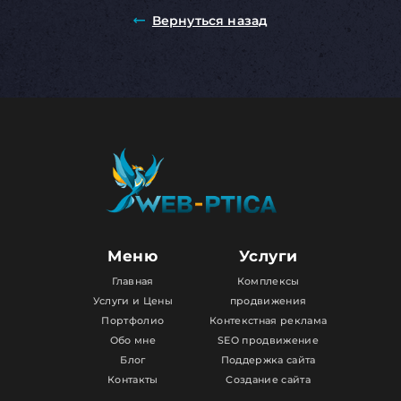
Вернуться назад
Меню
Услуги
Главная
Комплексы
Услуги и Цены
продвижения
Портфолио
Контекстная реклама
Обо мне
SEO продвижение
Блог
Поддержка сайта
Контакты
Создание сайта