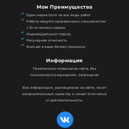
Мои Преимущества
Один маркетолог на все виды работ
Работы ведутся проверенным специалистом
с 10-ти летним стажем
Индивидуальный подход
Регулярная отчетность
Вникаю в ваши бизнес процессы
Информация
Перепечатка материалов сайта, без
письменного разрешения, запрещена!
Вся информация, размещённая на сайте, носит
ознакомительный характер и может отличаться
от действительности.