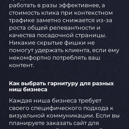
работать в разы эффективнее, а
стоимость клика при контекстном
трафике заметно снижается из-за
роста общей релевантности и
качества посадочной страницы.
Никакие скрытые фишки не
помогут удержать клиента, если ему
некомфортно потреблять ваш
контент.
Как выбрать гарнитуру для разных
ниш бизнеса
Каждая ниша бизнеса требует
своего специфического подхода к
визуальной коммуникации. Если вы
планируете заказать сайт для