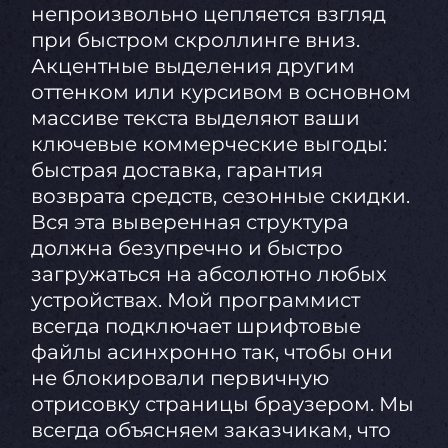
непроизвольно цепляется взгляд
при быстром скроллинге вниз.
Акцентные выделения другим
оттенком или курсивом в основном
массиве текста выделяют ваши
ключевые коммерческие выгоды:
быстрая доставка, гарантия
возврата средств, сезонные скидки.
Вся эта выверенная структура
должна безупречно и быстро
загружаться на абсолютно любых
устройствах. Мой программист
всегда подключает шрифтовые
файлы асинхронно так, чтобы они
не блокировали первичную
отрисовку страницы браузером. Мы
всегда объясняем заказчикам, что