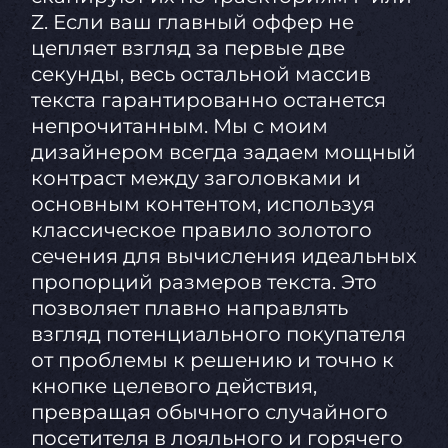
Z. Если ваш главный оффер не
цепляет взгляд за первые две
секунды, весь остальной массив
текста гарантированно останется
непрочитанным. Мы с моим
дизайнером всегда задаем мощный
контраст между заголовками и
основным контентом, используя
классическое правило золотого
сечения для вычисления идеальных
пропорций размеров текста. Это
позволяет плавно направлять
взгляд потенциального покупателя
от проблемы к решению и точно к
кнопке целевого действия,
превращая обычного случайного
посетителя в лояльного и горячего