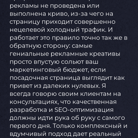
рекламы не проведена или
выполнена криво, из-за чего на
страницу приходит совершенно
нецелевой холодный трафик. И
работает это правило точно так же в
обратную сторону: самые
гениальные рекламные креативы
просто впустую сольют ваш
маркетинговый бюджет, если
посадочная страница выглядит как
привет из далеких нулевых. Я
всегда говорю своим клиентам на
консультациях, что качественная
разработка и SEO-оптимизация
должны идти рука об руку с самого
первого дня. Только комплексный и
вдумчивый подход дает реальный