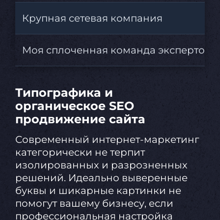
Крупная сетевая компания
Моя сплоченная команда экспертов
Типографика и
органическое SEO
продвижение сайта
Современный интернет-маркетинг
категорически не терпит
изолированных и разрозненных
решений. Идеально выверенные
буквы и шикарные картинки не
помогут вашему бизнесу, если
профессиональная настройка