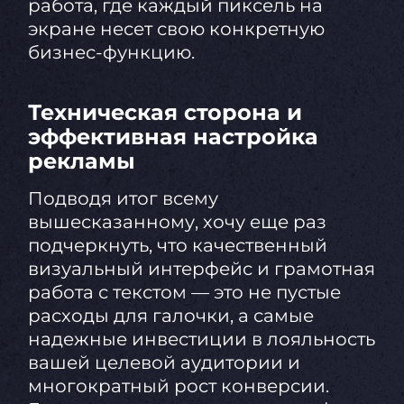
работа, где каждый пиксель на
экране несет свою конкретную
бизнес-функцию.
Техническая сторона и
эффективная настройка
рекламы
Подводя итог всему
вышесказанному, хочу еще раз
подчеркнуть, что качественный
визуальный интерфейс и грамотная
работа с текстом — это не пустые
расходы для галочки, а самые
надежные инвестиции в лояльность
вашей целевой аудитории и
многократный рост конверсии.