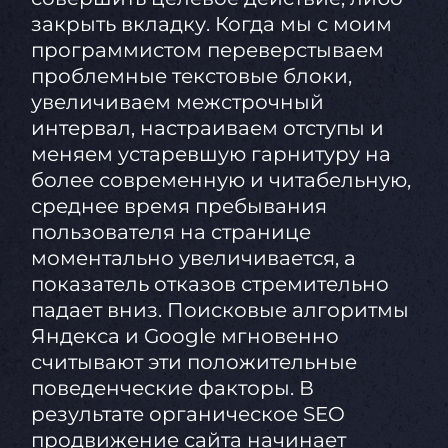
закрыть вкладку. Когда мы с моим
программистом переверстываем
проблемные текстовые блоки,
увеличиваем межстрочный
интервал, настраиваем отступы и
меняем устаревшую гарнитуру на
более современную и читабельную,
среднее время пребывания
пользователя на странице
моментально увеличивается, а
показатель отказов стремительно
падает вниз. Поисковые алгоритмы
Яндекса и Google мгновенно
считывают эти положительные
поведенческие факторы. В
результате органическое SEO
продвижение сайта начинает