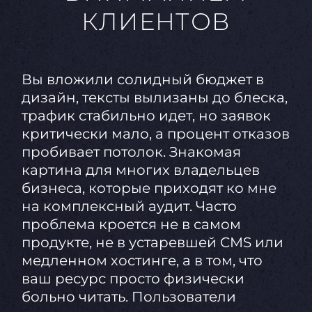
КЛИЕНТОВ
Вы вложили солидный бюджет в
дизайн, тексты вылизаны до блеска,
трафик стабильно идет, но заявок
критически мало, а процент отказов
пробивает потолок. Знакомая
картина для многих владельцев
бизнеса, которые приходят ко мне
на комплексный аудит. Часто
проблема кроется не в самом
продукте, не в устаревшей CMS или
медленном хостинге, а в том, что
ваш ресурс просто физически
больно читать. Пользователи