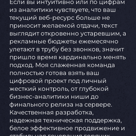
Если вы интуитивно или по цифрам
из аналитики чувствуете, что ваш
текущий веб-ресурс больше не
приносит желаемой отдачи, текст
выглядит откровенно устаревшим, а
рекламные бюджеты ежемесячно
улетают в трубу без звонков, значит
пришло время кардинально менять
подход. Моя слаженная команда
полностью готова взять ваш
цифровой проект под личный
жесткий контроль, от глубокой
бизнес-аналитики ниши до
финального релиза на сервере.
Качественная разработка,
надежная техническая поддержка,
белое эффективное продвижение и