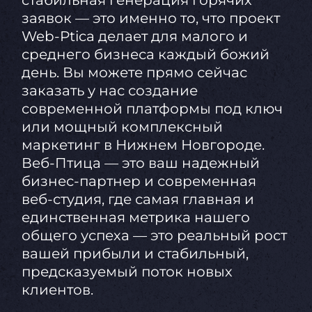
стабильная генерация горячих
заявок — это именно то, что проект
Web-Ptica делает для малого и
среднего бизнеса каждый божий
день. Вы можете прямо сейчас
заказать у нас создание
современной платформы под ключ
или мощный комплексный
маркетинг в Нижнем Новгороде.
Веб-Птица — это ваш надежный
бизнес-партнер и современная
веб-студия, где самая главная и
единственная метрика нашего
общего успеха — это реальный рост
вашей прибыли и стабильный,
предсказуемый поток новых
клиентов.