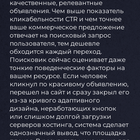
качественные, релевантные
объявления. Чем выше показатель
кликабельности CTR и чем точнее
ваше коммерческое предложение
отвечает на поисковый запрос
пользователя, тем дешевле
обходится каждый переход.
Поисковик сейчас оценивает даже
тонкие поведенческие факторы на
вашем ресурсе. Если человек
кликнул по красивому объявлению,
перешел на сайт и сразу закрыл его
из-за кривого адаптивного
дизайна, неработающих кнопок
или слишком долгой загрузки
серверов хостинга, система сделает
однозначный вывод, что площадка