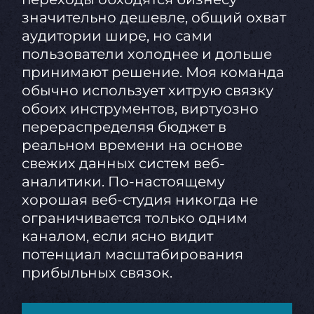
значительно дешевле, общий охват
аудитории шире, но сами
пользователи холоднее и дольше
принимают решение. Моя команда
обычно использует хитрую связку
обоих инструментов, виртуозно
перераспределяя бюджет в
реальном времени на основе
свежих данных систем веб-
аналитики. По-настоящему
хорошая веб-студия никогда не
ограничивается только одним
каналом, если ясно видит
потенциал масштабирования
прибыльных связок.