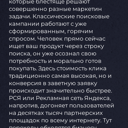
которые блестяще решают
совершенно разные маркетин
задачи. Классические поисковые
кампании работают с уже
сформированным, горячим
спросом. Человек прямо сейчас
ищет ваш продукт через строку
поиска, он уже осознал свою
потребность и морально готов
покупать. Здесь стоимость клика
традиционно самая высокая, но и
конверсия в заветную заявку
происходит значительно быстрее.
РСЯ или Рекламная сеть Яндекса,
напротив, догоняет пользователей
на десятках тысяч партнерских
площадок по всему интернету. Тут
переходы обходятся бизнесу