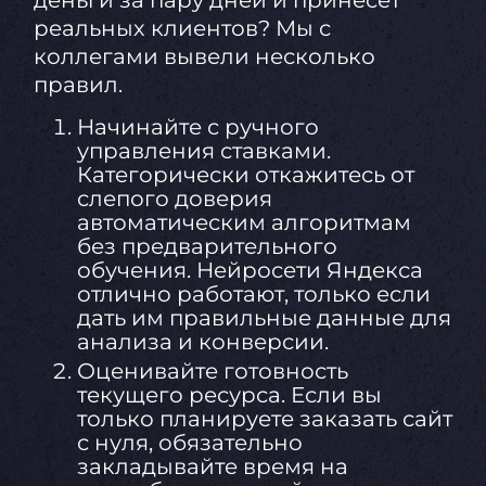
реальных клиентов? Мы с
коллегами вывели несколько
правил.
Начинайте с ручного
управления ставками.
Категорически откажитесь от
слепого доверия
автоматическим алгоритмам
без предварительного
обучения. Нейросети Яндекса
отлично работают, только если
дать им правильные данные для
анализа и конверсии.
Оценивайте готовность
текущего ресурса. Если вы
только планируете заказать сайт
с нуля, обязательно
закладывайте время на