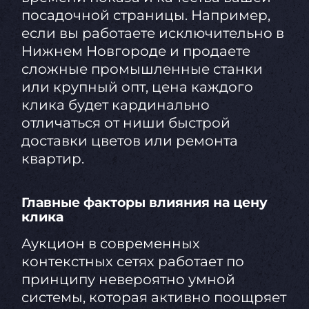
посадочной страницы. Например,
если вы работаете исключительно в
Нижнем Новгороде и продаете
сложные промышленные станки
или крупный опт, цена каждого
клика будет кардинально
отличаться от ниши быстрой
доставки цветов или ремонта
квартир.
Главные факторы влияния на цену
клика
Аукцион в современных
контекстных сетях работает по
принципу невероятно умной
системы, которая активно поощряет