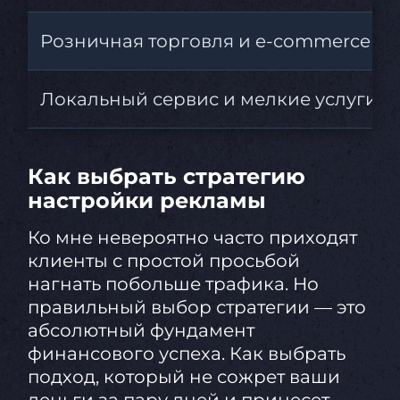
Розничная торговля и e-commerce
Локальный сервис и мелкие услуги
Как выбрать стратегию
настройки рекламы
Ко мне невероятно часто приходят
клиенты с простой просьбой
нагнать побольше трафика. Но
правильный выбор стратегии — это
абсолютный фундамент
финансового успеха. Как выбрать
подход, который не сожрет ваши
деньги за пару дней и принесет