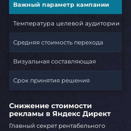
Важный параметр кампании
Температура целевой аудитории
Средняя стоимость перехода
Визуальная составляющая
Срок принятия решения
Снижение стоимости
рекламы в Яндекс Директ
Главный секрет рентабельного