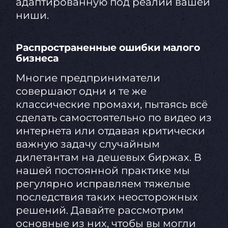
адаптированную под реалии вашей
ниши.
Распространенные ошибки малого
бизнеса
Многие предприниматели
совершают одни и те же
классические промахи, пытаясь всё
сделать самостоятельно по видео из
интернета или отдавая критически
важную задачу случайным
дилетантам на дешевых биржах. В
нашей постоянной практике мы
регулярно исправляем тяжелые
последствия таких неосторожных
решений. Давайте рассмотрим
основные из них, чтобы вы могли