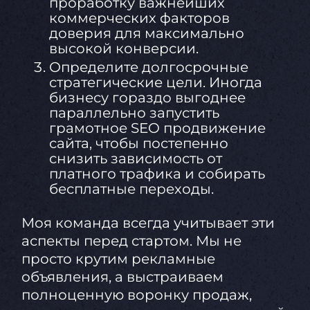
проработку важнейших
коммерческих факторов
доверия для максимально
высокой конверсии.
Определите долгосрочные
стратегические цели. Иногда
бизнесу гораздо выгоднее
параллельно запустить
грамотное SEO продвижение
сайта, чтобы постепенно
снизить зависимость от
платного трафика и собирать
бесплатные переходы.
Моя команда всегда учитывает эти
аспекты перед стартом. Мы не
просто крутим рекламные
объявления, а выстраиваем
полноценную воронку продаж,