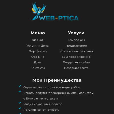
Меню
Услуги
Главная
Комплексы
Услуги и Цены
продвижения
Портфолио
Контекстная реклама
Обо мне
SEO продвижение
Блог
Поддержка сайта
Контакты
Создание сайта
Мои Преимущества
Один маркетолог на все виды работ
Работы ведутся проверенным специалистом
с 10-ти летним стажем
Индивидуальный подход
Регулярная отчетность