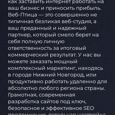
как заставить интернет работать на
ваш бизнес и приносить прибыль.
Веб-Птица — это совершенно не
типичная безликая веб-студия, а
ваш преданный и надежный
партнер, который смело берет на
себя полную личную
ответственность за итоговый
коммерческий результат. У нас вы
можете заказать мощный
комплексный маркетинг, находясь
в городе Нижний Новгород, или
продуктивно работать удаленно для
абсолютно любого региона страны.
Грамотная, современная
разработка сайтов под ключ,
безопасное и эффективное SEO
продвижение, детальная настройка