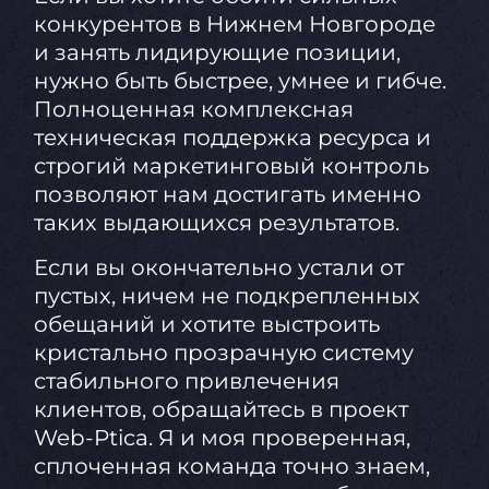
конкурентов в Нижнем Новгороде
и занять лидирующие позиции,
нужно быть быстрее, умнее и гибче.
Полноценная комплексная
техническая поддержка ресурса и
строгий маркетинговый контроль
позволяют нам достигать именно
таких выдающихся результатов.
Если вы окончательно устали от
пустых, ничем не подкрепленных
обещаний и хотите выстроить
кристально прозрачную систему
стабильного привлечения
клиентов, обращайтесь в проект
Web-Ptica. Я и моя проверенная,
сплоченная команда точно знаем,