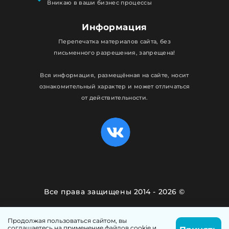
Вникаю в ваши бизнес процессы
Информация
Перепечатка материалов сайта, без
письменного разрешения, запрещена!
Вся информация, размещённая на сайте, носит
ознакомительный характер и может отличаться
от действительности.
Все права защищены 2014 - 2026 ©
Политика конфиденциальности
Продолжая пользоваться сайтом, вы
соглашаетесь на применение файлов cookie и