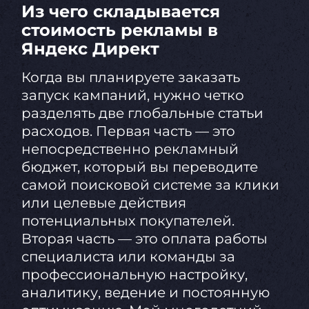
Из чего складывается
стоимость рекламы в
Яндекс Директ
Когда вы планируете заказать
запуск кампаний, нужно четко
разделять две глобальные статьи
расходов. Первая часть — это
непосредственно рекламный
бюджет, который вы переводите
самой поисковой системе за клики
или целевые действия
потенциальных покупателей.
Вторая часть — это оплата работы
специалиста или команды за
профессиональную настройку,
аналитику, ведение и постоянную