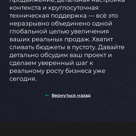
контекста и круглосуточная
техническая поддержка — всё это
неразрывно объединено одной
глобальной целью увеличения
ваших реальных продаж. Хватит
сливать бюджеты в пустоту. Давайте
детально обсудим ваш проект и
сделаем уверенный шаг к
реальному росту бизнеса уже
сегодня.
Вернуться назад