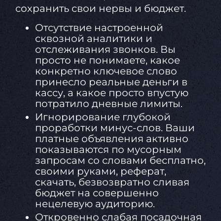
сохранить свои нервы и бюджет.
Отсутствие настроенной
сквозной аналитики и
отслеживания звонков. Вы
просто не понимаете, какое
конкретно ключевое слово
принесло реальные деньги в
кассу, а какое просто впустую
потратило дневные лимиты.
Игнорирование глубокой
проработки минус-слов. Ваши
платные объявления активно
показываются по мусорным
запросам со словами бесплатно,
своими руками, реферат,
скачать, безвозвратно сливая
бюджет на совершенно
нецелевую аудиторию.
Откровенно слабая посадочная