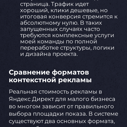
страница. Трафик идет
хороший, клики дешевые, но
итоговая конверсия стремится к
абсолютному нулю. В таких
запущенных случаях часто
требуются комплексные услуги
моей команды по полной
переработке структуры, логики
и дизайна проекта.
Сравнение форматов
контекстной рекламы
Реальная стоимость рекламы в
Яндекс Директ для малого бизнеса
во многом зависит от правильного
выбора площадки показа. В системе
существуют два основных формата,