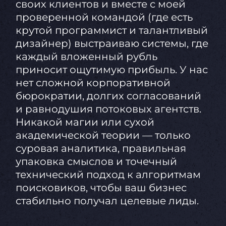
своих клиентов и вместе с моей
проверенной командой (где есть
крутой программист и талантливый
дизайнер) выстраиваю системы, где
каждый вложенный рубль
приносит ощутимую прибыль. У нас
нет сложной корпоративной
бюрократии, долгих согласований
и равнодушия потоковых агентств.
Никакой магии или сухой
академической теории — только
суровая аналитика, правильная
упаковка смыслов и точечный
технический подход к алгоритмам
поисковиков, чтобы ваш бизнес
стабильно получал целевые лиды.