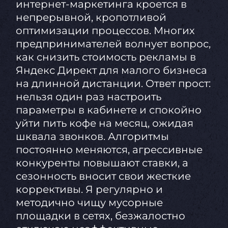
интернет-маркетинга кроется в
непрерывной, кропотливой
оптимизации процессов. Многих
предпринимателей волнует вопрос,
как снизить стоимость рекламы в
Яндекс Директ для малого бизнеса
на длинной дистанции. Ответ прост:
нельзя один раз настроить
параметры в кабинете и спокойно
уйти пить кофе на месяц, ожидая
шквала звонков. Алгоритмы
постоянно меняются, агрессивные
конкуренты повышают ставки, а
сезонность вносит свои жесткие
коррективы. Я регулярно и
методично чищу мусорные
площадки в сетях, безжалостно