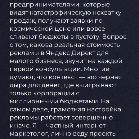
предпринимателями, которые
видят катастрофическую нехватку
продаж, получают заявки по
космической цене или вовсе
сливают бюджеты в пустоту. Вопрос
о том, какова реальная стоимость
рекламы в Яндекс Директ для
малого бизнеса, звучит на каждой
первой консультации. Многие
думают, что контекст — это черная
дыра для денег, где выигрывают
только корпорации с
миллионными бюджетами. На
самом деле, грамотная настройка
рекламы работает совершенно
иначе. Я — частный интернет-
маркетолог, лично веду проекты