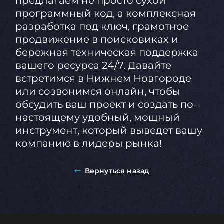
предлагаем не просто сухой
программный код, а комплексная
разработка под ключ, грамотное
продвижение в поисковиках и
бережная техническая поддержка
вашего ресурса 24/7. Давайте
встретимся в Нижнем Новгороде
или созвонимся онлайн, чтобы
обсудить ваш проект и создать по-
настоящему удобный, мощный
инструмент, который выведет вашу
компанию в лидеры рынка!
Вернуться назад