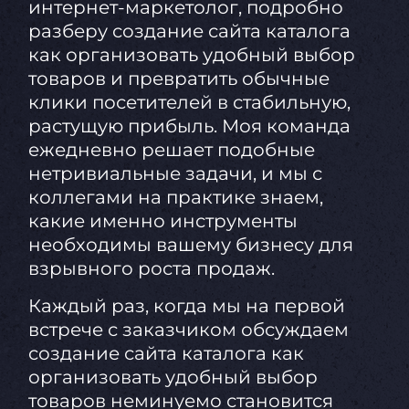
интернет-маркетолог, подробно
разберу создание сайта каталога
как организовать удобный выбор
товаров и превратить обычные
клики посетителей в стабильную,
растущую прибыль. Моя команда
ежедневно решает подобные
нетривиальные задачи, и мы с
коллегами на практике знаем,
какие именно инструменты
необходимы вашему бизнесу для
взрывного роста продаж.
Каждый раз, когда мы на первой
встрече с заказчиком обсуждаем
создание сайта каталога как
организовать удобный выбор
товаров неминуемо становится