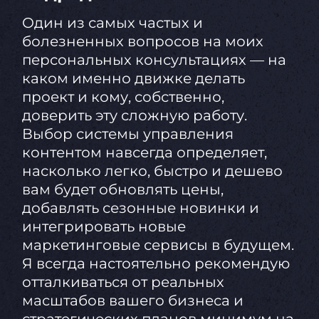
Один из самых частых и
болезненных вопросов на моих
персональных консультациях — на
каком именно движке делать
проект и кому, собственно,
доверить эту сложную работу.
Выбор системы управления
контентом навсегда определяет,
насколько легко, быстро и дешево
вам будет обновлять цены,
добавлять сезонные новинки и
интегрировать новые
маркетинговые сервисы в будущем.
Я всегда настоятельно рекомендую
отталкиваться от реальных
масштабов вашего бизнеса и