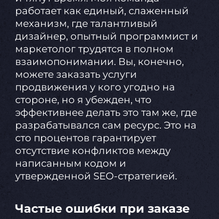
работает как единый, слаженный
механизм, где талантливый
дизайнер, опытный программист и
маркетолог трудятся в полном
взаимопонимании. Вы, конечно,
можете заказать услуги
продвижения у кого угодно на
стороне, но я убежден, что
эффективнее делать это там же, где
разрабатывался сам ресурс. Это на
сто процентов гарантирует
отсутствие конфликтов между
написанным кодом и
утвержденной SEO-стратегией.
Частые ошибки при заказе