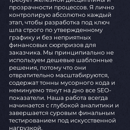
прозрачности процессов. Я лично
контролирую абсолютно каждый
этап, чтобы разработка под ключ
шла строго по утвержденному
графику и без неприятных
финансовых сюрпризов для
заказчика. Мы принципиально не
используем дешевые шаблонные
решения, потому что они
отвратительно масштабируются,
содержат тонны мусорного кода и
неминуемо тянут на дно все SEO-
показатели. Наша работа всегда
начинается с глубокой аналитики и
завершается суровым финальным
тестированием под искусственной
нагрузкой.