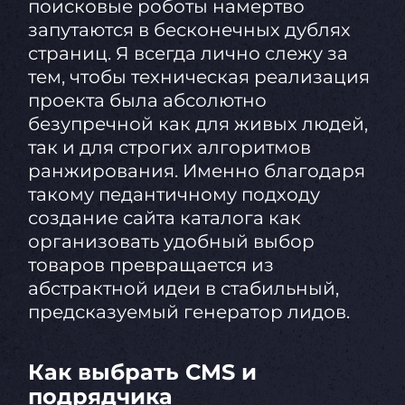
поисковые роботы намертво
запутаются в бесконечных дублях
страниц. Я всегда лично слежу за
тем, чтобы техническая реализация
проекта была абсолютно
безупречной как для живых людей,
так и для строгих алгоритмов
ранжирования. Именно благодаря
такому педантичному подходу
создание сайта каталога как
организовать удобный выбор
товаров превращается из
абстрактной идеи в стабильный,
предсказуемый генератор лидов.
Как выбрать CMS и
подрядчика