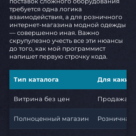
поставок сложного оборудования
требуется одна логика
взаимодействия, а для розничного
интернет-магазина модной одежды
— совершенно иная. Важно
скрупулезно учесть все эти нюансы
до того, как мой программист
напишет первую строчку кода.
Тип каталога
Для каких 
Витрина без цен
Продажа с
Полноценный магазин
Розничная 