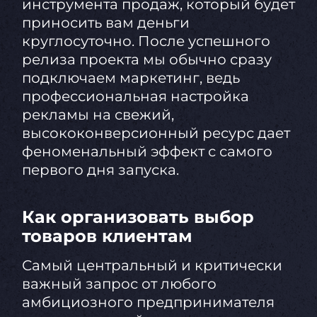
инструмента продаж, который будет
приносить вам деньги
круглосуточно. После успешного
релиза проекта мы обычно сразу
подключаем маркетинг, ведь
профессиональная настройка
рекламы на свежий,
высококонверсионный ресурс дает
феноменальный эффект с самого
первого дня запуска.
Как организовать выбор
товаров клиентам
Самый центральный и критически
важный запрос от любого
амбициозного предпринимателя