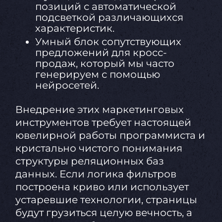
позиций с автоматической
подсветкой различающихся
характеристик.
Умный блок сопутствующих
предложений для кросс-
продаж, который мы часто
генерируем с помощью
нейросетей.
Внедрение этих маркетинговых
инструментов требует настоящей
ювелирной работы программиста и
кристально чистого понимания
структуры реляционных баз
данных. Если логика фильтров
построена криво или использует
устаревшие технологии, страницы
будут грузиться целую вечность, а