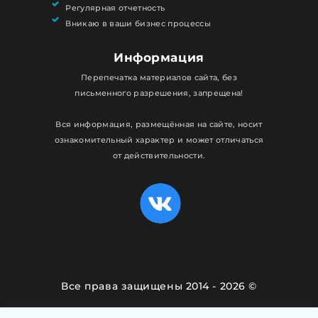
Регулярная отчетность
Вникаю в ваши бизнес процессы
Информация
Перепечатка материалов сайта, без
письменного разрешения, запрещена!
Вся информация, размещённая на сайте, носит
ознакомительный характер и может отличаться
от действительности.
Все права защищены 2014 - 2026 ©
Политика конфиденциальности