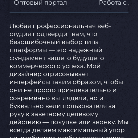
Оптовый портал
Работа с д
Любая профессиональная веб-
студия подтвердит вам, что
безошибочный выбор типа
платформы — это надежный
фундамент вашего будущего
коммерческого успеха. Мой
дизайнер отрисовывает
интерфейсы таким образом, чтобы
они не просто привлекательно и
современно выглядели, но и
буквально вели пользователя за
руку к заветному целевому
действию — покупке или звонку. Мы
всегда делаем максимальный упор