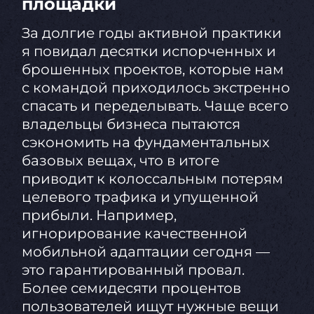
площадки
За долгие годы активной практики
я повидал десятки испорченных и
брошенных проектов, которые нам
с командой приходилось экстренно
спасать и переделывать. Чаще всего
владельцы бизнеса пытаются
сэкономить на фундаментальных
базовых вещах, что в итоге
приводит к колоссальным потерям
целевого трафика и упущенной
прибыли. Например,
игнорирование качественной
мобильной адаптации сегодня —
это гарантированный провал.
Более семидесяти процентов
пользователей ищут нужные вещи