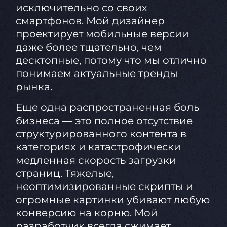
исключительно со своих
смартфонов. Мой дизайнер
проектирует мобильные версии
даже более тщательно, чем
десктопные, потому что мы отлично
понимаем актуальные тренды
рынка.
Еще одна распространенная боль
бизнеса — это полное отсутствие
структурированного контента в
категориях и катастрофически
медленная скорость загрузки
страниц. Тяжелые,
неоптимизированные скрипты и
огромные картинки убивают любую
конверсию на корню. Мой
разработчик всегда сжимает