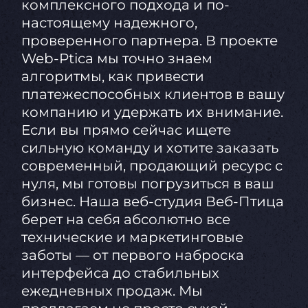
комплексного подхода и по-
настоящему надежного,
проверенного партнера. В проекте
Web-Ptica мы точно знаем
алгоритмы, как привести
платежеспособных клиентов в вашу
компанию и удержать их внимание.
Если вы прямо сейчас ищете
сильную команду и хотите заказать
современный, продающий ресурс с
нуля, мы готовы погрузиться в ваш
бизнес. Наша веб-студия Веб-Птица
берет на себя абсолютно все
технические и маркетинговые
заботы — от первого наброска
интерфейса до стабильных
ежедневных продаж. Мы