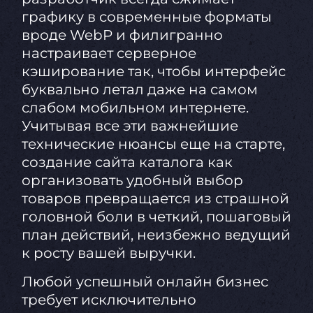
графику в современные форматы
вроде WebP и филигранно
настраивает серверное
кэширование так, чтобы интерфейс
буквально летал даже на самом
слабом мобильном интернете.
Учитывая все эти важнейшие
технические нюансы еще на старте,
создание сайта каталога как
организовать удобный выбор
товаров превращается из страшной
головной боли в четкий, пошаговый
план действий, неизбежно ведущий
к росту вашей выручки.
Любой успешный онлайн бизнес
требует исключительно