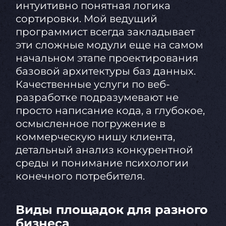
интуитивно понятная логика
сортировки. Мой ведущий
программист всегда закладывает
эти сложные модули еще на самом
начальном этапе проектирования
базовой архитектуры баз данных.
Качественные услуги по веб-
разработке подразумевают не
просто написание кода, а глубокое,
осмысленное погружение в
коммерческую нишу клиента,
детальный анализ конкурентной
среды и понимание психологии
конечного потребителя.
Виды площадок для разного
бизнеса