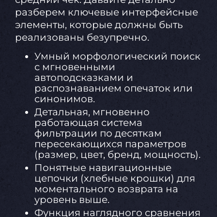
разберем ключевые интерфейсные
элементы, которые должны быть
реализованы безупречно.
Умный морфологический поиск
с мгновенными
автоподсказками и
распознаванием опечаток или
синонимов.
Детальная, мгновенно
работающая система
фильтрации по десяткам
пересекающихся параметров
(размер, цвет, бренд, мощность).
Понятные навигационные
цепочки (хлебные крошки) для
моментального возврата на
уровень выше.
Функция наглядного сравнения