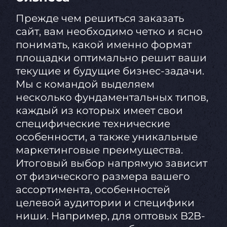
Прежде чем решиться заказать
сайт, вам необходимо четко и ясно
понимать, какой именно формат
площадки оптимально решит ваши
текущие и будущие бизнес-задачи.
Мы с командой выделяем
несколько фундаментальных типов,
каждый из которых имеет свои
специфические технические
особенности, а также уникальные
маркетинговые преимущества.
Итоговый выбор напрямую зависит
от физического размера вашего
ассортимента, особенностей
целевой аудитории и специфики
ниши. Например, для оптовых B2B-