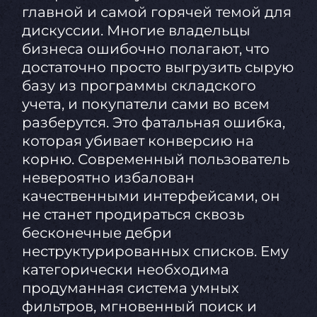
главной и самой горячей темой для
дискуссии. Многие владельцы
бизнеса ошибочно полагают, что
достаточно просто выгрузить сырую
базу из программы складского
учета, и покупатели сами во всем
разберутся. Это фатальная ошибка,
которая убивает конверсию на
корню. Современный пользователь
невероятно избалован
качественными интерфейсами, он
не станет продираться сквозь
бесконечные дебри
неструктурированных списков. Ему
категорически необходима
продуманная система умных
фильтров, мгновенный поиск и