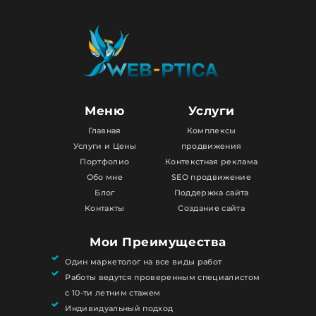
Меню
Услуги
Главная
Комплексы
Услуги и Цены
продвижения
Портфолио
Контекстная реклама
Обо мне
SEO продвижение
Блог
Поддержка сайта
Контакты
Создание сайта
Мои Преимущества
Один маркетолог на все виды работ
Работы ведутся проверенным специалистом
с 10-ти летним стажем
Индивидуальный подход