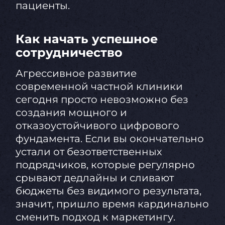
пациенты.
Как начать успешное
сотрудничество
Агрессивное развитие
современной частной клиники
сегодня просто невозможно без
создания мощного и
отказоустойчивого цифрового
фундамента. Если вы окончательно
устали от безответственных
подрядчиков, которые регулярно
срывают дедлайны и сливают
бюджеты без видимого результата,
значит, пришло время кардинально
сменить подход к маркетингу.