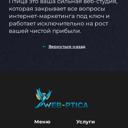
Птица это ваша сильная веб-студия,
которая закрывает все вопросы
интернет-маркетинга под ключ и
работает исключительно на рост
вашей чистой прибыли.
Вернуться назад
Меню
Услуги