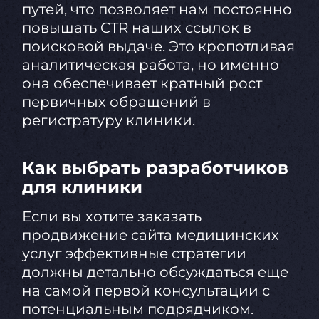
путей, что позволяет нам постоянно
повышать CTR наших ссылок в
поисковой выдаче. Это кропотливая
аналитическая работа, но именно
она обеспечивает кратный рост
первичных обращений в
регистратуру клиники.
Как выбрать разработчиков
для клиники
Если вы хотите заказать
продвижение сайта медицинских
услуг эффективные стратегии
должны детально обсуждаться еще
на самой первой консультации с
потенциальным подрядчиком.