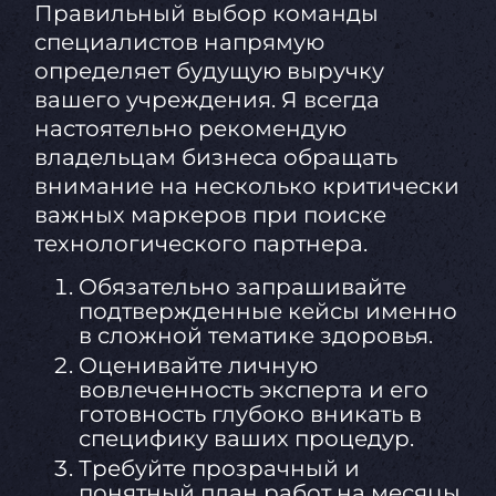
Правильный выбор команды
специалистов напрямую
определяет будущую выручку
вашего учреждения. Я всегда
настоятельно рекомендую
владельцам бизнеса обращать
внимание на несколько критически
важных маркеров при поиске
технологического партнера.
Обязательно запрашивайте
подтвержденные кейсы именно
в сложной тематике здоровья.
Оценивайте личную
вовлеченность эксперта и его
готовность глубоко вникать в
специфику ваших процедур.
Требуйте прозрачный и
понятный план работ на месяцы