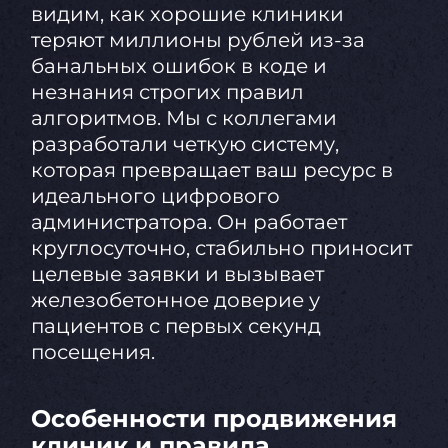
видим, как хорошие клиники
теряют миллионы рублей из-за
банальных ошибок в коде и
незнания строгих правил
алгоритмов. Мы с коллегами
разработали четкую систему,
которая превращает ваш ресурс в
идеального цифрового
администратора. Он работает
круглосуточно, стабильно приносит
целевые заявки и вызывает
железобетонное доверие у
пациентов с первых секунд
посещения.
Особенности продвижения
клиник и правила