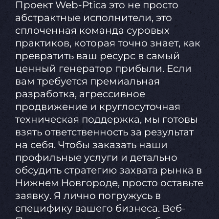
Проект Web-Ptica это не просто
абстрактные исполнители, это
сплоченная команда суровых
практиков, которая точно знает, как
превратить ваш ресурс в самый
ценный генератор прибыли. Если
вам требуется премиальная
разработка, агрессивное
продвижение и круглосуточная
техническая поддержка, мы готовы
взять ответственность за результат
на себя. Чтобы заказать наши
профильные услуги и детально
обсудить стратегию захвата рынка в
Нижнем Новгороде, просто оставьте
заявку. Я лично погружусь в
специфику вашего бизнеса. Веб-