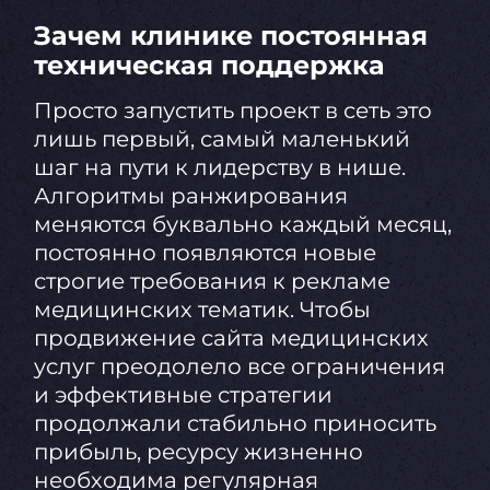
Зачем клинике постоянная
техническая поддержка
Просто запустить проект в сеть это
лишь первый, самый маленький
шаг на пути к лидерству в нише.
Алгоритмы ранжирования
меняются буквально каждый месяц,
постоянно появляются новые
строгие требования к рекламе
медицинских тематик. Чтобы
продвижение сайта медицинских
услуг преодолело все ограничения
и эффективные стратегии
продолжали стабильно приносить
прибыль, ресурсу жизненно
необходима регулярная