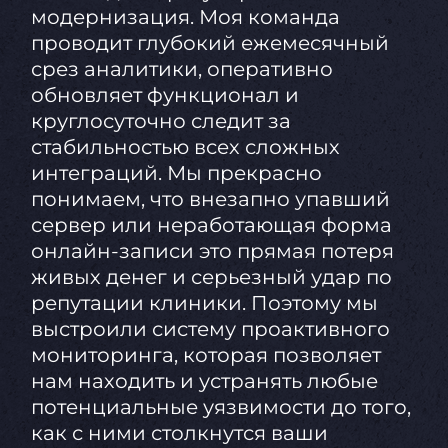
модернизация. Моя команда
проводит глубокий ежемесячный
срез аналитики, оперативно
обновляет функционал и
круглосуточно следит за
стабильностью всех сложных
интеграций. Мы прекрасно
понимаем, что внезапно упавший
сервер или неработающая форма
онлайн-записи это прямая потеря
живых денег и серьезный удар по
репутации клиники. Поэтому мы
выстроили систему проактивного
мониторинга, которая позволяет
нам находить и устранять любые
потенциальные уязвимости до того,
как с ними столкнутся ваши