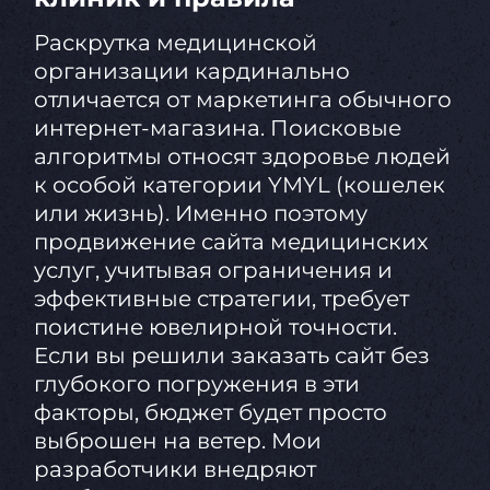
Раскрутка медицинской
организации кардинально
отличается от маркетинга обычного
интернет-магазина. Поисковые
алгоритмы относят здоровье людей
к особой категории YMYL (кошелек
или жизнь). Именно поэтому
продвижение сайта медицинских
услуг, учитывая ограничения и
эффективные стратегии, требует
поистине ювелирной точности.
Если вы решили заказать сайт без
глубокого погружения в эти
факторы, бюджет будет просто
выброшен на ветер. Мои
разработчики внедряют