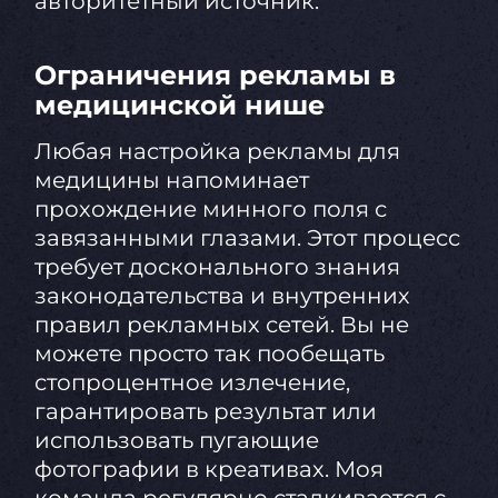
авторитетный источник.
Ограничения рекламы в
медицинской нише
Любая настройка рекламы для
медицины напоминает
прохождение минного поля с
завязанными глазами. Этот процесс
требует досконального знания
законодательства и внутренних
правил рекламных сетей. Вы не
можете просто так пообещать
стопроцентное излечение,
гарантировать результат или
использовать пугающие
фотографии в креативах. Моя