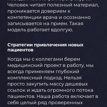
Человек читает полезный материал,
проникается доверием к
компетенции врача и осознанно
записывается на прием. Такая
модель работает вдолгую.
Стратегии привлечения новых
пациентов
Когда мы с коллегами берем
медицинский проект в работу, мы
всегда применяем глубокий
комплексный подход. Нельзя
просто закупить массу дешевых
ссылок и ждать огромного потока
пациентов. Наша работа включает в
себя целый ряд проверенных