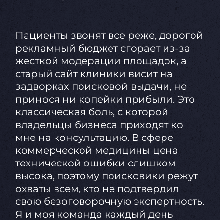
Пациенты звонят все реже, дорогой
рекламный бюджет сгорает из-за
жесткой модерации площадок, а
старый сайт клиники висит на
задворках поисковой выдачи, не
принося ни копейки прибыли. Это
классическая боль, с которой
владельцы бизнеса приходят ко
мне на консультацию. В сфере
коммерческой медицины цена
технической ошибки слишком
высока, поэтому поисковики режут
охваты всем, кто не подтвердил
свою безоговорочную экспертность.
Я и моя команда каждый день