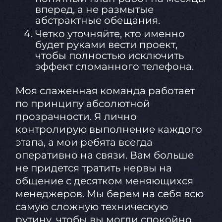
вперед, а не размытые
абстрактные обещания.
Четко уточняйте, кто именно
будет руками вести проект,
чтобы полностью исключить
эффект сломанного телефона.
Моя слаженная команда работает
по принципу абсолютной
прозрачности. Я лично
контролирую выполнение каждого
этапа, а мои ребята всегда
оперативно на связи. Вам больше
не придется тратить нервы на
общение с десятком меняющихся
менеджеров. Мы берем на себя всю
самую сложную техническую
рутину, чтобы вы могли спокойно