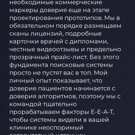
необходимые коммерческие
маркеры доверия еще на этапе
проектирования прототипов. Мы в
обязательном порядке размещаем
сканы лицензий, подробные
карточки врачей с дипломами,
честные видеоотзывы и предельно
прозрачный прайс-лист. Без этого
фундамента поисковые системы
просто не пустят вас в топ. Мой
личный опыт показывает, что
доверие пациентов начинается с
доверия алгоритмов, поэтому мы с
командой тщательно
прорабатываем факторы E-E-A-T,
чтобы системы видели в вашей
клинике неоспоримый