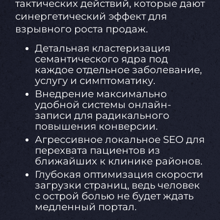
тактических действий, которые дают
синергетический эффект для
взрывного роста продаж.
Детальная кластеризация
семантического ядра под
каждое отдельное заболевание,
услугу и симптоматику.
Внедрение максимально
удобной системы онлайн-
записи для радикального
повышения конверсии.
Агрессивное локальное SEO для
перехвата пациентов из
ближайших к клинике районов.
Глубокая оптимизация скорости
загрузки страниц, ведь человек
с острой болью не будет ждать
медленный портал.