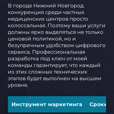
В городе Нижний Новгород
конкуренция среди частных
медицинских центров просто
колоссальная. Поэтому ваши услуги
должны ярко выделяться не только
ценовой политикой, но и
безупречным удобством цифрового
сервиса. Профессиональная
разработка под ключ от моей
команды гарантирует, что каждый
из этих сложных технических
этапов будет выполнен на высшем
уровне.
Инструмент маркетинга
Сроки з