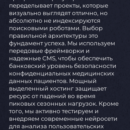
переделывает проекты, которые
визуально выглядят отлично, но
абсолютно не индексируются
поисковыми роботами. Выбор
правильной архитектуры это
фундамент успеха. Мы используем
передовые фреймворки и
надежные CMS, чтобы обеспечить
банковский уровень безопасности
конфиденциальных медицинских
данных пациентов. Мощный
выделенный хостинг защищает
ресурс от падений во время
пиковых сезонных нагрузок. Кроме
того, мы активно тестируем и
внедряем современные нейросети
для анализа пользовательских