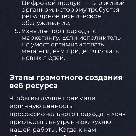
Цифровой продукт — это живой
организм, которому требуется
регулярное техническое
обслуживание.
Узнайте про подходы к
маркетингу. Если исполнитель
не умеет оптимизировать
метатеги, вам придется искать
новых людей.
Этапы грамотного создания
веб ресурса
Чтобы вы лучше понимали
истинную ценность
профессионального подхода, я хочу
приоткрыть внутреннюю кухню
нашей работы. Когда к нам