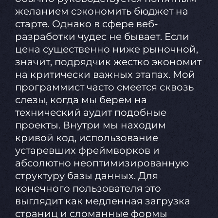
желанием сэкономить бюджет на
старте. Однако в сфере веб-
разработки чудес не бывает. Если
цена существенно ниже рыночной,
значит, подрядчик жестко экономит
на критически важных этапах. Мой
программист часто смеется сквозь
слезы, когда мы берем на
технический аудит подобные
проекты. Внутри мы находим
кривой код, использование
устаревших фреймворков и
абсолютно неоптимизированную
структуру базы данных. Для
конечного пользователя это
выглядит как медленная загрузка
страниц и сломанные формы