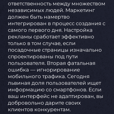
ответственность между множеством
независимых людей. Маркетинг
должен быть намертво
интегрирован в процесс создания с
самого первого дня. Настройка
рекламы сработает эффективно
только в том случае, если
посадочные страницы изначально
спроектированы под пути
пользователя. Вторая фатальная
ошибка — игнорирование
мобильного трафика. Сегодня
львиная доля пользователей ищет
информацию со смартфонов. Если
ваш интерфейс не адаптирован, вы
добровольно дарите своих
клиентов конкурентам.