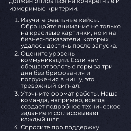
должен опираться на конкретные и
измеримые критерии.
Изучите реальные кейсы.
Обращайте внимание не только
на красивые картинки, но и на
бизнес-показатели, которых
удалось достичь после запуска.
Оцените уровень
коммуникации. Если вам
обещают золотые горы за три
дня без брифования и
погружения в нишу, это
тревожный сигнал.
Уточните формат работы. Наша
команда, например, всегда
создает подробное техническое
задание и согласовывает
каждый шаг.
Спросите про поддержку.