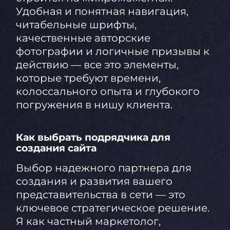
Удобная и понятная навигация,
читабельные шрифты,
качественные авторские
фотографии и логичные призывы к
действию — все это элементы,
которые требуют времени,
колоссального опыта и глубокого
погружения в нишу клиента.
Как выбрать подрядчика для
создания сайта
Выбор надежного партнера для
создания и развития вашего
представительства в сети — это
ключевое стратегическое решение.
Я как частный маркетолог,