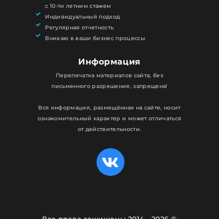
с 10-ти летним стажем
Индивидуальный подход
Регулярная отчетность
Вникаю в ваши бизнес процессы
Информация
Перепечатка материалов сайта, без
письменного разрешения, запрещена!
Вся информация, размещённая на сайте, носит
ознакомительный характер и может отличаться
от действительности.