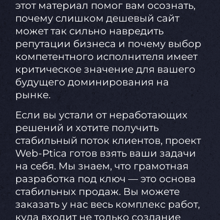
этот материал помог вам осознать,
почему слишком дешевый сайт
может так сильно навредить
репутации бизнеса и почему выбор
компетентного исполнителя имеет
критическое значение для вашего
будущего доминирования на
рынке.
Если вы устали от неработающих
решений и хотите получить
стабильный поток клиентов, проект
Web-Ptica готов взять ваши задачи
на себя. Мы знаем, что грамотная
разработка под ключ — это основа
стабильных продаж. Вы можете
заказать у нас весь комплекс работ,
куда входит не только создание