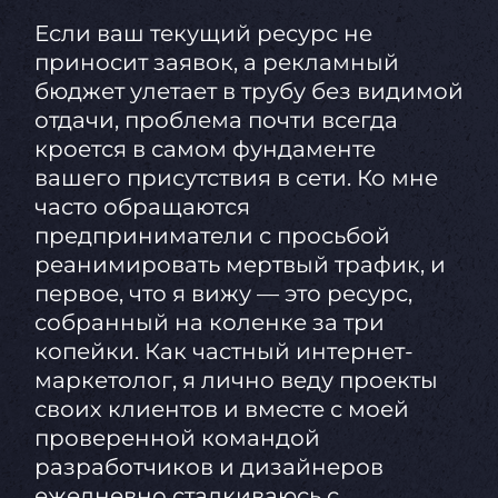
Если ваш текущий ресурс не
приносит заявок, а рекламный
бюджет улетает в трубу без видимой
отдачи, проблема почти всегда
кроется в самом фундаменте
вашего присутствия в сети. Ко мне
часто обращаются
предприниматели с просьбой
реанимировать мертвый трафик, и
первое, что я вижу — это ресурс,
собранный на коленке за три
копейки. Как частный интернет-
маркетолог, я лично веду проекты
своих клиентов и вместе с моей
проверенной командой
разработчиков и дизайнеров
ежедневно сталкиваюсь с