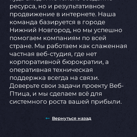
ресурса, но и результативное
продвижение в интернете. Наша
команда базируется в городе
Нижний Новгород, но мы успешно
помогаем компаниям по всей
стране. Мы работаем как слаженная
частная веб-студия, где нет
корпоративной бюрократии, а
оперативная техническая
поддержка всегда на связи.
Доверьте свои задачи проекту Веб-
Птица, и мы сделаем всё для
системного роста вашей прибыли.
Вернуться назад