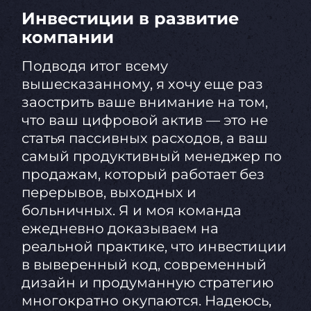
Инвестиции в развитие
компании
Подводя итог всему
вышесказанному, я хочу еще раз
заострить ваше внимание на том,
что ваш цифровой актив — это не
статья пассивных расходов, а ваш
самый продуктивный менеджер по
продажам, который работает без
перерывов, выходных и
больничных. Я и моя команда
ежедневно доказываем на
реальной практике, что инвестиции
в выверенный код, современный
дизайн и продуманную стратегию
многократно окупаются. Надеюсь,