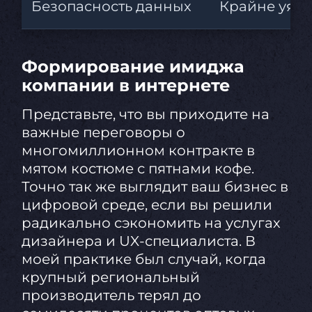
Безопасность данных
Крайне уязв
Формирование имиджа
компании в интернете
Представьте, что вы приходите на
важные переговоры о
многомиллионном контракте в
мятом костюме с пятнами кофе.
Точно так же выглядит ваш бизнес в
цифровой среде, если вы решили
радикально сэкономить на услугах
дизайнера и UX-специалиста. В
моей практике был случай, когда
крупный региональный
производитель терял до