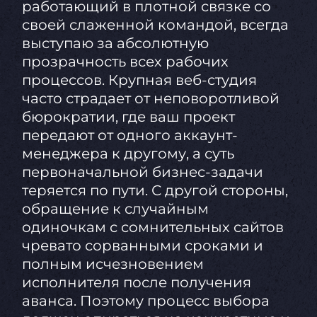
работающий в плотной связке со
своей слаженной командой, всегда
выступаю за абсолютную
прозрачность всех рабочих
процессов. Крупная веб-студия
часто страдает от неповоротливой
бюрократии, где ваш проект
передают от одного аккаунт-
менеджера к другому, а суть
первоначальной бизнес-задачи
теряется по пути. С другой стороны,
обращение к случайным
одиночкам с сомнительных сайтов
чревато сорванными сроками и
полным исчезновением
исполнителя после получения
аванса. Поэтому процесс выбора