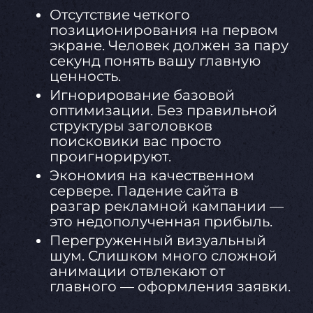
Отсутствие четкого
позиционирования на первом
экране. Человек должен за пару
секунд понять вашу главную
ценность.
Игнорирование базовой
оптимизации. Без правильной
структуры заголовков
поисковики вас просто
проигнорируют.
Экономия на качественном
сервере. Падение сайта в
разгар рекламной кампании —
это недополученная прибыль.
Перегруженный визуальный
шум. Слишком много сложной
анимации отвлекают от
главного — оформления заявки.