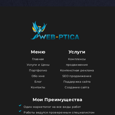
Меню
Услуги
Главная
Комплексы
Услуги и Цены
продвижения
Портфолио
Контекстная реклама
Обо мне
SEO продвижение
Блог
Поддержка сайта
Контакты
Создание сайта
Мои Преимущества
Один маркетолог на все виды работ
Работы ведутся проверенным специалистом