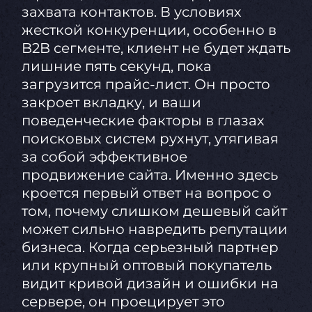
захвата контактов. В условиях
жесткой конкуренции, особенно в
B2B сегменте, клиент не будет ждать
лишние пять секунд, пока
загрузится прайс-лист. Он просто
закроет вкладку, и ваши
поведенческие факторы в глазах
поисковых систем рухнут, утягивая
за собой эффективное
продвижение сайта. Именно здесь
кроется первый ответ на вопрос о
том, почему слишком дешевый сайт
может сильно навредить репутации
бизнеса. Когда серьезный партнер
или крупный оптовый покупатель
видит кривой дизайн и ошибки на
сервере, он проецирует это