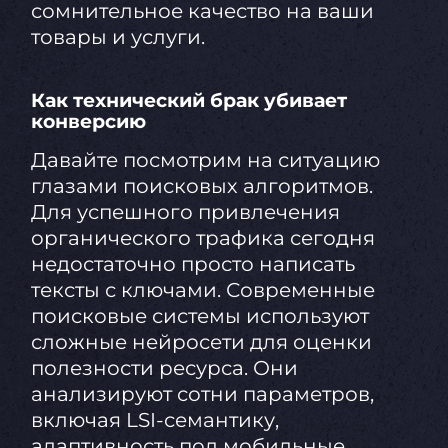
сомнительное качество на ваши
товары и услуги.
Как технический брак убивает
конверсию
Давайте посмотрим на ситуацию
глазами поисковых алгоритмов.
Для успешного привлечения
органического трафика сегодня
недостаточно просто написать
тексты с ключами. Современные
поисковые системы используют
сложные нейросети для оценки
полезности ресурса. Они
анализируют сотни параметров,
включая LSI-семантику,
адаптивность под мобильные