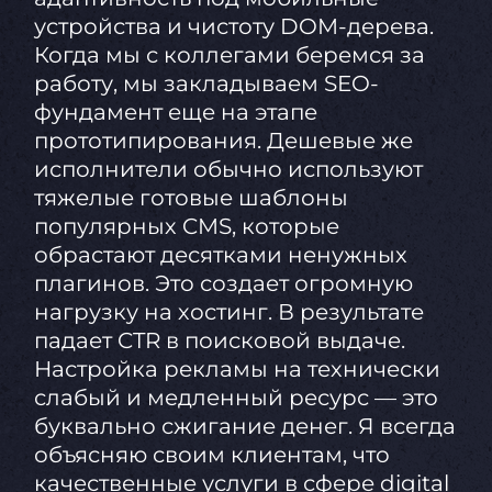
устройства и чистоту DOM-дерева.
Когда мы с коллегами беремся за
работу, мы закладываем SEO-
фундамент еще на этапе
прототипирования. Дешевые же
исполнители обычно используют
тяжелые готовые шаблоны
популярных CMS, которые
обрастают десятками ненужных
плагинов. Это создает огромную
нагрузку на хостинг. В результате
падает CTR в поисковой выдаче.
Настройка рекламы на технически
слабый и медленный ресурс — это
буквально сжигание денег. Я всегда
объясняю своим клиентам, что
качественные услуги в сфере digital