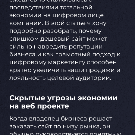
последствиями тотальной
экономии на цифровом лице
компании. В этой статье я хочу
подробно разобрать, почему
слишком дешевый сайт может
сильно навредить репутации
бизнеса и как грамотный подход к
цифровому маркетингу способен
кратно увеличить ваши продажи и
лояльность целевой аудитории.
Скрытые угрозы экономии
на веб проекте
Когда владелец бизнеса решает
заказать сайт по низу рынка, он
обычно руководствуется понятным