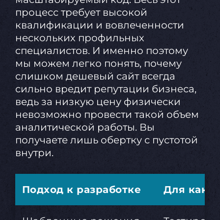
процесс требует высокой
квалификации и вовлеченности
нескольких профильных
специалистов. И именно поэтому
мы можем легко понять, почему
слишком дешевый сайт всегда
сильно вредит репутации бизнеса,
ведь за низкую цену физически
невозможно провести такой объем
аналитической работы. Вы
получаете лишь обертку с пустотой
внутри.
Подход к разработке
Для каких