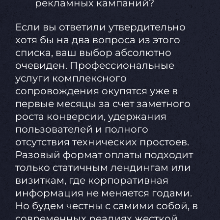
рекламных кампаний?
Если вы ответили утвердительно
хотя бы на два вопроса из этого
списка, ваш выбор абсолютно
очевиден. Профессиональные
услуги комплексного
сопровождения окупятся уже в
первые месяцы за счет заметного
роста конверсии, удержания
пользователей и полного
отсутствия технических простоев.
Разовый формат оплаты подходит
только статичным лендингам или
визиткам, где корпоративная
информация не меняется годами.
Но будем честны с самими собой, в
современных реалиях жесткой