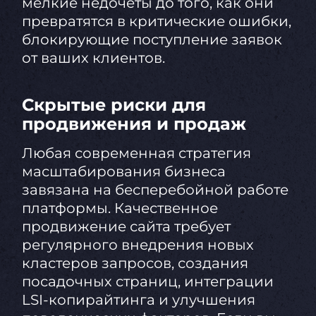
мелкие недочеты до того, как они
превратятся в критические ошибки,
блокирующие поступление заявок
от ваших клиентов.
Скрытые риски для
продвижения и продаж
Любая современная стратегия
масштабирования бизнеса
завязана на бесперебойной работе
платформы. Качественное
продвижение сайта требует
регулярного внедрения новых
кластеров запросов, создания
посадочных страниц, интеграции
LSI-копирайтинга и улучшения