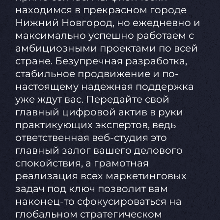
находимся в прекрасном городе
Нижний Новгород, но ежедневно и
максимально успешно работаем с
амбициозными проектами по всей
стране. Безупречная разработка,
стабильное продвижение и по-
настоящему надежная поддержка
уже ждут вас. Передайте свой
главный цифровой актив в руки
практикующих экспертов, ведь
ответственная веб-студия это
главный залог вашего делового
спокойствия, а грамотная
реализация всех маркетинговых
задач под ключ позволит вам
наконец-то сфокусироваться на
глобальном стратегическом