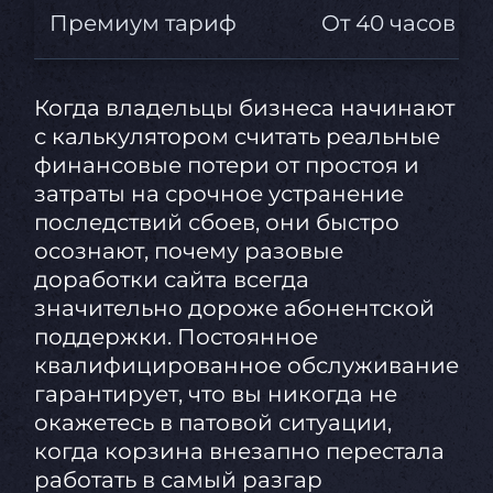
Премиум тариф
От 40 часов р
Когда владельцы бизнеса начинают
с калькулятором считать реальные
финансовые потери от простоя и
затраты на срочное устранение
последствий сбоев, они быстро
осознают, почему разовые
доработки сайта всегда
значительно дороже абонентской
поддержки. Постоянное
квалифицированное обслуживание
гарантирует, что вы никогда не
окажетесь в патовой ситуации,
когда корзина внезапно перестала
работать в самый разгар