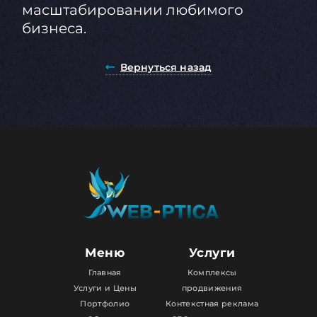
масштабировании любимого
бизнеса.
Вернуться назад
Меню
Услуги
Главная
Комплексы
Услуги и Цены
продвижения
Портфолио
Контекстная реклама