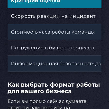
Критерий оценки
Скорость реакции на инцидент
Стоимость часа работы команды
Погружение в бизнес-процессы
Информационная безопасность данн
Как выбрать формат работы
для вашего бизнеса
Если вы прямо сейчас думаете,
стоит ли вам перейти на