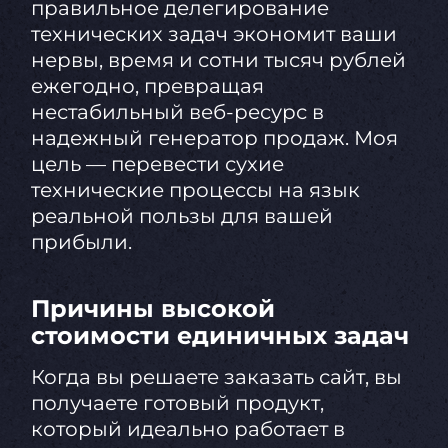
правильное делегирование
технических задач экономит ваши
нервы, время и сотни тысяч рублей
ежегодно, превращая
нестабильный веб-ресурс в
надежный генератор продаж. Моя
цель — перевести сухие
технические процессы на язык
реальной пользы для вашей
прибыли.
Причины высокой
стоимости единичных задач
Когда вы решаете заказать сайт, вы
получаете готовый продукт,
который идеально работает в