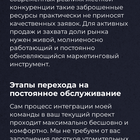
конкуренции такие заброшенные
ресурсы практически не приносят
качественных заявок. Для активных
продаж и захвата доли рынка
нужен живой, молниеносно
работающий и постоянно
обновляющийся маркетинговый
инструмент.
Этапы перехода на
постоянное обслуживание
Сам процесс интеграции моей
команды в ваш текущий проект
проходит максимально бесшовно и
комфортно. Мы не требуем от вас
заполнения десятков утомительных