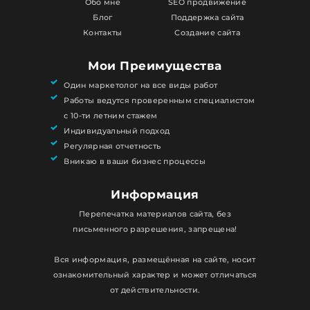
Обо мне
SEO продвижение
Блог
Поддержка сайта
Контакты
Создание сайта
Мои Преимущества
Один маркетолог на все виды работ
Работы ведутся проверенным специалистом
с 10-ти летним стажем
Индивидуальный подход
Регулярная отчетность
Вникаю в ваши бизнес процессы
Информация
Перепечатка материалов сайта, без
письменного разрешения, запрещена!
Вся информация, размещённая на сайте, носит
ознакомительный характер и может отличаться
от действительности.