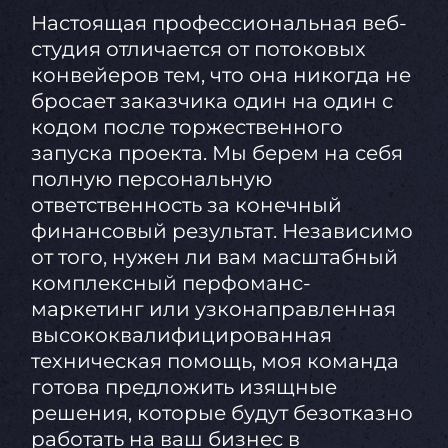
Настоящая профессиональная веб-
студия отличается от потоковых
конвейеров тем, что она никогда не
бросает заказчика один на один с
кодом после торжественного
запуска проекта. Мы берем на себя
полную персональную
ответственность за конечный
финансовый результат. Независимо
от того, нужен ли вам масштабный
комплексный перфоманс-
маркетинг или узконаправленная
высококвалифицированная
техническая помощь, моя команда
готова предложить изящные
решения, которые будут безотказно
работать на ваш бизнес в