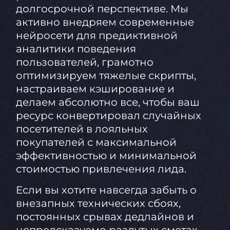
долгосрочной перспективе. Мы
активно внедряем современные
нейросети для предиктивной
аналитики поведения
пользователей, грамотно
оптимизируем тяжелые скрипты,
настраиваем кэширование и
делаем абсолютно все, чтобы ваш
ресурс конвертировал случайных
посетителей в лояльных
покупателей с максимальной
эффективностью и минимальной
стоимостью привлечения лида.
Если вы хотите навсегда забыть о
внезапных технических сбоях,
постоянных срывах дедлайнов и
непредсказуемо раздутых сметах,