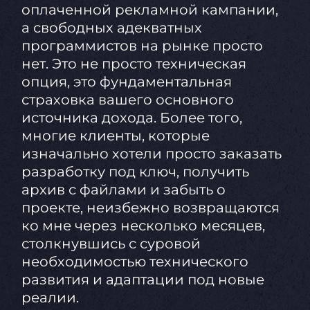
оплаченной рекламной кампании,
а свободных адекватных
программистов на рынке просто
нет. Это не просто техническая
опция, это фундаментальная
страховка вашего основного
источника дохода. Более того,
многие клиенты, которые
изначально хотели просто заказать
разработку под ключ, получить
архив с файлами и забыть о
проекте, неизбежно возвращаются
ко мне через несколько месяцев,
столкнувшись с суровой
необходимостью технического
развития и адаптации под новые
реалии.