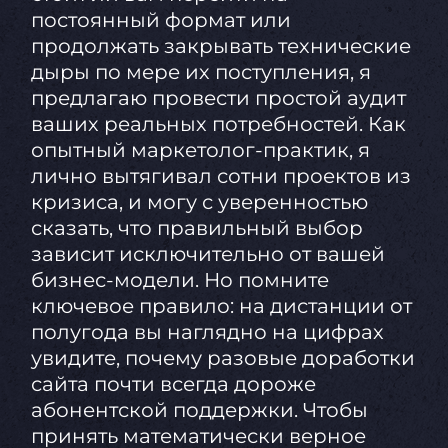
постоянный формат или
продолжать закрывать технические
дыры по мере их поступления, я
предлагаю провести простой аудит
ваших реальных потребностей. Как
опытный маркетолог-практик, я
лично вытягивал сотни проектов из
кризиса, и могу с уверенностью
сказать, что правильный выбор
зависит исключительно от вашей
бизнес-модели. Но помните
ключевое правило: на дистанции от
полугода вы наглядно на цифрах
увидите, почему разовые доработки
сайта почти всегда дороже
абонентской поддержки. Чтобы
принять математически верное