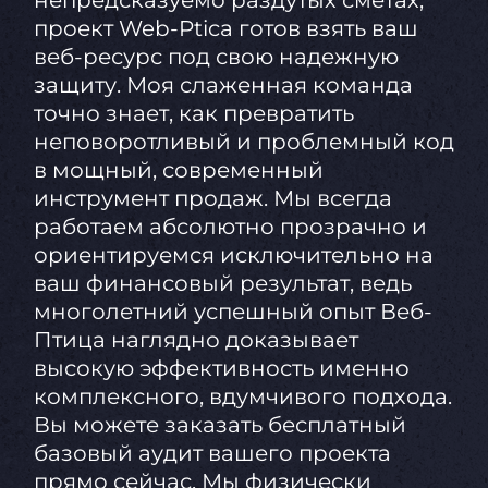
проект Web-Ptica готов взять ваш
веб-ресурс под свою надежную
защиту. Моя слаженная команда
точно знает, как превратить
неповоротливый и проблемный код
в мощный, современный
инструмент продаж. Мы всегда
работаем абсолютно прозрачно и
ориентируемся исключительно на
ваш финансовый результат, ведь
многолетний успешный опыт Веб-
Птица наглядно доказывает
высокую эффективность именно
комплексного, вдумчивого подхода.
Вы можете заказать бесплатный
базовый аудит вашего проекта
прямо сейчас. Мы физически