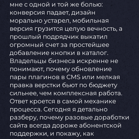
мне с одной и той же болью:
конверсия падает, дизайн
морально устарел, мобильная
версия грузится целую вечность, а
прошлый подрядчик выкатил
огромный счет за простейшее
добавление кнопки в каталог.
Владельцы бизнеса искренне не
понимают, почему обновление
пары плагинов в CMS или мелкая
правка верстки бьют по бюджету
сильнее, чем комплексная работа.
Ответ кроется в самой механике
процесса. Сегодня я детально
разберу, почему разовые доработки
сайта всегда дороже абонентской
поддержки, и покажу, как