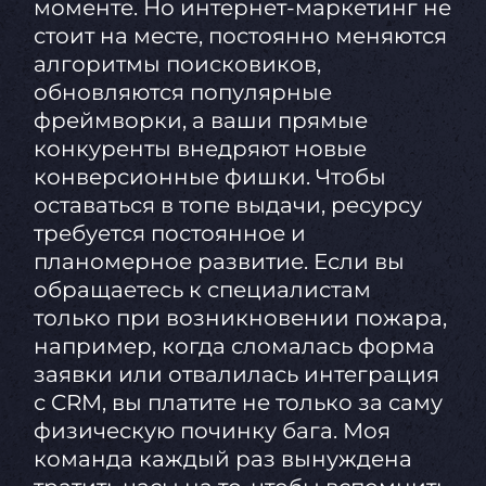
моменте. Но интернет-маркетинг не
стоит на месте, постоянно меняются
алгоритмы поисковиков,
обновляются популярные
фреймворки, а ваши прямые
конкуренты внедряют новые
конверсионные фишки. Чтобы
оставаться в топе выдачи, ресурсу
требуется постоянное и
планомерное развитие. Если вы
обращаетесь к специалистам
только при возникновении пожара,
например, когда сломалась форма
заявки или отвалилась интеграция
с CRM, вы платите не только за саму
физическую починку бага. Моя
команда каждый раз вынуждена