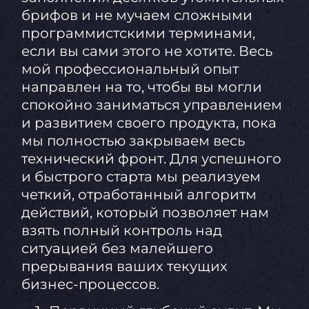
брифов и не мучаем сложными
программистскими терминами,
если вы сами этого не хотите. Весь
мой профессиональный опыт
направлен на то, чтобы вы могли
спокойно заниматься управлением
и развитием своего продукта, пока
мы полностью закрываем весь
технический фронт. Для успешного
и быстрого старта мы реализуем
четкий, отработанный алгоритм
действий, который позволяет нам
взять полный контроль над
ситуацией без малейшего
прерывания ваших текущих
бизнес-процессов.