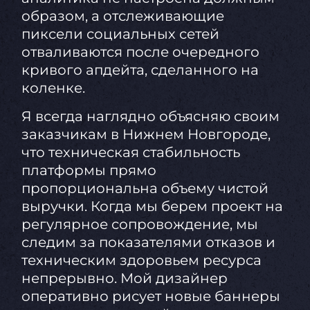
образом, а отслеживающие
пиксели социальных сетей
отваливаются после очередного
кривого апдейта, сделанного на
коленке.
Я всегда наглядно объясняю своим
заказчикам в Нижнем Новгороде,
что техническая стабильность
платформы прямо
пропорциональна объему чистой
выручки. Когда мы берем проект на
регулярное сопровождение, мы
следим за показателями отказов и
техническим здоровьем ресурса
непрерывно. Мой дизайнер
оперативно рисует новые баннеры