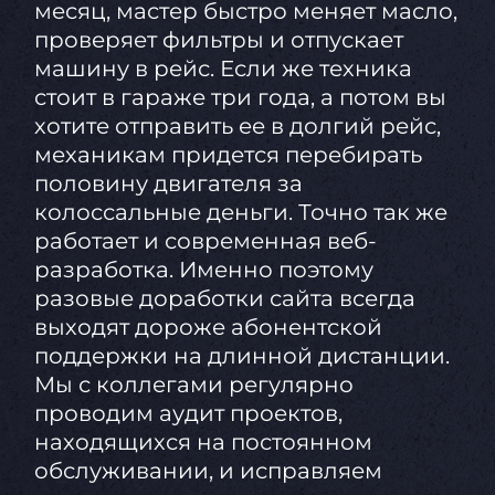
месяц, мастер быстро меняет масло,
проверяет фильтры и отпускает
машину в рейс. Если же техника
стоит в гараже три года, а потом вы
хотите отправить ее в долгий рейс,
механикам придется перебирать
половину двигателя за
колоссальные деньги. Точно так же
работает и современная веб-
разработка. Именно поэтому
разовые доработки сайта всегда
выходят дороже абонентской
поддержки на длинной дистанции.
Мы с коллегами регулярно
проводим аудит проектов,
находящихся на постоянном
обслуживании, и исправляем