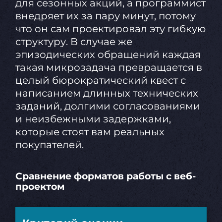
для сезонных акций, а программист
внедряет их за пару минут, потому
что он сам проектировал эту гибкую
структуру. В случае же
эпизодических обращений каждая
такая микрозадача превращается в
целый бюрократический квест с
написанием длинных технических
заданий, долгими согласованиями
и неизбежными задержками,
которые стоят вам реальных
покупателей.
Сравнение форматов работы с веб-
проектом