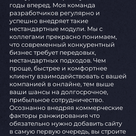
годы вперед. Моя команда
разработчиков регулярно и
успешно внедряет такие
нестандартные модули. Мы с
коллегами прекрасно понимаем,
что современный конкурентный
бизнес требует передовых,
нестандартных подходов. Чем
проще, быстрее и комфортнее
клиенту взаимодействовать с вашей
компанией в онлайне, тем выше
ваши шансы на долгосрочное,
прибыльное сотрудничество.
Осознанно внедряя коммерческие
факторы ранжирования что
обязательно нужно добавить сайту
в самую первую очередь, вы строите