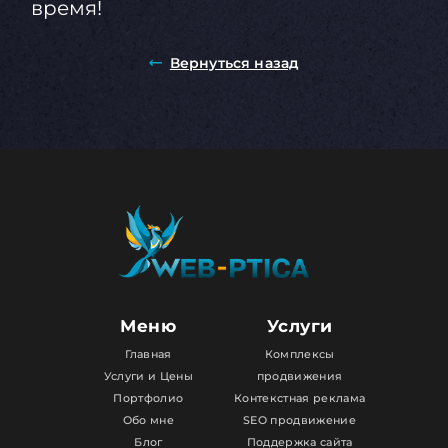
время!
Вернуться назад
Меню
Услуги
Главная
Комплексы
Услуги и Цены
продвижения
Портфолио
Контекстная реклама
Обо мне
SEO продвижение
Блог
Поддержка сайта