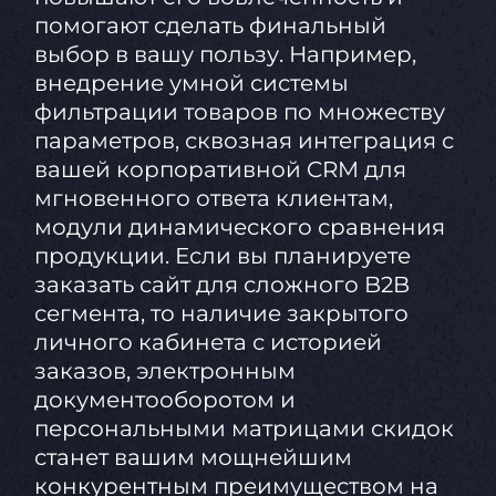
помогают сделать финальный
выбор в вашу пользу. Например,
внедрение умной системы
фильтрации товаров по множеству
параметров, сквозная интеграция с
вашей корпоративной CRM для
мгновенного ответа клиентам,
модули динамического сравнения
продукции. Если вы планируете
заказать сайт для сложного B2B
сегмента, то наличие закрытого
личного кабинета с историей
заказов, электронным
документооборотом и
персональными матрицами скидок
станет вашим мощнейшим
конкурентным преимуществом на