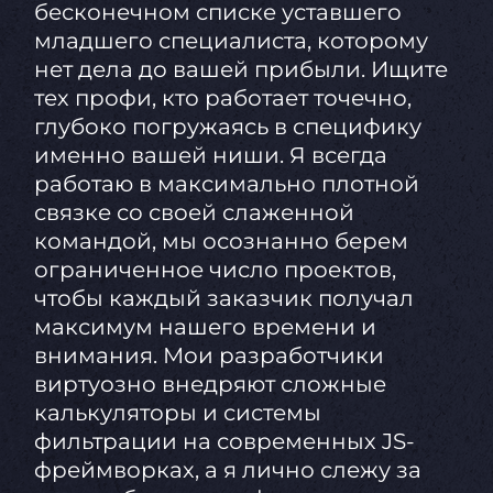
бесконечном списке уставшего
младшего специалиста, которому
нет дела до вашей прибыли. Ищите
тех профи, кто работает точечно,
глубоко погружаясь в специфику
именно вашей ниши. Я всегда
работаю в максимально плотной
связке со своей слаженной
командой, мы осознанно берем
ограниченное число проектов,
чтобы каждый заказчик получал
максимум нашего времени и
внимания. Мои разработчики
виртуозно внедряют сложные
калькуляторы и системы
фильтрации на современных JS-
фреймворках, а я лично слежу за