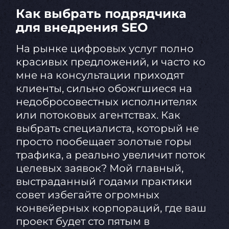
Как выбрать подрядчика
для внедрения SEO
На рынке цифровых услуг полно
красивых предложений, и часто ко
мне на консультации приходят
клиенты, сильно обожгшиеся на
недобросовестных исполнителях
или потоковых агентствах. Как
выбрать специалиста, который не
просто пообещает золотые горы
трафика, а реально увеличит поток
целевых заявок? Мой главный,
выстраданный годами практики
совет избегайте огромных
конвейерных корпораций, где ваш
проект будет сто пятым в