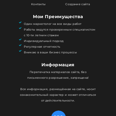
Контакты
Создание сайта
Мои Преимущества
Один маркетолог на все виды работ
Работы ведутся проверенным специалистом
с 10-ти летним стажем
Индивидуальный подход
Регулярная отчетность
Вникаю в ваши бизнес процессы
Информация
Перепечатка материалов сайта, без
письменного разрешения, запрещена!
Вся информация, размещённая на сайте, носит
ознакомительный характер и может отличаться
от действительности.