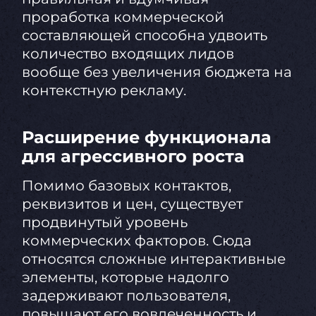
проработка коммерческой
составляющей способна удвоить
количество входящих лидов
вообще без увеличения бюджета на
контекстную рекламу.
Расширение функционала
для агрессивного роста
Помимо базовых контактов,
реквизитов и цен, существует
продвинутый уровень
коммерческих факторов. Сюда
относятся сложные интерактивные
элементы, которые надолго
задерживают пользователя,
повышают его вовлеченность и