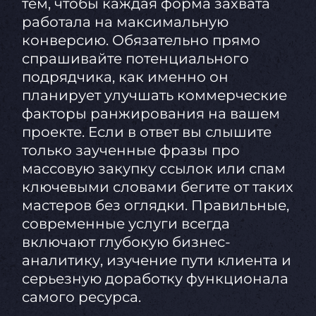
тем, чтобы каждая форма захвата
работала на максимальную
конверсию. Обязательно прямо
спрашивайте потенциального
подрядчика, как именно он
планирует улучшать коммерческие
факторы ранжирования на вашем
проекте. Если в ответ вы слышите
только заученные фразы про
массовую закупку ссылок или спам
ключевыми словами бегите от таких
мастеров без оглядки. Правильные,
современные услуги всегда
включают глубокую бизнес-
аналитику, изучение пути клиента и
серьезную доработку функционала
самого ресурса.