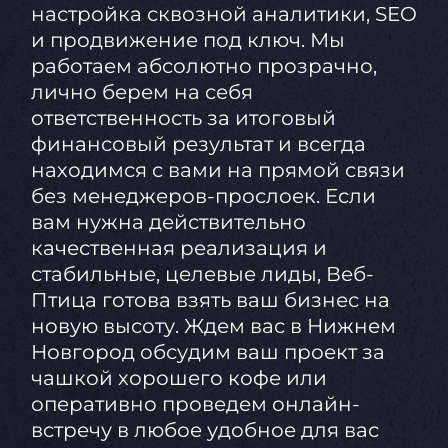
настройка сквозной аналитики, SEO
и продвижение под ключ. Мы
работаем абсолютно прозрачно,
лично берем на себя
ответственность за итоговый
финансовый результат и всегда
находимся с вами на прямой связи
без менеджеров-прослоек. Если
вам нужна действительно
качественная реализация и
стабильные, целевые лиды, Веб-
Птица готова взять ваш бизнес на
новую высоту. Ждем вас в Нижнем
Новгород обсудим ваш проект за
чашкой хорошего кофе или
оперативно проведем онлайн-
встречу в любое удобное для вас