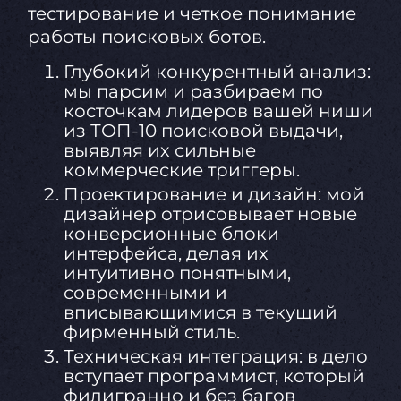
тестирование и четкое понимание
работы поисковых ботов.
Глубокий конкурентный анализ:
мы парсим и разбираем по
косточкам лидеров вашей ниши
из ТОП-10 поисковой выдачи,
выявляя их сильные
коммерческие триггеры.
Проектирование и дизайн: мой
дизайнер отрисовывает новые
конверсионные блоки
интерфейса, делая их
интуитивно понятными,
современными и
вписывающимися в текущий
фирменный стиль.
Техническая интеграция: в дело
вступает программист, который
филигранно и без багов