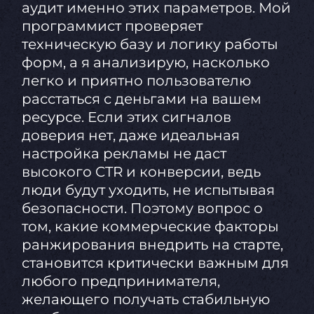
аудит именно этих параметров. Мой
программист проверяет
техническую базу и логику работы
форм, а я анализирую, насколько
легко и приятно пользователю
расстаться с деньгами на вашем
ресурсе. Если этих сигналов
доверия нет, даже идеальная
настройка рекламы не даст
высокого CTR и конверсии, ведь
люди будут уходить, не испытывая
безопасности. Поэтому вопрос о
том, какие коммерческие факторы
ранжирования внедрить на старте,
становится критически важным для
любого предпринимателя,
желающего получать стабильную