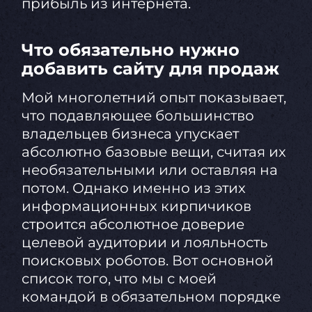
прибыль из интернета.
Что обязательно нужно
добавить сайту для продаж
Мой многолетний опыт показывает,
что подавляющее большинство
владельцев бизнеса упускает
абсолютно базовые вещи, считая их
необязательными или оставляя на
потом. Однако именно из этих
информационных кирпичиков
строится абсолютное доверие
целевой аудитории и лояльность
поисковых роботов. Вот основной
список того, что мы с моей
командой в обязательном порядке