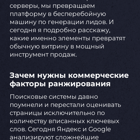
серверы, мы превращаем
платформу в бесперебойную
машину по генерации лидов. И
сегодня я подробно расскажу,
какие именно элементы превратят
обычную витрину в мощный
инструмент продаж.
Зачем нужны коммерческие
факторы ранжирования
Поисковые системы давно
поумнели и перестали оценивать
страницы исключительно по
количеству вписанных ключевых
слов. Сегодня Яндекс и Google
анализируют сложнейшие