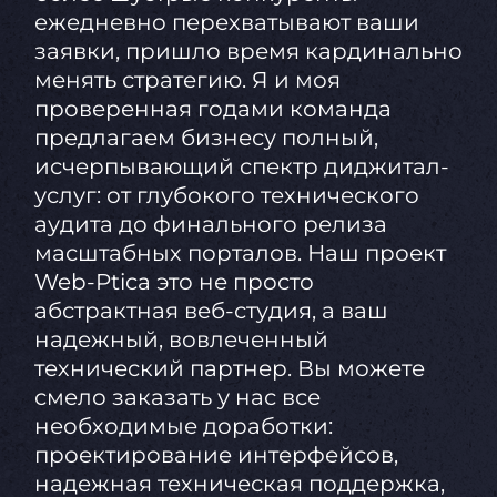
ежедневно перехватывают ваши
заявки, пришло время кардинально
менять стратегию. Я и моя
проверенная годами команда
предлагаем бизнесу полный,
исчерпывающий спектр диджитал-
услуг: от глубокого технического
аудита до финального релиза
масштабных порталов. Наш проект
Web-Ptica это не просто
абстрактная веб-студия, а ваш
надежный, вовлеченный
технический партнер. Вы можете
смело заказать у нас все
необходимые доработки:
проектирование интерфейсов,
надежная техническая поддержка,