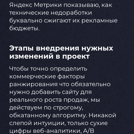
Яндекс Метрики показываю, как
технические недоработки
буквально сжигают их рекламные
бюджеты.
Этапы внедрения нужных
изменений в проект
Чтобы точно определить
коммерческие факторы
ранжирования что обязательно
нужно добавить сайту для
реального роста продаж, мы
действуем по строгому,
обкатанному алгоритму. Никакой
слепой интуиции, только сухие
цифры веб-аналитики, A/B