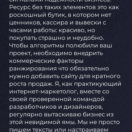
Ресурс без таких элементов это как
роскошный бутик, в котором нет
ценников, кассира и вывески с
часами работы: красиво, но
покупать страшно и неудобно.
Чтобы алгоритмы полюбили ваш
проект, необходимо внедрить
коммерческие факторы
ранжирования что обязательно
нужно добавить сайту для кратного
роста продаж. Я, как практикующий
интернет-маркетолог, вместе со
своей проверенной командой
разработчиков и дизайнеров,
регулярно вытаскиваю бизнес из
этой невидимой ямы. Мы не просто
пишем тексты или настраиваем