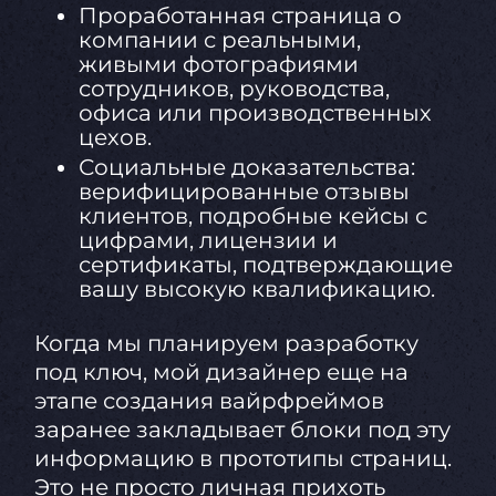
Проработанная страница о
компании с реальными,
живыми фотографиями
сотрудников, руководства,
офиса или производственных
цехов.
Социальные доказательства:
верифицированные отзывы
клиентов, подробные кейсы с
цифрами, лицензии и
сертификаты, подтверждающие
вашу высокую квалификацию.
Когда мы планируем разработку
под ключ, мой дизайнер еще на
этапе создания вайрфреймов
заранее закладывает блоки под эту
информацию в прототипы страниц.
Это не просто личная прихоть