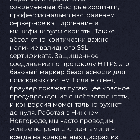
современные, быстрые хостинги,
профессионально настраиваем
серверное кэширование и
минифицируем скрипты. Также
абсолютно критически важно
наличие валидного SSL-
сертификата. Защищенное
соединение по протоколу HTTPS это
базовый маркер безопасности для
поисковых систем. Если его нет,
браузер покажет пугающее красное
предупреждение о небезопасности,
и конверсия моментально рухнет
до нуля. Работая в Нижнем
Новгороде, мы часто проводим
живые встречи с клиентами, и я
всегда на конкретных цифрах из