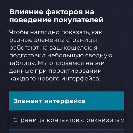
Влияние факторов на
поведение покупателей
Чтобы наглядно показать, как
разные элементы страницы
работают на ваш кошелек, я
подготовил небольшую сводную
таблицу. Мы опираемся на эти
данные при проектировании
каждого нового интерфейса.
Элемент интерфейса
Страница контактов с реквизитами