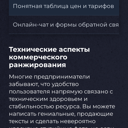
Понятная таблица цен и тарифов
Онлайн-чат и формы обратной связи
Технические аспекты
коммерческого
ранжирования
Многие предприниматели
забывают, что удобство
пользователя напрямую связано с
техническим здоровьем и
стабильностью ресурса. Вы можете
написать гениальные, продающие
тексты и сделать невероятно