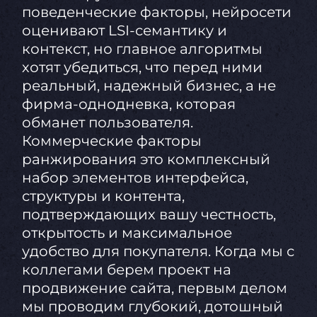
поведенческие факторы, нейросети
оценивают LSI-семантику и
контекст, но главное алгоритмы
хотят убедиться, что перед ними
реальный, надежный бизнес, а не
фирма-однодневка, которая
обманет пользователя.
Коммерческие факторы
ранжирования это комплексный
набор элементов интерфейса,
структуры и контента,
подтверждающих вашу честность,
открытость и максимальное
удобство для покупателя. Когда мы с
коллегами берем проект на
продвижение сайта, первым делом
мы проводим глубокий, дотошный