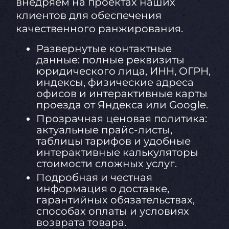
внедряем на проектах наших
клиентов для обеспечения
качественного ранжирования.
Развернутые контактные
данные: полные реквизиты
юридического лица, ИНН, ОГРН,
индексы, физические адреса
офисов и интерактивные карты
проезда от Яндекса или Google.
Прозрачная ценовая политика:
актуальные прайс-листы,
таблицы тарифов и удобные
интерактивные калькуляторы
стоимости сложных услуг.
Подробная и честная
информация о доставке,
гарантийных обязательствах,
способах оплаты и условиях
возврата товара.