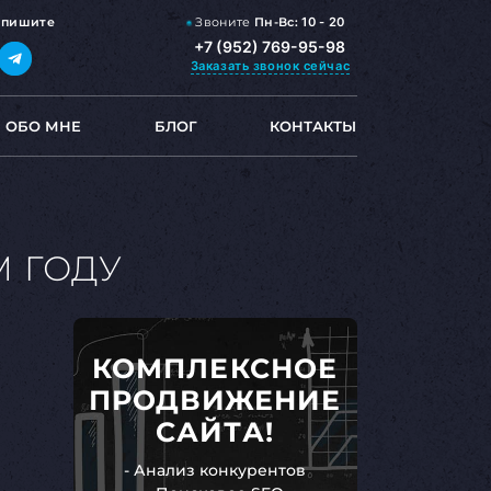
Звоните
Пн-Вс:
10 - 20
,
пишите
+7 (952) 769-95-98
Заказать звонок
сейчас
ОБО МНЕ
БЛОГ
КОНТАКТЫ
М ГОДУ
КОМПЛЕКСНОЕ
ПРОДВИЖЕНИЕ
САЙТА!
- Анализ конкурентов