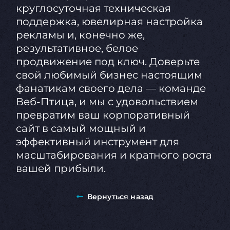
круглосуточная техническая
поддержка, ювелирная настройка
рекламы и, конечно же,
результативное, белое
продвижение под ключ. Доверьте
свой любимый бизнес настоящим
фанатикам своего дела — команде
Веб-Птица, и мы с удовольствием
превратим ваш корпоративный
сайт в самый мощный и
эффективный инструмент для
масштабирования и кратного роста
вашей прибыли.
Вернуться назад