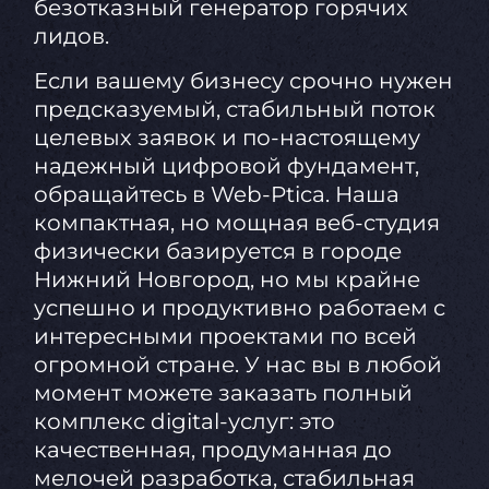
безотказный генератор горячих
лидов.
Если вашему бизнесу срочно нужен
предсказуемый, стабильный поток
целевых заявок и по-настоящему
надежный цифровой фундамент,
обращайтесь в Web-Ptica. Наша
компактная, но мощная веб-студия
физически базируется в городе
Нижний Новгород, но мы крайне
успешно и продуктивно работаем с
интересными проектами по всей
огромной стране. У нас вы в любой
момент можете заказать полный
комплекс digital-услуг: это
качественная, продуманная до
мелочей разработка, стабильная