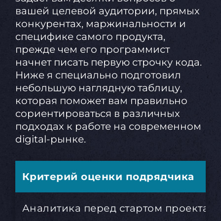
вашей целевой аудитории, прямых
конкурентах, маржинальности и
специфике самого продукта,
прежде чем его программист
начнет писать первую строчку кода.
Ниже я специально подготовил
небольшую наглядную таблицу,
которая поможет вам правильно
сориентироваться в различных
подходах к работе на современном
digital-рынке.
Критерий оценки подрядчика
Аналитика перед стартом проекта