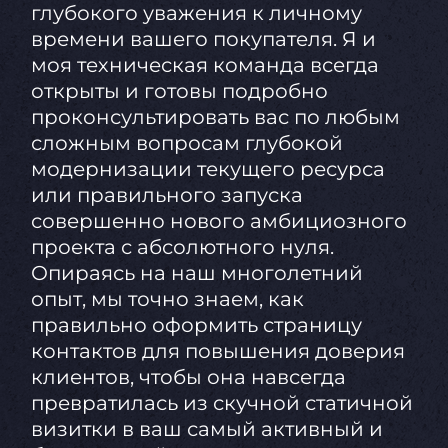
глубокого уважения к личному
времени вашего покупателя. Я и
моя техническая команда всегда
открыты и готовы подробно
проконсультировать вас по любым
сложным вопросам глубокой
модернизации текущего ресурса
или правильного запуска
совершенно нового амбициозного
проекта с абсолютного нуля.
Опираясь на наш многолетний
опыт, мы точно знаем, как
правильно оформить страницу
контактов для повышения доверия
клиентов, чтобы она навсегда
превратилась из скучной статичной
визитки в ваш самый активный и