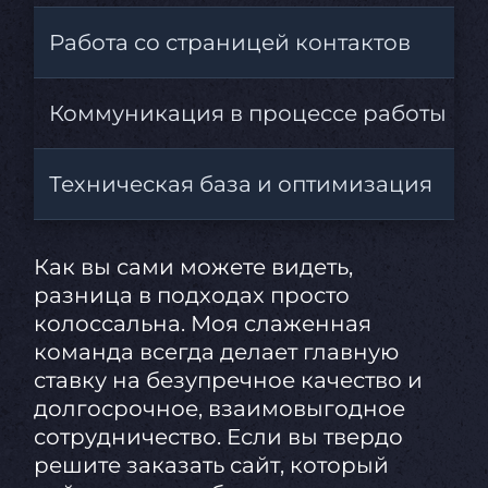
Работа со страницей контактов
Коммуникация в процессе работы
Техническая база и оптимизация
Как вы сами можете видеть,
разница в подходах просто
колоссальна. Моя слаженная
команда всегда делает главную
ставку на безупречное качество и
долгосрочное, взаимовыгодное
сотрудничество. Если вы твердо
решите заказать сайт, который