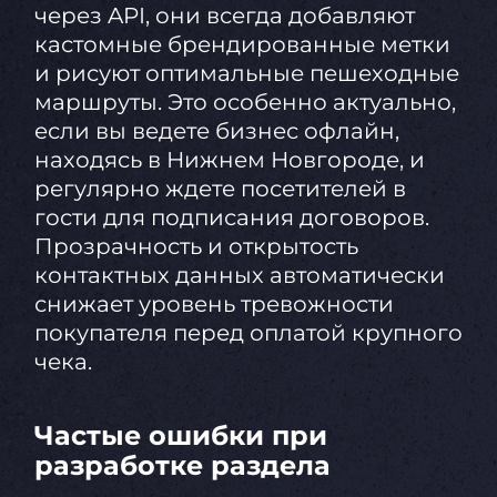
через API, они всегда добавляют
кастомные брендированные метки
и рисуют оптимальные пешеходные
маршруты. Это особенно актуально,
если вы ведете бизнес офлайн,
находясь в Нижнем Новгороде, и
регулярно ждете посетителей в
гости для подписания договоров.
Прозрачность и открытость
контактных данных автоматически
снижает уровень тревожности
покупателя перед оплатой крупного
чека.
Частые ошибки при
разработке раздела