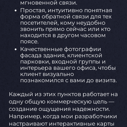
мгновенной связи.
Простая, интуитивно понятная
форма обратной связи для тех
посетителей, кому неудобно
звонить прямо сейчас или кто
находится в другом часовом
поясе.
Качественные фотографии
фасада здания, клиентской
парковки, входной группы и
интерьера вашего офиса, чтобы
клиент визуально
познакомился с вами до визита.
Каждый из этих пунктов работает на
одну общую коммерческую цель —
создание ощущения надежности.
Например, когда мои разработчики
настраивают интерактивные карты