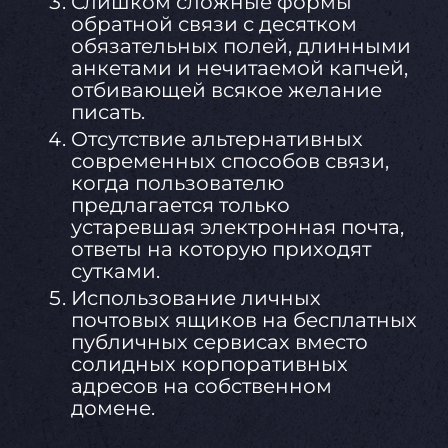
Слишком сложные формы
обратной связи с десятком
обязательных полей, длинными
анкетами и нечитаемой капчей,
отбивающей всякое желание
писать.
Отсутствие альтернативных
современных способов связи,
когда пользователю
предлагается только
устаревшая электронная почта,
ответы на которую приходят
сутками.
Использование личных
почтовых ящиков на бесплатных
публичных сервисах вместо
солидных корпоративных
адресов на собственном
домене.