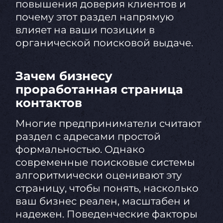
повышения доверия клиентов и
почему этот раздел напрямую
влияет на ваши позиции в
органической поисковой выдаче.
Зачем бизнесу
проработанная страница
контактов
Многие предприниматели считают
раздел с адресами простой
формальностью. Однако
современные поисковые системы
алгоритмически оценивают эту
страницу, чтобы понять, насколько
ваш бизнес реален, масштабен и
надежен. Поведенческие факторы