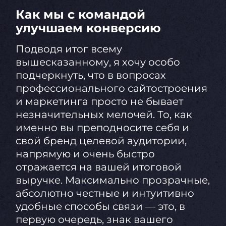
Как мы с командой
улучшаем конверсию
Подводя итог всему
вышесказанному, я хочу особо
подчеркнуть, что в вопросах
профессионального сайтостроения
и маркетинга просто не бывает
незначительных мелочей. То, как
именно вы преподносите себя и
свой бренд целевой аудитории,
напрямую и очень быстро
отражается на вашей итоговой
выручке. Максимально прозрачные,
абсолютно честные и интуитивно
удобные способы связи — это, в
первую очередь, знак вашего