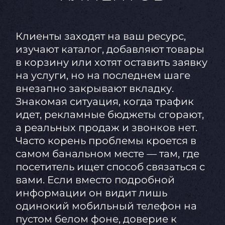
Клиенты заходят на ваш ресурс,
изучают каталог, добавляют товары
в корзину или хотят оставить заявку
на услуги, но на последнем шаге
внезапно закрывают вкладку.
Знакомая ситуация, когда трафик
идет, рекламные бюджеты сгорают,
а реальных продаж и звонков нет.
Часто корень проблемы кроется в
самом банальном месте — там, где
посетитель ищет способ связаться с
вами. Если вместо подробной
информации он видит лишь
одинокий мобильный телефон на
пустом белом фоне, доверие к