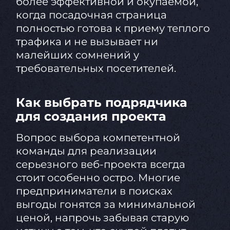
более эффективной и окупаемой,
когда посадочная страница
полностью готова к приему теплого
трафика и не вызывает ни
малейших сомнений у
требовательных посетителей.
Как выбрать подрядчика
для создания проекта
Вопрос выбора компетентной
команды для реализации
серьезного веб-проекта всегда
стоит особенно остро. Многие
предприниматели в поисках
выгоды гонятся за минимальной
ценой, напрочь забывая старую