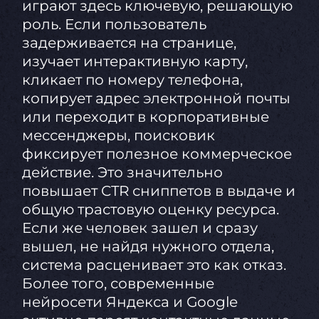
играют здесь ключевую, решающую
роль. Если пользователь
задерживается на странице,
изучает интерактивную карту,
кликает по номеру телефона,
копирует адрес электронной почты
или переходит в корпоративные
мессенджеры, поисковик
фиксирует полезное коммерческое
действие. Это значительно
повышает CTR сниппетов в выдаче и
общую трастовую оценку ресурса.
Если же человек зашел и сразу
вышел, не найдя нужного отдела,
система расценивает это как отказ.
Более того, современные
нейросети Яндекса и Google