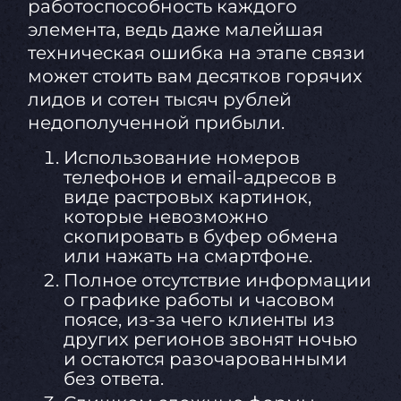
работоспособность каждого
элемента, ведь даже малейшая
техническая ошибка на этапе связи
может стоить вам десятков горячих
лидов и сотен тысяч рублей
недополученной прибыли.
Использование номеров
телефонов и email-адресов в
виде растровых картинок,
которые невозможно
скопировать в буфер обмена
или нажать на смартфоне.
Полное отсутствие информации
о графике работы и часовом
поясе, из-за чего клиенты из
других регионов звонят ночью
и остаются разочарованными
без ответа.