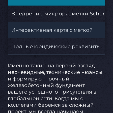
Внедрение микроразметки Schema.
Интерактивная карта с меткой
Полные юридические реквизиты
Именно такие, на первый взгляд
неочевидные, технические нюансы
и формируют прочный,
железобетонный фундамент
вашего успешного присутствия в
глобальной сети. Когда мы с
коллегами беремся за сложный
проект, мы всегда начинаем