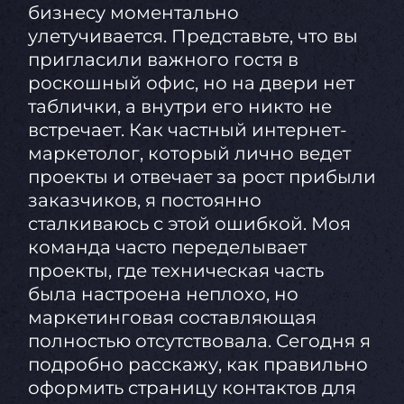
бизнесу моментально
улетучивается. Представьте, что вы
пригласили важного гостя в
роскошный офис, но на двери нет
таблички, а внутри его никто не
встречает. Как частный интернет-
маркетолог, который лично ведет
проекты и отвечает за рост прибыли
заказчиков, я постоянно
сталкиваюсь с этой ошибкой. Моя
команда часто переделывает
проекты, где техническая часть
была настроена неплохо, но
маркетинговая составляющая
полностью отсутствовала. Сегодня я
подробно расскажу, как правильно
оформить страницу контактов для