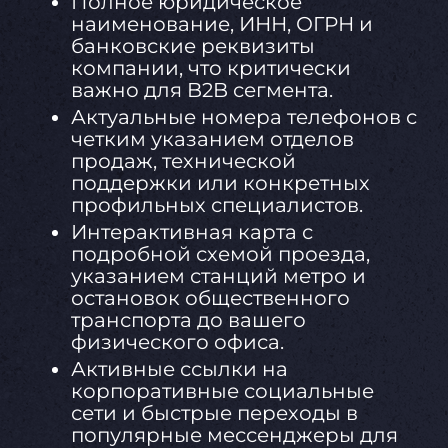
Полное юридическое
наименование, ИНН, ОГРН и
банковские реквизиты
компании, что критически
важно для B2B сегмента.
Актуальные номера телефонов с
четким указанием отделов
продаж, технической
поддержки или конкретных
профильных специалистов.
Интерактивная карта с
подробной схемой проезда,
указанием станций метро и
остановок общественного
транспорта до вашего
физического офиса.
Активные ссылки на
корпоративные социальные
сети и быстрые переходы в
популярные мессенджеры для