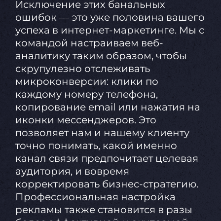
Исключение этих банальных
ошибок — это уже половина вашего
успеха в интернет-маркетинге. Мы с
командой настраиваем веб-
аналитику таким образом, чтобы
скрупулезно отслеживать
микроконверсии: клики по
каждому номеру телефона,
копирование email или нажатия на
иконки мессенджеров. Это
позволяет нам и нашему клиенту
точно понимать, какой именно
канал связи предпочитает целевая
аудитория, и вовремя
корректировать бизнес-стратегию.
Профессиональная настройка
рекламы также становится в разы