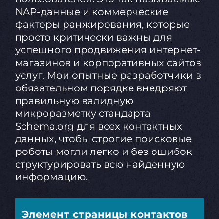
NAP-данные и коммерческие
факторы ранжирования, которые
просто критически важны для
успешного продвижения интернет-
магазинов и корпоративных сайтов
услуг. Мои опытные разработчики в
обязательном порядке внедряют
правильную валидную
микроразметку стандарта
Schema.org для всех контактных
данных, чтобы строгие поисковые
роботы могли легко и без ошибок
структурировать всю найденную
информацию.
Элемент страницы контактов