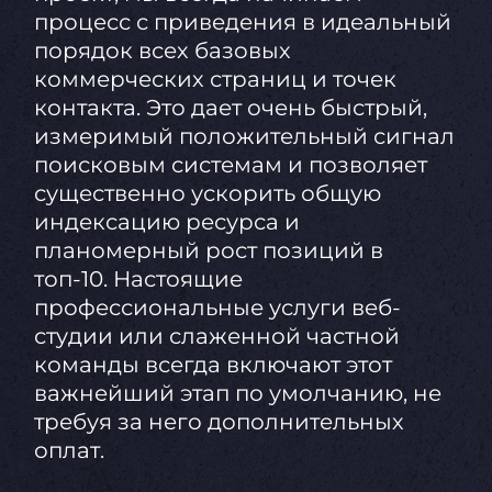
процесс с приведения в идеальный
порядок всех базовых
коммерческих страниц и точек
контакта. Это дает очень быстрый,
измеримый положительный сигнал
поисковым системам и позволяет
существенно ускорить общую
индексацию ресурса и
планомерный рост позиций в
топ-10. Настоящие
профессиональные услуги веб-
студии или слаженной частной
команды всегда включают этот
важнейший этап по умолчанию, не
требуя за него дополнительных
оплат.