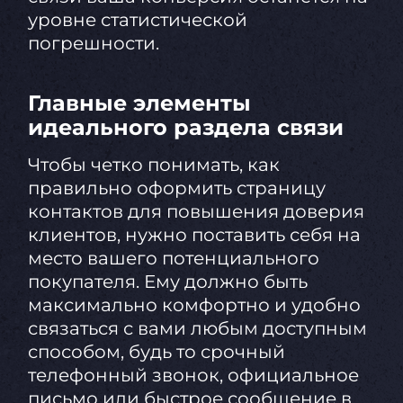
уровне статистической
погрешности.
Главные элементы
идеального раздела связи
Чтобы четко понимать, как
правильно оформить страницу
контактов для повышения доверия
клиентов, нужно поставить себя на
место вашего потенциального
покупателя. Ему должно быть
максимально комфортно и удобно
связаться с вами любым доступным
способом, будь то срочный
телефонный звонок, официальное
письмо или быстрое сообщение в