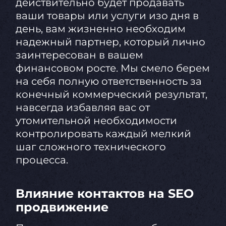
действительно будет продавать
ваши товары или услуги изо дня в
день, вам жизненно необходим
надежный партнер, который лично
заинтересован в вашем
финансовом росте. Мы смело берем
на себя полную ответственность за
конечный коммерческий результат,
навсегда избавляя вас от
утомительной необходимости
контролировать каждый мелкий
шаг сложного технического
процесса.
Влияние контактов на SEO
продвижение