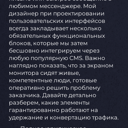
любимом мессенджере. Мой
дизайнер при проектировании
пользовательских интерфейсов
всегда закладывает несколько
обязательных функциональных
блоков, которые мы затем
бесшовно интегрируем через
любую популярную CMS. Важно
наглядно показать, что за экраном
монитора сидят живые,
компетентные люди, готовые
оперативно решить проблему
заказчика. Давайте детально
разберем, какие элементы
гарантированно работают на
удержание и конвертацию трафика.