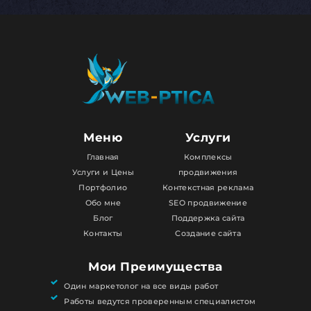
Меню
Услуги
Главная
Комплексы
Услуги и Цены
продвижения
Портфолио
Контекстная реклама
Обо мне
SEO продвижение
Блог
Поддержка сайта
Контакты
Создание сайта
Мои Преимущества
Один маркетолог на все виды работ
Работы ведутся проверенным специалистом