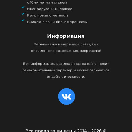
с 10-ти летним стажем
Индивидуальный подход
Регулярная отчетность
Вникаю в ваши бизнес процессы
Информация
Перепечатка материалов сайта, без
письменного разрешения, запрещена!
Вся информация, размещённая на сайте, носит
ознакомительный характер и может отличаться
от действительности.
Все права защищены 2014 - 2026 ©