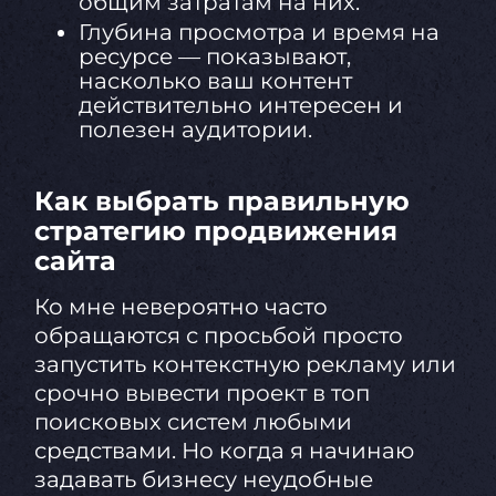
общим затратам на них.
Глубина просмотра и время на
ресурсе — показывают,
насколько ваш контент
действительно интересен и
полезен аудитории.
Как выбрать правильную
стратегию продвижения
сайта
Ко мне невероятно часто
обращаются с просьбой просто
запустить контекстную рекламу или
срочно вывести проект в топ
поисковых систем любыми
средствами. Но когда я начинаю
задавать бизнесу неудобные