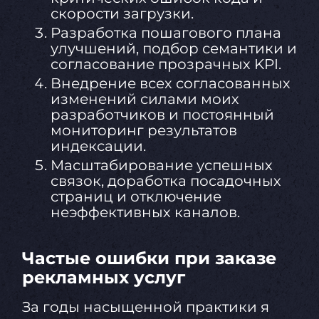
скорости загрузки.
Разработка пошагового плана
улучшений, подбор семантики и
согласование прозрачных KPI.
Внедрение всех согласованных
изменений силами моих
разработчиков и постоянный
мониторинг результатов
индексации.
Масштабирование успешных
связок, доработка посадочных
страниц и отключение
неэффективных каналов.
Частые ошибки при заказе
рекламных услуг
За годы насыщенной практики я