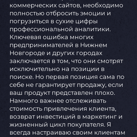
коммерческих сайтов, необходимо
полностью отбросить эмоции и
погрузиться в сухие цифры
профессиональной аналитики.
Ключевая ошибка многих
предпринимателей в Нижнем
Новгороде и других городах
заключается в том, что они смотрят
исключительно на позиции в
поиске. Но первая позиция сама по
себе не гарантирует продажу, если
ваш продукт представлен плохо.
Намного важнее отслеживать
стоимость привлечения клиента,
возврат инвестиций в маркетинг и
жизненный цикл покупателя. Я
всегда настраиваю своим клиентам