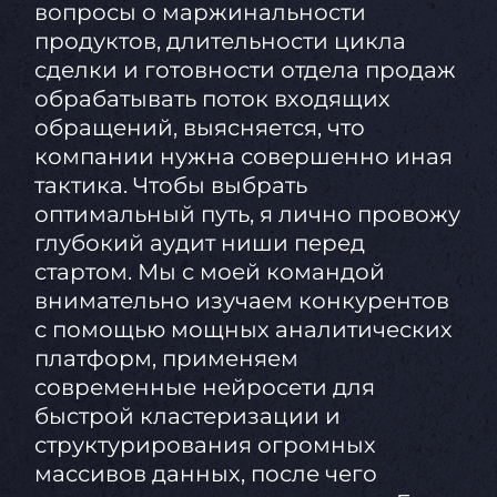
вопросы о маржинальности
продуктов, длительности цикла
сделки и готовности отдела продаж
обрабатывать поток входящих
обращений, выясняется, что
компании нужна совершенно иная
тактика. Чтобы выбрать
оптимальный путь, я лично провожу
глубокий аудит ниши перед
стартом. Мы с моей командой
внимательно изучаем конкурентов
с помощью мощных аналитических
платформ, применяем
современные нейросети для
быстрой кластеризации и
структурирования огромных
массивов данных, после чего