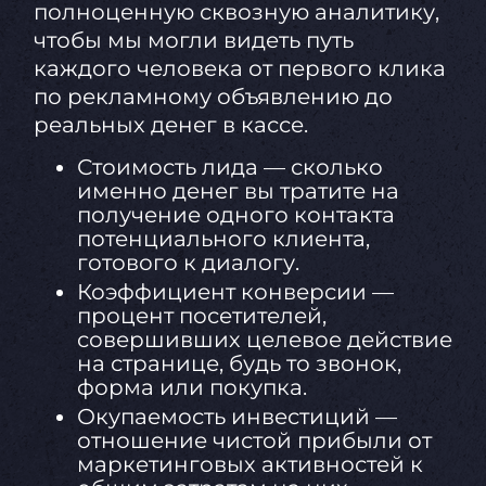
полноценную сквозную аналитику,
чтобы мы могли видеть путь
каждого человека от первого клика
по рекламному объявлению до
реальных денег в кассе.
Стоимость лида — сколько
именно денег вы тратите на
получение одного контакта
потенциального клиента,
готового к диалогу.
Коэффициент конверсии —
процент посетителей,
совершивших целевое действие
на странице, будь то звонок,
форма или покупка.
Окупаемость инвестиций —
отношение чистой прибыли от
маркетинговых активностей к