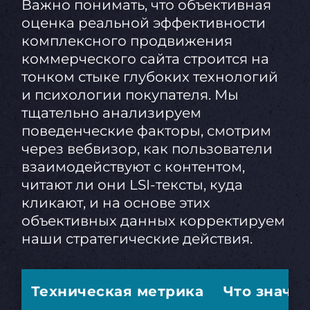
Важно понимать, что объективная
оценка реальной эффективности
комплексного продвижения
коммерческого сайта строится на
тонком стыке глубоких технологий
и психологии покупателя. Мы
тщательно анализируем
поведенческие факторы, смотрим
через вебвизор, как пользователи
взаимодействуют с контентом,
читают ли они LSI-тексты, куда
кликают, и на основе этих
объективных данных корректируем
наши стратегические действия.
Техническая метрика
Что значи