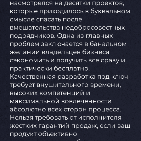
насмотрелся на десятки проектов,
которые приходилось в буквальном
смысле спасать после
вмешательства недобросовестных
подрядчиков. Одна из главных
проблем заключается в банальном
желании владельцев бизнеса
сэкономить и получить все сразу и
практически бесплатно.
Качественная разработка под ключ
требует внушительного времени,
высоких компетенций и
максимальной вовлеченности
абсолютно всех сторон процесса.
Нельзя требовать от исполнителя
жестких гарантий продаж, если ваш
продукт объективно