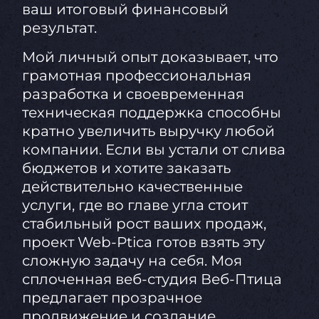
ваш итоговый финансовый
результат.
Мой личный опыт доказывает, что
грамотная профессиональная
разработка и своевременная
техническая поддержка способны
кратно увеличить выручку любой
компании. Если вы устали от слива
бюджетов и хотите заказать
действительно качественные
услуги, где во главе угла стоит
стабильный рост ваших продаж,
проект Web-Ptica готов взять эту
сложную задачу на себя. Моя
сплоченная веб-студия Веб-Птица
предлагает прозрачное
продвижение и создание