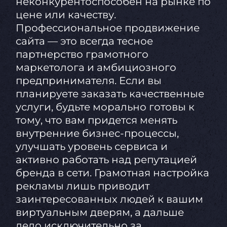
неконкурентоспособен на рынке по
цене или качеству.
Профессиональное продвижение
сайта — это всегда тесное
партнерство грамотного
маркетолога и амбициозного
предпринимателя. Если вы
планируете заказать качественные
услуги, будьте морально готовы к
тому, что вам придется менять
внутренние бизнес-процессы,
улучшать уровень сервиса и
активно работать над репутацией
бренда в сети. Грамотная настройка
рекламы лишь приводит
заинтересованных людей к вашим
виртуальным дверям, а дальше
дело исключительно за