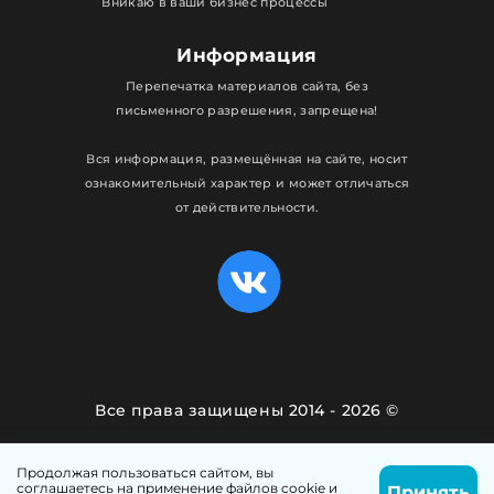
Вникаю в ваши бизнес процессы
Информация
Перепечатка материалов сайта, без
письменного разрешения, запрещена!
Вся информация, размещённая на сайте, носит
ознакомительный характер и может отличаться
от действительности.
Все права защищены 2014 - 2026 ©
Политика конфиденциальности
Продолжая пользоваться сайтом, вы
соглашаетесь на применение файлов cookie и
Принять