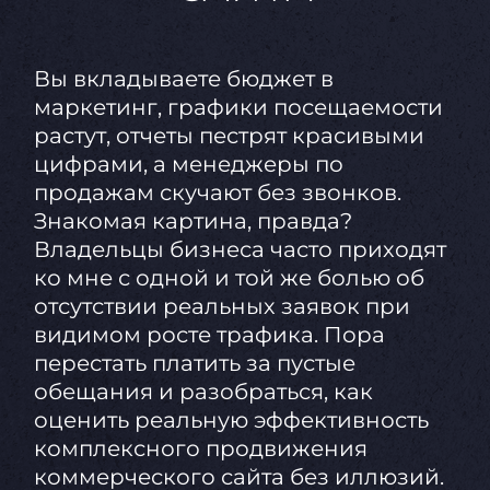
Вы вкладываете бюджет в
маркетинг, графики посещаемости
растут, отчеты пестрят красивыми
цифрами, а менеджеры по
продажам скучают без звонков.
Знакомая картина, правда?
Владельцы бизнеса часто приходят
ко мне с одной и той же болью об
отсутствии реальных заявок при
видимом росте трафика. Пора
перестать платить за пустые
обещания и разобраться, как
оценить реальную эффективность
комплексного продвижения
коммерческого сайта без иллюзий.