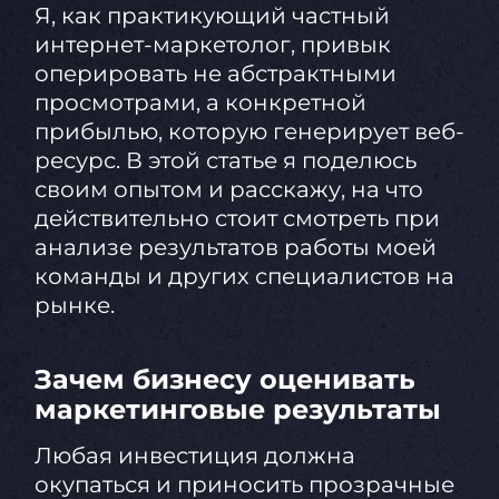
Я, как практикующий частный
интернет-маркетолог, привык
оперировать не абстрактными
просмотрами, а конкретной
прибылью, которую генерирует веб-
ресурс. В этой статье я поделюсь
своим опытом и расскажу, на что
действительно стоит смотреть при
анализе результатов работы моей
команды и других специалистов на
рынке.
Зачем бизнесу оценивать
маркетинговые результаты
Любая инвестиция должна
окупаться и приносить прозрачные