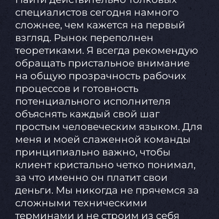
специалистов сегодня намного
сложнее, чем кажется на первый
взгляд. Рынок переполнен
теоретиками. Я всегда рекомендую
обращать пристальное внимание
на общую прозрачность рабочих
процессов и готовность
потенциального исполнителя
объяснять каждый свой шаг
простым человеческим языком. Для
меня и моей слаженной команды
принципиально важно, чтобы
клиент кристально четко понимал,
за что именно он платит свои
деньги. Мы никогда не прячемся за
сложными техническими
терминами и не строим из себя