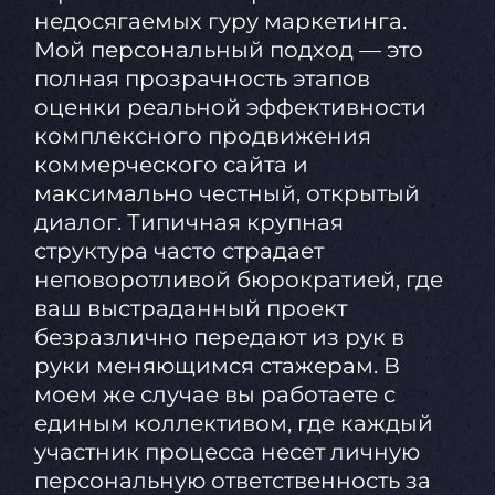
недосягаемых гуру маркетинга.
Мой персональный подход — это
полная прозрачность этапов
оценки реальной эффективности
комплексного продвижения
коммерческого сайта и
максимально честный, открытый
диалог. Типичная крупная
структура часто страдает
неповоротливой бюрократией, где
ваш выстраданный проект
безразлично передают из рук в
руки меняющимся стажерам. В
моем же случае вы работаете с
единым коллективом, где каждый
участник процесса несет личную
персональную ответственность за