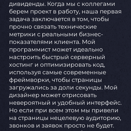
дивиденды. Когда мы с коллегами
берем проект в работу, наша первая
задача заключается в том, чтобы
прочно связать технические
метрики с реальными бизнес-
показателями клиента. Мой
программист может идеально
настроить быстрый серверный
хостинг и оптимизировать код,
используя самые современные
фреймворки, чтобы страницы
загружались за доли секунды. Мой
дизайнер может отрисовать
невероятный и удобный интерфейс.
Но если при всем этом мы привели
на страницы нецелевую аудиторию,
звонков и заявок просто не будет.