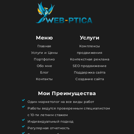
Меню
Услуги
Главная
Комплексы
Услуги и Цены
продвижения
Портфолио
Контекстная реклама
Обо мне
SEO продвижение
Блог
Поддержка сайта
Контакты
Создание сайта
Мои Преимущества
Один маркетолог на все виды работ
Работы ведутся проверенным специалистом
с 10-ти летним стажем
Индивидуальный подход
Регулярная отчетность