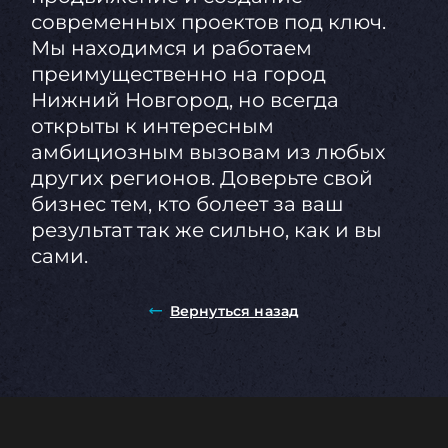
современных проектов под ключ.
Мы находимся и работаем
преимущественно на город
Нижний Новгород, но всегда
открыты к интересным
амбициозным вызовам из любых
других регионов. Доверьте свой
бизнес тем, кто болеет за ваш
результат так же сильно, как и вы
сами.
Вернуться назад