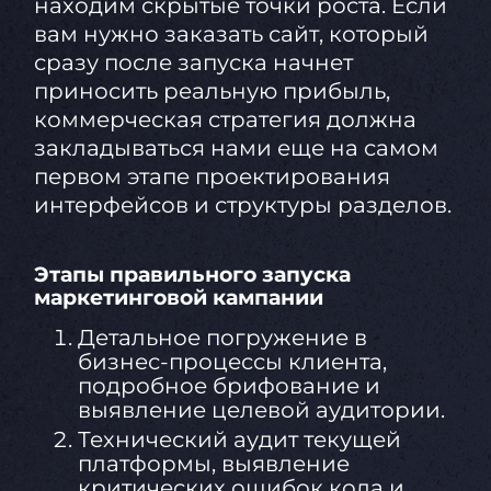
находим скрытые точки роста. Если
вам нужно заказать сайт, который
сразу после запуска начнет
приносить реальную прибыль,
коммерческая стратегия должна
закладываться нами еще на самом
первом этапе проектирования
интерфейсов и структуры разделов.
Этапы правильного запуска
маркетинговой кампании
Детальное погружение в
бизнес-процессы клиента,
подробное брифование и
выявление целевой аудитории.
Технический аудит текущей
платформы, выявление
критических ошибок кода и