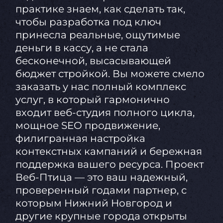
практике знаем, как сделать так,
чтобы разработка под ключ
принесла реальные, ощутимые
деньги в кассу, а не стала
бесконечной, высасывающей
бюджет стройкой. Вы можете смело
заказать у нас полный комплекс
услуг, в который гармонично
входит веб-студия полного цикла,
мощное SEO продвижение,
филигранная настройка
контекстных кампаний и бережная
поддержка вашего ресурса. Проект
Веб-Птица — это ваш надежный,
проверенный годами партнер, с
которым Нижний Новгород и
другие крупные города открыты