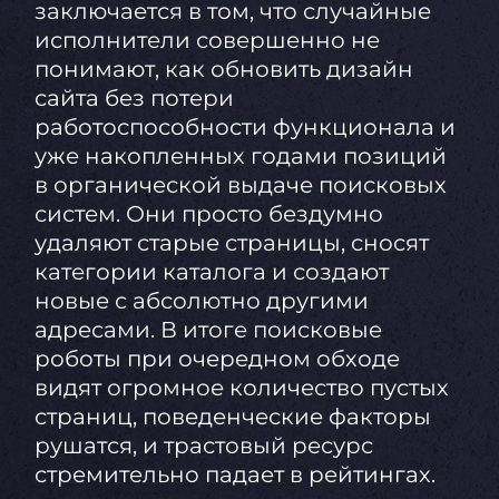
заключается в том, что случайные
исполнители совершенно не
понимают, как обновить дизайн
сайта без потери
работоспособности функционала и
уже накопленных годами позиций
в органической выдаче поисковых
систем. Они просто бездумно
удаляют старые страницы, сносят
категории каталога и создают
новые с абсолютно другими
адресами. В итоге поисковые
роботы при очередном обходе
видят огромное количество пустых
страниц, поведенческие факторы
рушатся, и трастовый ресурс
стремительно падает в рейтингах.