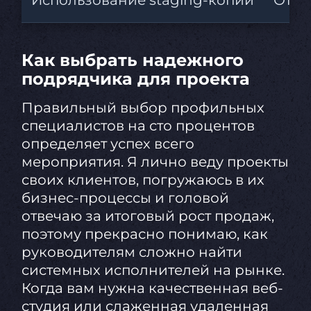
Как выбрать надежного
подрядчика для проекта
Правильный выбор профильных
специалистов на сто процентов
определяет успех всего
мероприятия. Я лично веду проекты
своих клиентов, погружаюсь в их
бизнес-процессы и головой
отвечаю за итоговый рост продаж,
поэтому прекрасно понимаю, как
руководителям сложно найти
системных исполнителей на рынке.
Когда вам нужна качественная веб-
студия или слаженная удаленная