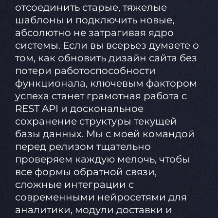
отсоединить старые, тяжелые
шаблоны и подключить новые,
абсолютно не затрагивая ядро
системы. Если вы всерьез думаете о
том, как обновить дизайн сайта без
потери работоспособности
функционала, ключевым фактором
успеха станет грамотная работа с
REST API и доскональное
сохранение структуры текущей
базы данных. Мы с моей командой
перед релизом тщательно
проверяем каждую мелочь, чтобы
все формы обратной связи,
сложные интеграции с
современными нейросетями для
аналитики, модули доставки и