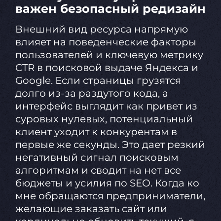
важен безопасный редизайн
Внешний вид ресурса напрямую
влияет на поведенческие факторы
пользователей и ключевую метрику
CTR в поисковой выдаче Яндекса и
Google. Если страницы грузятся
долго из-за раздутого кода, а
интерфейс выглядит как привет из
суровых нулевых, потенциальный
клиент уходит к конкурентам в
первые же секунды. Это дает резкий
негативный сигнал поисковым
алгоритмам и сводит на нет все
бюджеты и усилия по SEO. Когда ко
мне обращаются предприниматели,
желающие заказать сайт или