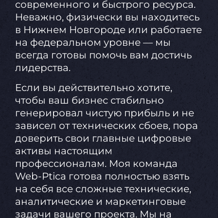
современного и быстрого ресурса.
Неважно, физически вы находитесь
в Нижнем Новгороде или работаете
на федеральном уровне — мы
всегда готовы помочь вам достичь
лидерства.
Если вы действительно хотите,
чтобы ваш бизнес стабильно
генерировал чистую прибыль и не
зависел от технических сбоев, пора
доверить свои главные цифровые
активы настоящим
профессионалам. Моя команда
Web-Ptica готова полностью взять
на себя все сложные технические,
аналитические и маркетинговые
задачи вашего проекта. Мы на