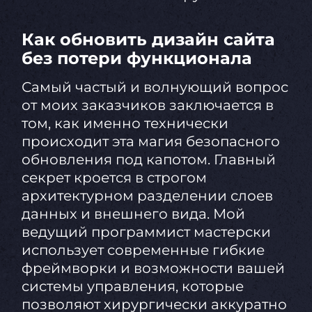
Как обновить дизайн сайта
без потери функционала
Самый частый и волнующий вопрос
от моих заказчиков заключается в
том, как именно технически
происходит эта магия безопасного
обновления под капотом. Главный
секрет кроется в строгом
архитектурном разделении слоев
данных и внешнего вида. Мой
ведущий программист мастерски
использует современные гибкие
фреймворки и возможности вашей
системы управления, которые
позволяют хирургически аккуратно