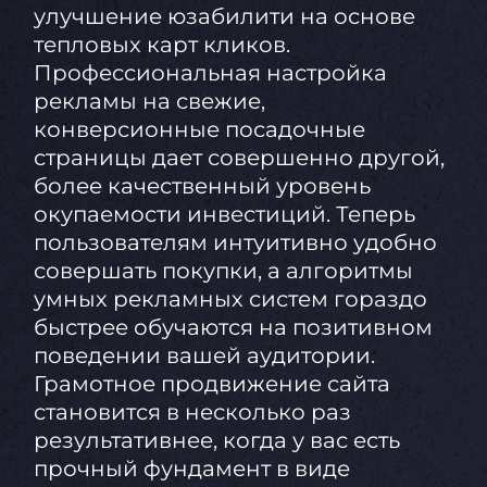
улучшение юзабилити на основе
тепловых карт кликов.
Профессиональная настройка
рекламы на свежие,
конверсионные посадочные
страницы дает совершенно другой,
более качественный уровень
окупаемости инвестиций. Теперь
пользователям интуитивно удобно
совершать покупки, а алгоритмы
умных рекламных систем гораздо
быстрее обучаются на позитивном
поведении вашей аудитории.
Грамотное продвижение сайта
становится в несколько раз
результативнее, когда у вас есть
прочный фундамент в виде