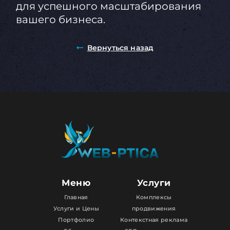
для успешного масштабирования
вашего бизнеса.
Вернуться назад
Меню
Услуги
Главная
Комплексы
Услуги и Цены
продвижения
Портфолио
Контекстная реклама