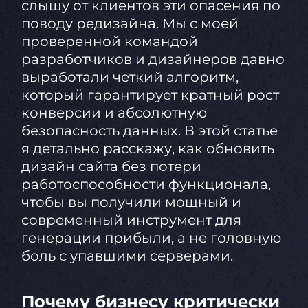
слышу от клиентов эти опасения по
поводу редизайна. Мы с моей
проверенной командой
разработчиков и дизайнеров давно
выработали четкий алгоритм,
который гарантирует кратный рост
конверсии и абсолютную
безопасность данных. В этой статье
я детально расскажу, как обновить
дизайн сайта без потери
работоспособности функционала,
чтобы вы получили мощный и
современный инструмент для
генерации прибыли, а не головную
боль с упавшими серверами.
Почему бизнесу критически