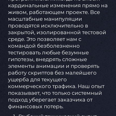
кардинальные изменения прямо на
живом, работающем проекте. Все
масштабные манипуляции
проводятся исключительно в
закрытой, изолированной тестовой
среде. Это позволяет нам с
командой безболезненно
тестировать любые безумные
гипотезы, внедрять сложные
элементы анимации и проверять
работу скриптов без малейшего
ущерба для текущего
коммерческого трафика. Наш опыт
показывает, что только системный
подход уберегает заказчика от
финансовых потерь.