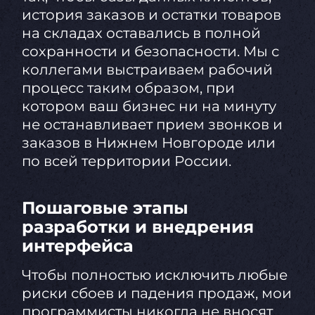
история заказов и остатки товаров
на складах оставались в полной
сохранности и безопасности. Мы с
коллегами выстраиваем рабочий
процесс таким образом, при
котором ваш бизнес ни на минуту
не останавливает прием звонков и
заказов в Нижнем Новгороде или
по всей территории России.
Пошаговые этапы
разработки и внедрения
интерфейса
Чтобы полностью исключить любые
риски сбоев и падения продаж, мои
программисты никогда не вносят