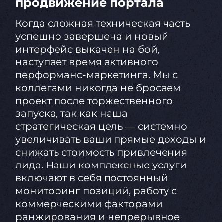
продвижение портала
Когда сложная техническая часть
успешно завершена и новый
интерфейс выкачен на бой,
наступает время активного
перформанс-маркетинга. Мы с
коллегами никогда не бросаем
проект после торжественного
запуска, так как наша
стратегическая цель — системно
увеличивать ваши прямые доходы и
снижать стоимость привлечения
лида. Наши комплексные услуги
включают в себя постоянный
мониторинг позиций, работу с
коммерческими факторами
ранжирования и непрерывное