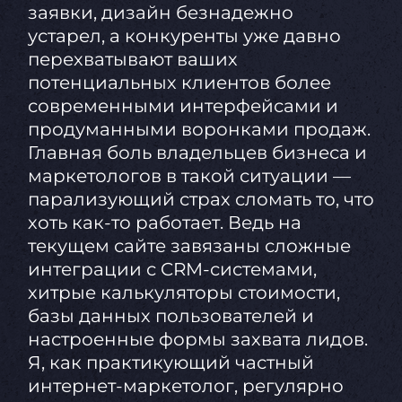
заявки, дизайн безнадежно
устарел, а конкуренты уже давно
перехватывают ваших
потенциальных клиентов более
современными интерфейсами и
продуманными воронками продаж.
Главная боль владельцев бизнеса и
маркетологов в такой ситуации —
парализующий страх сломать то, что
хоть как-то работает. Ведь на
текущем сайте завязаны сложные
интеграции с CRM-системами,
хитрые калькуляторы стоимости,
базы данных пользователей и
настроенные формы захвата лидов.
Я, как практикующий частный
интернет-маркетолог, регулярно