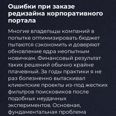
Ошибки при заказе
редизайна корпоративного
портала
Многие владельцы компаний в
попытке оптимизировать бюджет
пытаются сэкономить и доверяют
обновление ядра неопытным
новичкам. Финансовый результат
таких решений обычно крайне
плачевный. За годы практики я не
раз болезненно вытаскивал
клиентские проекты из-под жестких
фильтров поисковиков после
подобных неудачных
экспериментов. Основная,
фундаментальная проблема