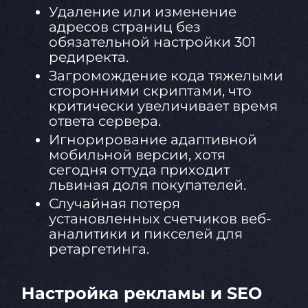
Удаление или изменение
адресов страниц без
обязательной настройки 301
редиректа.
Загромождение кода тяжелыми
сторонними скриптами, что
критически увеличивает время
ответа сервера.
Игнорирование адаптивной
мобильной версии, хотя
сегодня оттуда приходит
львиная доля покупателей.
Случайная потеря
установленных счетчиков веб-
аналитики и пикселей для
ретаргетинга.
Настройка рекламы и SEO