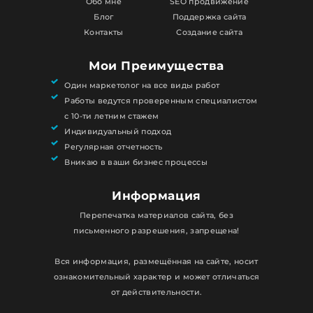
Обо мне
SEO продвижение
Блог
Поддержка сайта
Контакты
Создание сайта
Мои Преимущества
Один маркетолог на все виды работ
Работы ведутся проверенным специалистом
с 10-ти летним стажем
Индивидуальный подход
Регулярная отчетность
Вникаю в ваши бизнес процессы
Информация
Перепечатка материалов сайта, без
письменного разрешения, запрещена!
Вся информация, размещённая на сайте, носит
ознакомительный характер и может отличаться
от действительности.