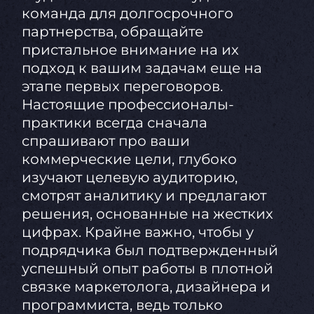
команда для долгосрочного
партнерства, обращайте
пристальное внимание на их
подход к вашим задачам еще на
этапе первых переговоров.
Настоящие профессионалы-
практики всегда сначала
спрашивают про ваши
коммерческие цели, глубоко
изучают целевую аудиторию,
смотрят аналитику и предлагают
решения, основанные на жестких
цифрах. Крайне важно, чтобы у
подрядчика был подтвержденный
успешный опыт работы в плотной
связке маркетолога, дизайнера и
программиста, ведь только