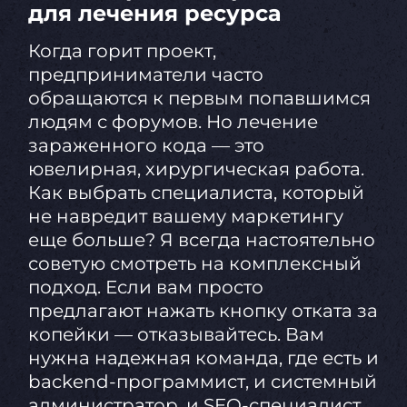
для лечения ресурса
Когда горит проект,
предприниматели часто
обращаются к первым попавшимся
людям с форумов. Но лечение
зараженного кода — это
ювелирная, хирургическая работа.
Как выбрать специалиста, который
не навредит вашему маркетингу
еще больше? Я всегда настоятельно
советую смотреть на комплексный
подход. Если вам просто
предлагают нажать кнопку отката за
копейки — отказывайтесь. Вам
нужна надежная команда, где есть и
backend-программист, и системный
администратор, и SEO-специалист.