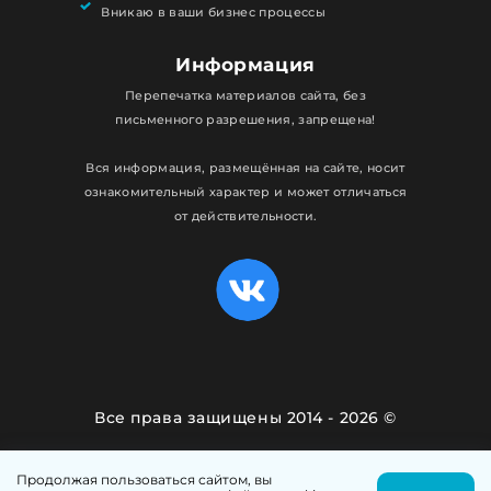
Вникаю в ваши бизнес процессы
Информация
Перепечатка материалов сайта, без
письменного разрешения, запрещена!
Вся информация, размещённая на сайте, носит
ознакомительный характер и может отличаться
от действительности.
Все права защищены 2014 - 2026 ©
Политика конфиденциальности
Продолжая пользоваться сайтом, вы