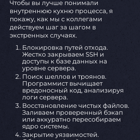
Чтобы вы лучше понимали
внутреннюю кухню процесса, я
покажу, как мы с коллегами
действуем шаг за шагом в
экстренных случаях.
Блокировка путей отхода.
Жестко закрываем SSH и
доступы к базе данных на
уровне сервера.
Поиск шеллов и троянов.
Программист вычищает
вредоносный код, анализируя
логи сервера.
Восстановление чистых файлов.
Заливаем проверенный бэкап
или аккуратно пересобираем
ядро системы.
Закрытие уязвимостей.