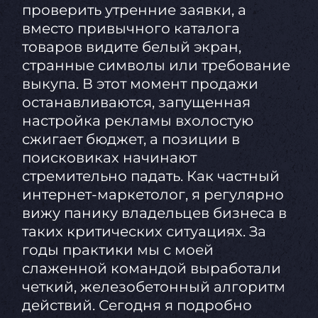
проверить утренние заявки, а
вместо привычного каталога
товаров видите белый экран,
странные символы или требование
выкупа. В этот момент продажи
останавливаются, запущенная
настройка рекламы вхолостую
сжигает бюджет, а позиции в
поисковиках начинают
стремительно падать. Как частный
интернет-маркетолог, я регулярно
вижу панику владельцев бизнеса в
таких критических ситуациях. За
годы практики мы с моей
слаженной командой выработали
четкий, железобетонный алгоритм
действий. Сегодня я подробно