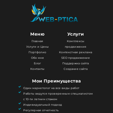
Меню
Услуги
Главная
Комплексы
Услуги и Цены
продвижения
Портфолио
Контекстная реклама
Обо мне
SEO продвижение
Блог
Поддержка сайта
Контакты
Создание сайта
Мои Преимущества
Один маркетолог на все виды работ
Работы ведутся проверенным специалистом
с 10-ти летним стажем
Индивидуальный подход
Регулярная отчетность