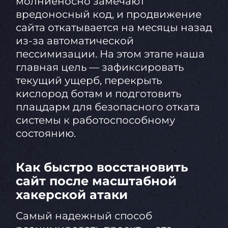
молниеносно замечают
вредоносный код, и продвижение
сайта откатывается на месяцы назад
из-за автоматической
пессимизации. На этом этапе наша
главная цель — зафиксировать
текущий ущерб, перекрыть
кислород ботам и подготовить
плацдарм для безопасного отката
системы к работоспособному
состоянию.
Как быстро восстановить
сайт после масштабной
хакерской атаки
Самый надежный способ