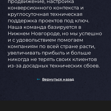
продвижение, настройка
конверсионного контекста и
круглосуточная техническая
поддержка проектов под ключ.
Наша команда базируется в
Нижнем Новгороде, но мы успешно
и с удовольствием помогаем
компаниям по всей стране расти,
увеличивать прибыль и больше
никогда не терять своих клиентов
из-за досадных технических сбоев.
Вернуться назад