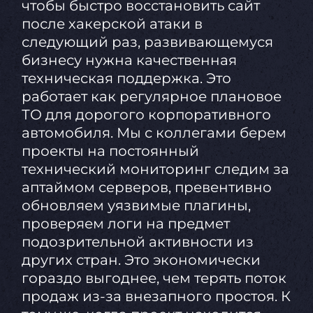
чтобы быстро восстановить сайт
после хакерской атаки в
следующий раз, развивающемуся
бизнесу нужна качественная
техническая поддержка. Это
работает как регулярное плановое
ТО для дорогого корпоративного
автомобиля. Мы с коллегами берем
проекты на постоянный
технический мониторинг следим за
аптаймом серверов, превентивно
обновляем уязвимые плагины,
проверяем логи на предмет
подозрительной активности из
других стран. Это экономически
гораздо выгоднее, чем терять поток
продаж из-за внезапного простоя. К