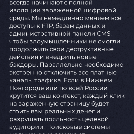
всегда начинают с полной
изоляции зараженной цифровой
среды. Мы немедленно меняем все
доступы к FTP, базам данных и
административной панели CMS,
чтобы злоумышленники не смогли
продолжить свои деструктивные
действия и внедрить новые
бэкдоры. Параллельно необходимо
экстренно отключить все платные
каналы трафика. Если в Нижнем
Новгороде или по всей России
крутится ваш контекст, каждый клик
на зараженную страницу будет
стоить вам реальных денег и
разрушать лояльность целевой
аудитории. Поисковые системы