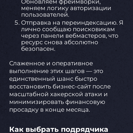
Обновляем фреймворки,
меняем логику авторизации
пользователей.
Отправка на переиндексацию. Я
лично сообщаю поисковикам
через панели вебмастеров, что
ресурс снова абсолютно
безопасен.
Слаженное и оперативное
выполнение этих шагов — это
единственный шанс быстро
восстановить бизнес-сайт после
масштабной хакерской атаки и
минимизировать финансовую
просадку в конце месяца.
Как выбрать подрядчика