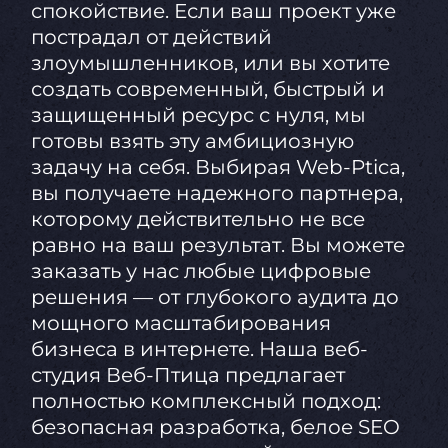
спокойствие. Если ваш проект уже
пострадал от действий
злоумышленников, или вы хотите
создать современный, быстрый и
защищенный ресурс с нуля, мы
готовы взять эту амбициозную
задачу на себя. Выбирая Web-Ptica,
вы получаете надежного партнера,
которому действительно не все
равно на ваш результат. Вы можете
заказать у нас любые цифровые
решения — от глубокого аудита до
мощного масштабирования
бизнеса в интернете. Наша веб-
студия Веб-Птица предлагает
полностью комплексный подход:
безопасная разработка, белое SEO