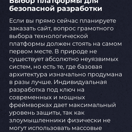
Выбор платформы для
безопасной разработки
Если вы прямо сейчас планируете
заказать сайт, вопрос грамотного
выбора технологической
платформы должен стоять на самом
первом месте. В природе не
существует абсолютно неуязвимых
систем, но есть те, где базовая
архитектура изначально продумана
в разы лучше. Индивидуальная
разработка под ключ на
современных и мощных
фреймворках дает максимальный
уровень защиты, так как
злоумышленники физически не
могут использовать массовые