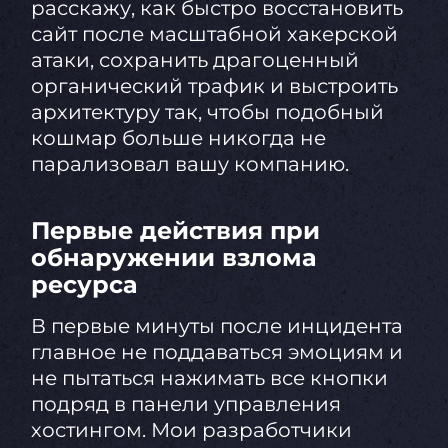
расскажу, как быстро восстановить
сайт после масштабной хакерской
атаки, сохранить драгоценный
органический трафик и выстроить
архитектуру так, чтобы подобный
кошмар больше никогда не
парализовал вашу компанию.
Первые действия при
обнаружении взлома
ресурса
В первые минуты после инцидента
главное не поддаваться эмоциям и
не пытаться нажимать все кнопки
подряд в панели управления
хостингом. Мои разработчики