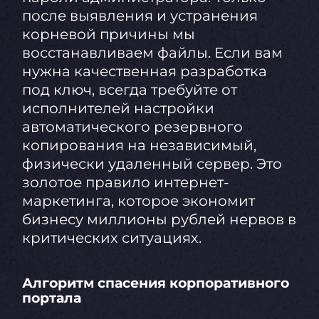
после выявления и устранения
корневой причины мы
восстанавливаем файлы. Если вам
нужна качественная разработка
под ключ, всегда требуйте от
исполнителей настройки
автоматического резервного
копирования на независимый,
физически удаленный сервер. Это
золотое правило интернет-
маркетинга, которое экономит
бизнесу миллионы рублей нервов в
критических ситуациях.
Алгоритм спасения корпоративного
портала