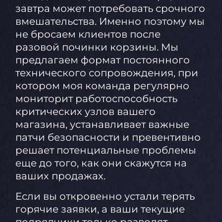
завтра может потребовать срочного
вмешательства. Именно поэтому мы
не бросаем клиентов после
разовой починки корзины. Мы
предлагаем формат постоянного
технического сопровождения, при
котором моя команда регулярно
мониторит работоспособность
критических узлов вашего
магазина, устанавливает важные
патчи безопасности и превентивно
решает потенциальные проблемы
еще до того, как они скажутся на
ваших продажах.
Если вы откровенно устали терять
горячие заявки, а ваши текущие
подрядчики только разводят