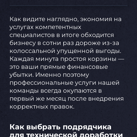
Как видите наглядно, экономия на
услугах компетентных
специалистов в итоге обходится
бизнесу в сотни раз дороже из-за
колоссальной упущенной выгоды.
Каждая минута простоя корзины —
это ваши прямые финансовые
убытки. Именно поэтому
профессиональные услуги нашей
команды всегда окупаются в
первый же месяц после внедрения
корректных правок.
Как выбрать подрядчика
для технической доработки