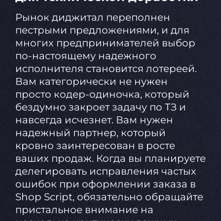
Рынок диджитал переполнен
пестрыми предложениями, и для
многих предпринимателей выбор
по-настоящему надежного
исполнителя становится лотереей.
Вам категорически не нужен
просто кодер-одиночка, который
бездумно закроет задачу по ТЗ и
навсегда исчезнет. Вам нужен
надежный партнер, который
кровно заинтересован в росте
ваших продаж. Когда вы планируете
делегировать исправления частых
ошибок при оформлении заказа в
Shop Script, обязательно обращайте
пристальное внимание на