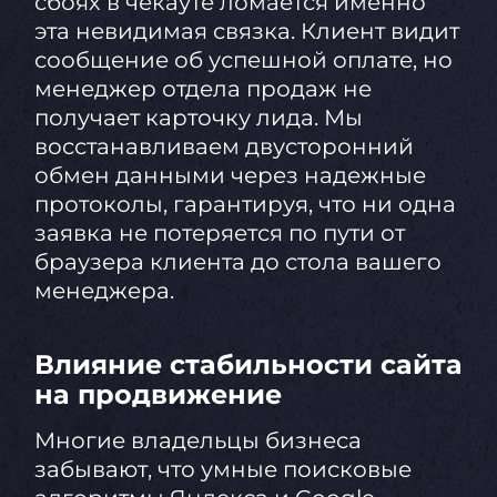
сбоях в чекауте ломается именно
эта невидимая связка. Клиент видит
сообщение об успешной оплате, но
менеджер отдела продаж не
получает карточку лида. Мы
восстанавливаем двусторонний
обмен данными через надежные
протоколы, гарантируя, что ни одна
заявка не потеряется по пути от
браузера клиента до стола вашего
менеджера.
Влияние стабильности сайта
на продвижение
Многие владельцы бизнеса
забывают, что умные поисковые