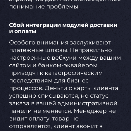
понимание проблемы.
Сбой интеграции модулей доставки
и оплаты
Особого внимания заслуживают
платежные шлюзы. Неправильно
настроенные вебхуки между вашим
сайтом и банком-эквайером
приводят к катастрофическим
последствиям для бизнес-
процессов. Деньги с карты клиента
успешно списываются, но статус
заказа в вашей административной
панели не меняется. Менеджер не
видит оплату, товар не
отправляется, клиент звонит в