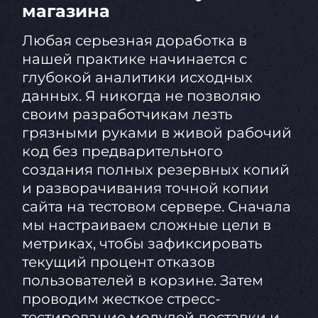
магазина
Любая серьезная доработка в
нашей практике начинается с
глубокой аналитики исходных
данных. Я никогда не позволяю
своим разработчикам лезть
грязными руками в живой рабочий
код без предварительного
создания полных резервных копий
и разворачивания точной копии
сайта на тестовом сервере. Сначала
мы настраиваем сложные цели в
метриках, чтобы зафиксировать
текущий процент отказов
пользователей в корзине. Затем
проводим жесткое стресс-
тестирование модулей доставки и