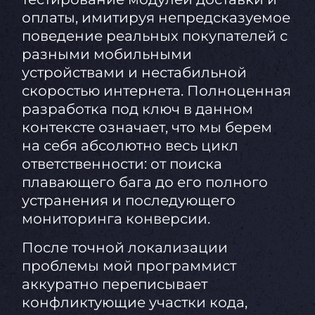
оплаты, имитируя непредсказуемое
поведение реальных покупателей с
разными мобильными
устройствами и нестабильной
скоростью интернета. Полноценная
разработка под ключ в данном
контексте означает, что мы берем
на себя абсолютно весь цикл
ответственности: от поиска
плавающего бага до его полного
устранения и последующего
мониторинга конверсии.
После точной локализации
проблемы мой программист
аккуратно переписывает
конфликтующие участки кода,