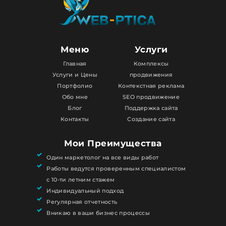
Меню
Услуги
Главная
Комплексы
Услуги и Цены
продвижения
Портфолио
Контекстная реклама
Обо мне
SEO продвижение
Блог
Поддержка сайта
Контакты
Создание сайта
Мои Преимущества
Один маркетолог на все виды работ
Работы ведутся проверенным специалистом
с 10-ти летним стажем
Индивидуальный подход
Регулярная отчетность
Вникаю в ваши бизнес процессы