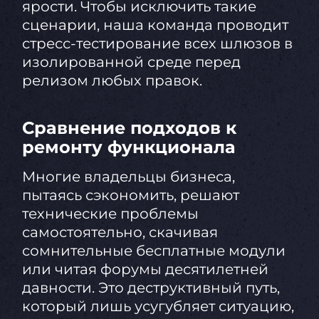
ярости. Чтобы исключить такие
сценарии, наша команда проводит
стресс-тестирование всех шлюзов в
изолированной среде перед
релизом любых правок.
Сравнение подходов к
ремонту функционала
Многие владельцы бизнеса,
пытаясь сэкономить, решают
технические проблемы
самостоятельно, скачивая
сомнительные бесплатные модули
или читая форумы десятилетней
давности. Это деструктивный путь,
который лишь усугубляет ситуацию,