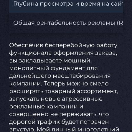
Глубина просмотра и время на сайте
Общая рентабельность рекламы (ROI)
Обеспечив бесперебойную работу
функционала оформления заказа,
вы закладываете мощный,
монолитный фундамент для
дальнейшего масштабирования
компании. Теперь можно смело
расширять товарный ассортимент,
запускать новые агрессивные
рекламные кампании и
совершенно не переживать, что
дорогой трафик будет потрачен
впустую. Мой личный многолетний