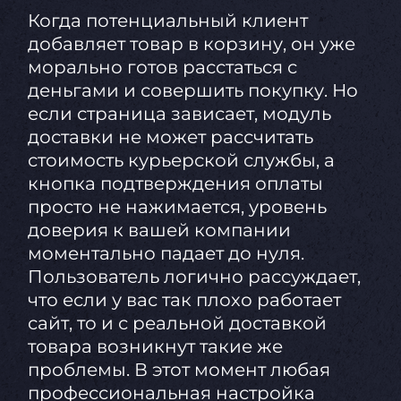
Когда потенциальный клиент
добавляет товар в корзину, он уже
морально готов расстаться с
деньгами и совершить покупку. Но
если страница зависает, модуль
доставки не может рассчитать
стоимость курьерской службы, а
кнопка подтверждения оплаты
просто не нажимается, уровень
доверия к вашей компании
моментально падает до нуля.
Пользователь логично рассуждает,
что если у вас так плохо работает
сайт, то и с реальной доставкой
товара возникнут такие же
проблемы. В этот момент любая
профессиональная настройка