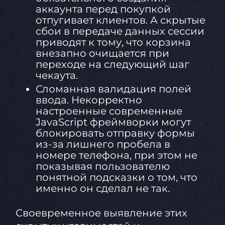
аккаунта перед покупкой
отпугивает клиентов. А скрытые
сбои в передаче данных сессии
приводят к тому, что корзина
внезапно очищается при
переходе на следующий шаг
чекаута.
Сломанная валидация полей
ввода. Некорректно
настроенные современные
JavaScript фреймворки могут
блокировать отправку формы
из-за лишнего пробела в
номере телефона, при этом не
показывая пользователю
понятной подсказки о том, что
именно он сделал не так.
Своевременное выявление этих