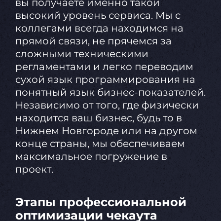
вы получаете именно такой
высокий уровень сервиса. Мы с
коллегами всегда находимся на
прямой связи, не прячемся за
сложными техническими
регламентами и легко переводим
сухой язык программирования на
понятный язык бизнес-показателей.
Независимо от того, где физически
находится ваш бизнес, будь то в
Нижнем Новгороде или на другом
конце страны, мы обеспечиваем
максимальное погружение в
проект.
Этапы профессиональной
оптимизации чекаута