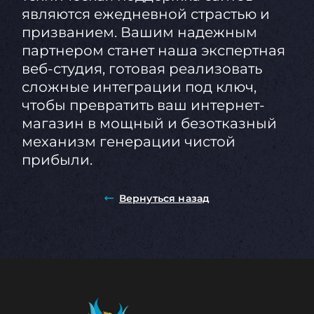
являются ежедневной страстью и
призванием. Вашим надежным
партнером станет наша экспертная
веб-студия, готовая реализовать
сложные интеграции под ключ,
чтобы превратить ваш интернет-
магазин в мощный и безотказный
механизм генерации чистой
прибыли.
Вернуться назад