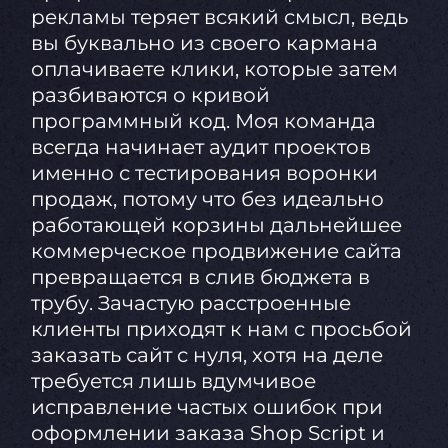
рекламы теряет всякий смысл, ведь
вы буквально из своего кармана
оплачиваете клики, которые затем
разбиваются о кривой
программный код. Моя команда
всегда начинает аудит проектов
именно с тестирования воронки
продаж, потому что без идеально
работающей корзины дальнейшее
коммерческое продвижение сайта
превращается в слив бюджета в
трубу. Зачастую расстроенные
клиенты приходят к нам с просьбой
заказать сайт с нуля, хотя на деле
требуется лишь вдумчивое
исправление частых ошибок при
оформлении заказа Shop Script и