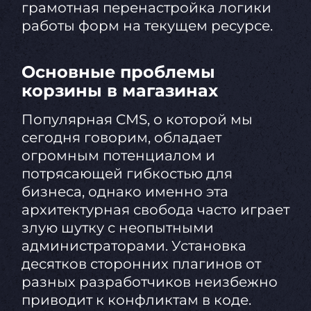
грамотная перенастройка логики
работы форм на текущем ресурсе.
Основные проблемы
корзины в магазинах
Популярная CMS, о которой мы
сегодня говорим, обладает
огромным потенциалом и
потрясающей гибкостью для
бизнеса, однако именно эта
архитектурная свобода часто играет
злую шутку с неопытными
администраторами. Установка
десятков сторонних плагинов от
разных разработчиков неизбежно
приводит к конфликтам в коде.