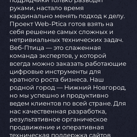
руками, настало время
кардинально менять подход к делу.
Проект Web-Ptica готов взять на
себя решение самых сложных и
нетривиальных технических задач.
Веб-Птица — это слаженная
команда экспертов, у которой
всегда можно заказать работающие
цифровые инструменты для
кратного роста бизнеса. Наш
родной город — Нижний Новгород,
но мы успешно и продуктивно
ведем клиентов по всей стране. Для
нас качественная разработка,
результативное органическое
продвижение и оперативная
техническая поддержка сайтов