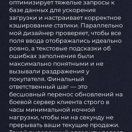
оптимизирует тяжелые запросы к
базе данных для ускорения
загрузки и настраивает корректное
кэширование статики. Параллельно
мой дизайнер проверяет, чтобы все
поля ввода отображались идеально
ровно, а текстовые подсказки об
ошибках заполнения были
максимально понятными и не
вызывали раздражения у
покупателя. Финальный
ответственный шаг — это
бесшовный перенос обновлений на
боевой сервер клиента строго в
часы минимальной ночной
нагрузки, чтобы ни на секунду не
прерывать ваши текущие продажи.