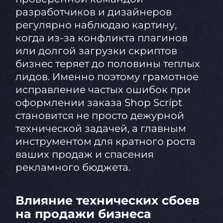
разработчиков и дизайнеров
регулярно наблюдаю картину,
когда из-за конфликта плагинов
или долгой загрузки скриптов
бизнес теряет до половины теплых
лидов. Именно поэтому грамотное
исправление частых ошибок при
оформлении заказа Shop Script
становится не просто дежурной
технической задачей, а главным
инструментом для кратного роста
ваших продаж и спасения
рекламного бюджета.
Влияние технических сбоев
на продажи бизнеса