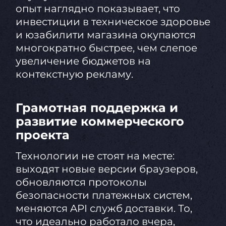
опыт наглядно показывает, что
инвестиции в техническое здоровье
и юзабилити магазина окупаются
многократно быстрее, чем слепое
увеличение бюджетов на
контекстную рекламу.
Грамотная поддержка и
развитие коммерческого
проекта
Технологии не стоят на месте:
выходят новые версии браузеров,
обновляются протоколы
безопасности платежных систем,
меняются API служб доставки. То,
что идеально работало вчера,