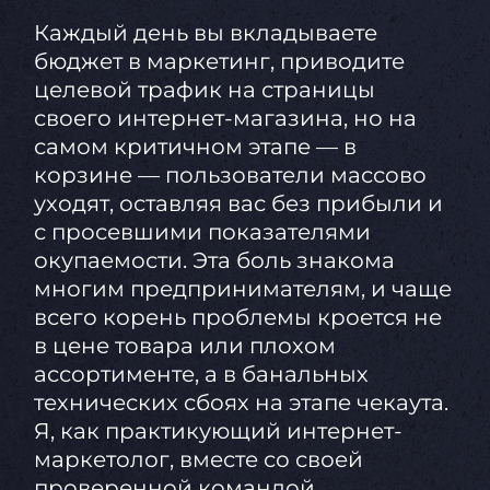
Каждый день вы вкладываете
бюджет в маркетинг, приводите
целевой трафик на страницы
своего интернет-магазина, но на
самом критичном этапе — в
корзине — пользователи массово
уходят, оставляя вас без прибыли и
с просевшими показателями
окупаемости. Эта боль знакома
многим предпринимателям, и чаще
всего корень проблемы кроется не
в цене товара или плохом
ассортименте, а в банальных
технических сбоях на этапе чекаута.
Я, как практикующий интернет-
маркетолог, вместе со своей
проверенной командой