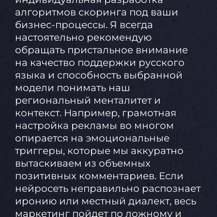
алгоритмов скоринга под ваши
бизнес-процессы. Я всегда
настоятельно рекомендую
обращать пристальное внимание
на качество поддержки русского
языка и способность выбранной
модели понимать наш
региональный менталитет и
контекст. Например, грамотная
настройка рекламы во многом
опирается на эмоциональные
триггеры, которые мы аккуратно
вытаскиваем из объемных
позитивных комментариев. Если
нейросеть неправильно распознает
иронию или местный диалект, весь
маркетинг пойдет по ложному и