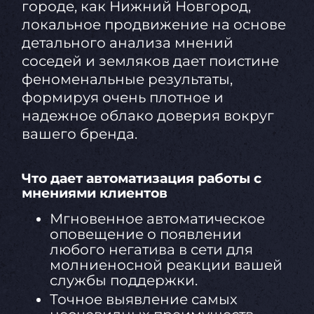
городе, как Нижний Новгород,
локальное продвижение на основе
детального анализа мнений
соседей и земляков дает поистине
феноменальные результаты,
формируя очень плотное и
надежное облако доверия вокруг
вашего бренда.
Что дает автоматизация работы с
мнениями клиентов
Мгновенное автоматическое
оповещение о появлении
любого негатива в сети для
молниеносной реакции вашей
службы поддержки.
Точное выявление самых