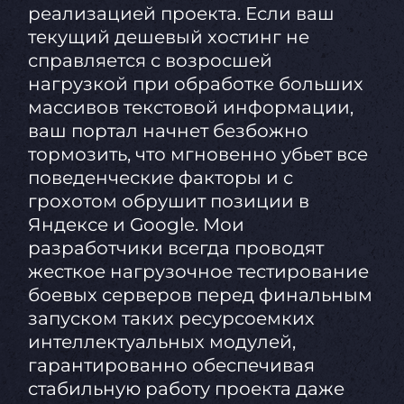
реализацией проекта. Если ваш
текущий дешевый хостинг не
справляется с возросшей
нагрузкой при обработке больших
массивов текстовой информации,
ваш портал начнет безбожно
тормозить, что мгновенно убьет все
поведенческие факторы и с
грохотом обрушит позиции в
Яндексе и Google. Мои
разработчики всегда проводят
жесткое нагрузочное тестирование
боевых серверов перед финальным
запуском таких ресурсоемких
интеллектуальных модулей,
гарантированно обеспечивая
стабильную работу проекта даже