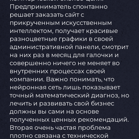
Предприниматель спонтанно
решает заказать сайт с
прикрученным искусственным
интеллектом, получает красивые
разноцветные графики в своей
административной панели, смотрит
на них раз в месяц для галочки и
совершенно ничего не меняет во
внутренних процессах своей
компании. Важно понимать, что
нейронная сеть лишь показывает
точный математический диагноз, но
лечить и развивать свой бизнес
должны вы сами на основе
полученных ценных рекомендаций.
Вторая очень частая проблема
плотно связана с технической