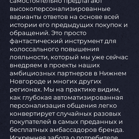
самостоятельно предлагают
высокоперсонализированные
варианты ответов на основе всей
истории его предыдущих покупок и
обращений. Это просто
фантастический инструмент для
колоссального повышения
лояльности, который мы уже сейчас
внедряем в проекты наших
амбициозных партнеров в Нижнем
Новгороде и многих других
регионах. Мы на практике видим,
как глубокая автоматизированная
персонализация общения легко
конвертирует случайных разовых
покупателей в самых преданных и
бесплатных амбассадоров бренда.
Искренняя забота о потребителе,