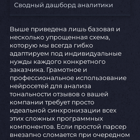
Сводный дашборд аналитики
Выше приведена лишь базовая и
несколько упрощенная схема,
которую мы всегда гибко
адаптируем под индивидуальные
нужды каждого конкретного
заказчика. Грамотное и
профессиональное использование
нейросетей для анализа
тональности отзывов о вашей
компании требует просто
идеальной синхронизации всех
этих сложных программных
компонентов. Если простой парсер
внезапно сломается при очередном