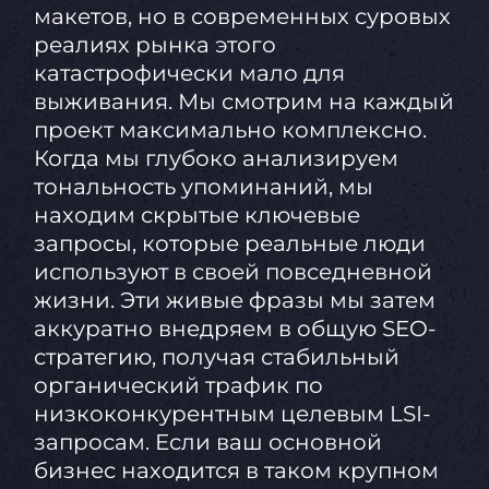
макетов, но в современных суровых
реалиях рынка этого
катастрофически мало для
выживания. Мы смотрим на каждый
проект максимально комплексно.
Когда мы глубоко анализируем
тональность упоминаний, мы
находим скрытые ключевые
запросы, которые реальные люди
используют в своей повседневной
жизни. Эти живые фразы мы затем
аккуратно внедряем в общую SEO-
стратегию, получая стабильный
органический трафик по
низкоконкурентным целевым LSI-
запросам. Если ваш основной
бизнес находится в таком крупном