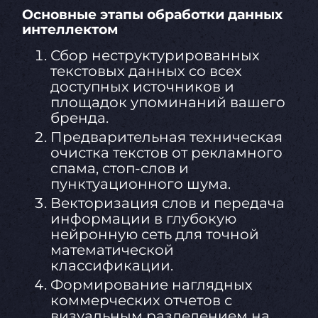
Основные этапы обработки данных
интеллектом
Сбор неструктурированных
текстовых данных со всех
доступных источников и
площадок упоминаний вашего
бренда.
Предварительная техническая
очистка текстов от рекламного
спама, стоп-слов и
пунктуационного шума.
Векторизация слов и передача
информации в глубокую
нейронную сеть для точной
математической
классификации.
Формирование наглядных
коммерческих отчетов с
визуальным разделением на