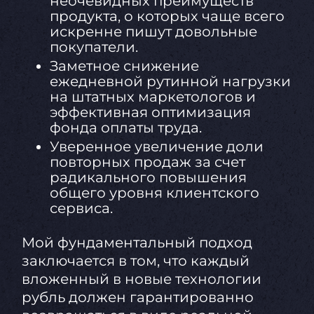
неочевидных преимуществ
продукта, о которых чаще всего
искренне пишут довольные
покупатели.
Заметное снижение
ежедневной рутинной нагрузки
на штатных маркетологов и
эффективная оптимизация
фонда оплаты труда.
Уверенное увеличение доли
повторных продаж за счет
радикального повышения
общего уровня клиентского
сервиса.
Мой фундаментальный подход
заключается в том, что каждый
вложенный в новые технологии
рубль должен гарантированно