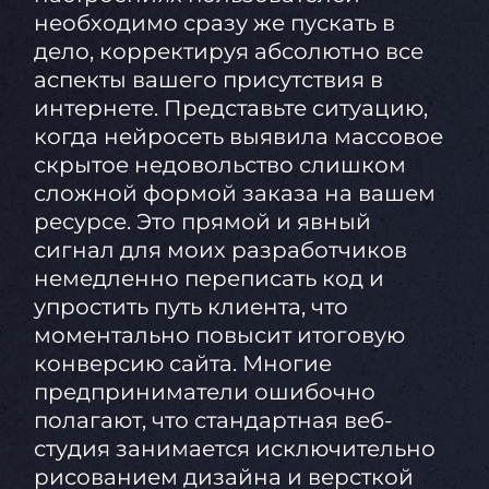
необходимо сразу же пускать в
дело, корректируя абсолютно все
аспекты вашего присутствия в
интернете. Представьте ситуацию,
когда нейросеть выявила массовое
скрытое недовольство слишком
сложной формой заказа на вашем
ресурсе. Это прямой и явный
сигнал для моих разработчиков
немедленно переписать код и
упростить путь клиента, что
моментально повысит итоговую
конверсию сайта. Многие
предприниматели ошибочно
полагают, что стандартная веб-
студия занимается исключительно
рисованием дизайна и версткой