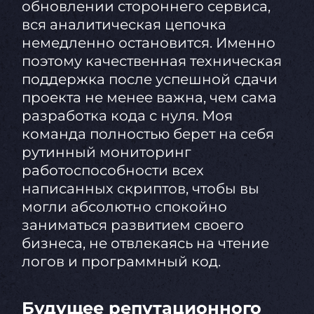
обновлении стороннего сервиса,
вся аналитическая цепочка
немедленно остановится. Именно
поэтому качественная техническая
поддержка после успешной сдачи
проекта не менее важна, чем сама
разработка кода с нуля. Моя
команда полностью берет на себя
рутинный мониторинг
работоспособности всех
написанных скриптов, чтобы вы
могли абсолютно спокойно
заниматься развитием своего
бизнеса, не отвлекаясь на чтение
логов и программный код.
Будущее репутационного