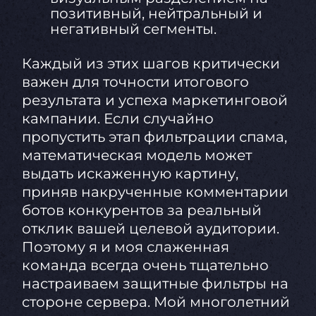
позитивный, нейтральный и
негативный сегменты.
Каждый из этих шагов критически
важен для точности итогового
результата и успеха маркетинговой
кампании. Если случайно
пропустить этап фильтрации спама,
математическая модель может
выдать искаженную картину,
приняв накрученные комментарии
ботов конкурентов за реальный
отклик вашей целевой аудитории.
Поэтому я и моя слаженная
команда всегда очень тщательно
настраиваем защитные фильтры на
стороне сервера. Мой многолетний