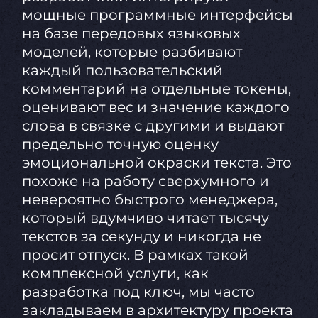
мощные программные интерфейсы
на базе передовых языковых
моделей, которые разбивают
каждый пользовательский
комментарий на отдельные токены,
оценивают вес и значение каждого
слова в связке с другими и выдают
предельно точную оценку
эмоциональной окраски текста. Это
похоже на работу сверхумного и
невероятно быстрого менеджера,
который вдумчиво читает тысячу
текстов за секунду и никогда не
просит отпуск. В рамках такой
комплексной услуги, как
разработка под ключ, мы часто
закладываем в архитектуру проекта