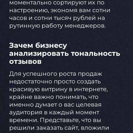
моментально сортируют их по
настроению, экономя вам сотни
часов и сотни тысяч рублей на
рутинную работу менеджеров.
Зачем бизнесу
анализировать тональность
отзывов
Для успешного роста продаж
недостаточно просто создать
красивую витрину в интернете,
крайне важно понимать, что
именно думает о вас целевая
аудитория в каждый момент
времени. Представьте, что вы
решили заказать сайт, вложили