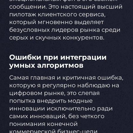
сообщении. Это настоящий высший
пилотаж клиентского сервиса,
который мгновенно выделяет
безусловных лидеров рынка среди
серых и скучных конкурентов.
Ошибки при интеграции
умных алгоритмов
Самая главная и критичная ошибка,
которую я регулярно наблюдаю на
цифровом рынке, это слепая
попытка внедрить модные
инновации исключительно ради
самих инноваций, без четкого
понимания конечной
коммерческой бизнес-цели.