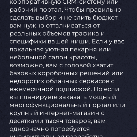
корпоративную CRM-систему или
рабочий портал. Чтобы правильно
сделать выбор и не слить бюджет,
вам нужно отталкиваться от
реальных объемов трафика и
специфики вашей ниши. Если у вас
локальная уютная пекарня или
небольшой салон красоты,
возможно, вам с головой хватит
базовых коробочных решений или
недорогих облачных сервисов с
ежемесячной подпиской. Но если
вы планируете заказать мощный
многофункциональный портал или
крупный интернет-магазин с
десятками тысяч товаров, вам
однозначно потребуется
индивидуальная разработка