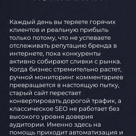
Каждый день вы теряете горячих
клиентов и реальную прибыль
только потому, что не успеваете
отслеживать репутацию бренда в
интернете, пока конкуренты
активно собирают сливки с рынка.
Когда бизнес стремительно растет,
ручной мониторинг комментариев
превращается в настоящую пытку,
старый сайт перестает
конвертировать дорогой трафик, а
классическое SEO не работает без
высокого уровня доверия
аудитории. Именно здесь на
помощь приходит автоматизация и