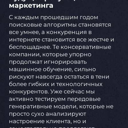
маркетинга
С каждым прошедшим годом
поисковые алгоритмы становятся
все умнее, а конкуренция в
интернете становится все жестче и
беспощаднее. Те консервативные
компании, которые упорно
продолжат игнорировать
машинное обучение, сильно
рискуют навсегда остаться в тени
более гибких и технологичных
конкурентов. Уже сейчас мы
активно тестируем передовые
генеративные модели, которые не
просто сухо анализируют
настроение клиента, но и