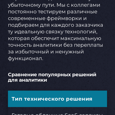
убыточному пути. Мы с коллегами
постоянно тестируем различные
современные фреймворки и
подбираем для каждого заказчика
ту идеальную связку технологий,
которая обеспечит максимальную
точность аналитики без переплаты
за избыточный и ненужный
функционал.
Сравнение популярных решений
для аналитики
Тип технического решения