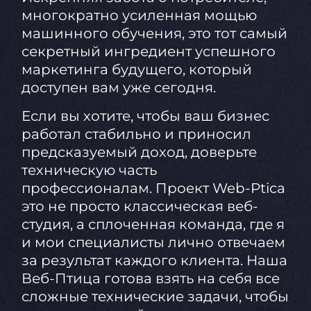
многократно усиленная мощью
машинного обучения, это тот самый
секретный ингредиент успешного
маркетинга будущего, который
доступен вам уже сегодня.
Если вы хотите, чтобы ваш бизнес
работал стабильно и приносил
предсказуемый доход, доверьте
техническую часть
профессионалам. Проект Web-Ptica
это не просто классическая веб-
студия, а сплоченная команда, где я
и мои специалисты лично отвечаем
за результат каждого клиента. Наша
Веб-Птица готова взять на себя все
сложные технические задачи, чтобы