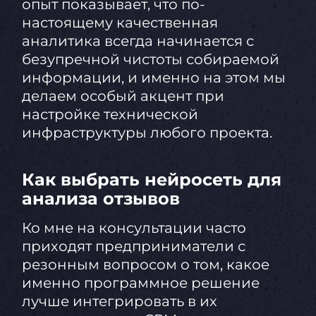
опыт показывает, что по-
настоящему качественная
аналитика всегда начинается с
безупречной чистоты собираемой
информации, и именно на этом мы
делаем особый акцент при
настройке технической
инфраструктуры любого проекта.
Как выбрать нейросеть для
анализа отзывов
Ко мне на консультации часто
приходят предприниматели с
резонным вопросом о том, какое
именно программное решение
лучше интегрировать в их