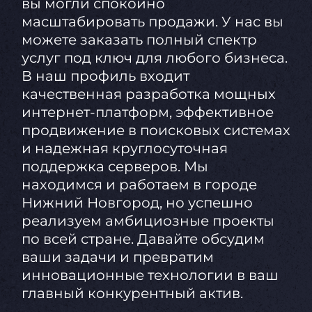
вы могли спокойно
масштабировать продажи. У нас вы
можете заказать полный спектр
услуг под ключ для любого бизнеса.
В наш профиль входит
качественная разработка мощных
интернет-платформ, эффективное
продвижение в поисковых системах
и надежная круглосуточная
поддержка серверов. Мы
находимся и работаем в городе
Нижний Новгород, но успешно
реализуем амбициозные проекты
по всей стране. Давайте обсудим
ваши задачи и превратим
инновационные технологии в ваш
главный конкурентный актив.