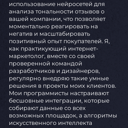
использование нейросетей для
анализа тональности отзывов о
вашей компании, что позволяет
моментально реагировать на
негатив и масштабировать
позитивный опыт покупателей. Я,
как практикующий интернет-
маркетолог, вместе со своей
проверенной командой
разработчиков и дизайнеров,
регулярно внедряю такие умные
решения в проекты моих клиентов.
Мои программисты настраивают
бесшовные интеграции, которые
собирают данные со всех
возможных площадок, а алгоритмы
искусственного интеллекта