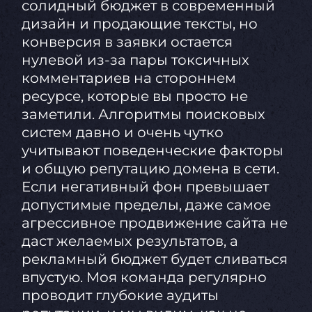
солидный бюджет в современный
дизайн и продающие тексты, но
конверсия в заявки остается
нулевой из-за пары токсичных
комментариев на стороннем
ресурсе, которые вы просто не
заметили. Алгоритмы поисковых
систем давно и очень чутко
учитывают поведенческие факторы
и общую репутацию домена в сети.
Если негативный фон превышает
допустимые пределы, даже самое
агрессивное продвижение сайта не
даст желаемых результатов, а
рекламный бюджет будет сливаться
впустую. Моя команда регулярно
проводит глубокие аудиты