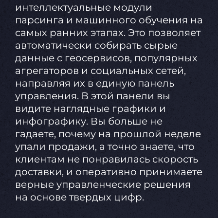
интеллектуальные модули
парсинга и машинного обучения на
самых ранних этапах. Это позволяет
автоматически собирать сырые
данные с геосервисов, популярных
агрегаторов и социальных сетей,
направляя их в единую панель
управления. В этой панели вы
видите наглядные графики и
инфографику. Вы больше не
гадаете, почему на прошлой неделе
упали продажи, а точно знаете, что
клиентам не понравилась скорость
доставки, и оперативно принимаете
верные управленческие решения
на основе твердых цифр.