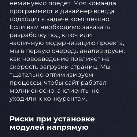
неминуемо поедет. Моя команда
программист и дизайнер всегда
подходит к задаче комплексно.
Если вам необходимо заказать
разработку под ключ или
частичную модернизацию проекта,
мы в первую очередь анализируем,
как нововведение повлияет на
скорость загрузки страниц. Мы
тщательно оптимизируем
процессы, чтобы сайт работал
молниеносно, а клиенты не
уходили к конкурентам.
Риски при установке
модулей напрямую