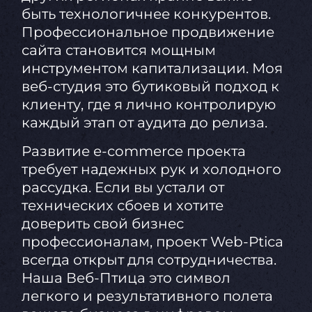
быть технологичнее конкурентов.
Профессиональное продвижение
сайта становится мощным
инструментом капитализации. Моя
веб-студия это бутиковый подход к
клиенту, где я лично контролирую
каждый этап от аудита до релиза.
Развитие e-commerce проекта
требует надежных рук и холодного
рассудка. Если вы устали от
технических сбоев и хотите
доверить свой бизнес
профессионалам, проект Web-Ptica
всегда открыт для сотрудничества.
Наша Веб-Птица это символ
легкого и результативного полета