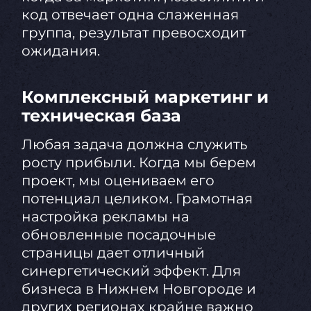
код отвечает одна слаженная
группа, результат превосходит
ожидания.
Комплексный маркетинг и
техническая база
Любая задача должна служить
росту прибыли. Когда мы берем
проект, мы оцениваем его
потенциал целиком. Грамотная
настройка рекламы на
обновленные посадочные
страницы дает отличный
синергетический эффект. Для
бизнеса в Нижнем Новгороде и
других регионах крайне важно