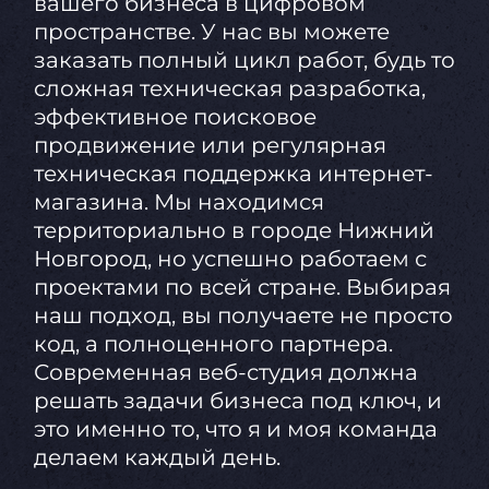
вашего бизнеса в цифровом
пространстве. У нас вы можете
заказать полный цикл работ, будь то
сложная техническая разработка,
эффективное поисковое
продвижение или регулярная
техническая поддержка интернет-
магазина. Мы находимся
территориально в городе Нижний
Новгород, но успешно работаем с
проектами по всей стране. Выбирая
наш подход, вы получаете не просто
код, а полноценного партнера.
Современная веб-студия должна
решать задачи бизнеса под ключ, и
это именно то, что я и моя команда
делаем каждый день.