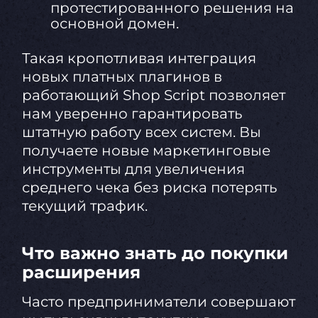
протестированного решения на
основной домен.
Такая кропотливая интеграция
новых платных плагинов в
работающий Shop Script позволяет
нам уверенно гарантировать
штатную работу всех систем. Вы
получаете новые маркетинговые
инструменты для увеличения
среднего чека без риска потерять
текущий трафик.
Что важно знать до покупки
расширения
Часто предприниматели совершают