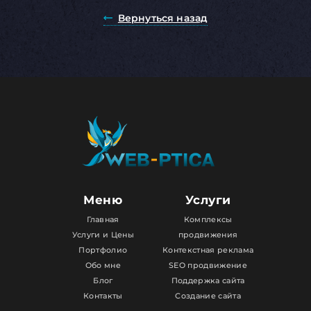
Вернуться назад
Меню
Услуги
Главная
Комплексы
Услуги и Цены
продвижения
Портфолио
Контекстная реклама
Обо мне
SEO продвижение
Блог
Поддержка сайта
Контакты
Создание сайта