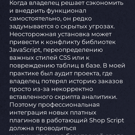
Когда владелец решает сэкономить
и внедрить функционал
самостоятельно, он редко
задумывается о скрытых угрозах.
Неосторожная установка может
привести к конфликту библиотек
JavaScript, переопределению
важных стилей CSS или к
повреждению таблиц в базе. В моей
практике был аудит проекта, где
владелец потерял историю заказов
просто из-за некорректно
вставленного скрипта аналитики.
Поэтому профессиональная
интеграция новых платных
плагинов в работающий Shop Script
должна проводиться