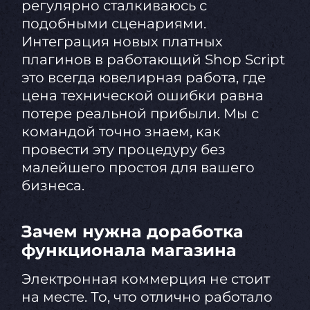
регулярно сталкиваюсь с
подобными сценариями.
Интеграция новых платных
плагинов в работающий Shop Script
это всегда ювелирная работа, где
цена технической ошибки равна
потере реальной прибыли. Мы с
командой точно знаем, как
провести эту процедуру без
малейшего простоя для вашего
бизнеса.
Зачем нужна доработка
функционала магазина
Электронная коммерция не стоит
на месте. То, что отлично работало