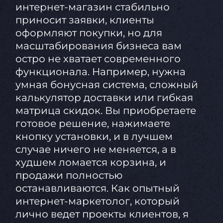
интернет-магазин стабильно
приносит заявки, клиенты
оформляют покупки, но для
масштабирования бизнеса вам
остро не хватает современного
функционала. Например, нужна
умная бонусная система, сложный
калькулятор доставки или гибкая
матрица скидок. Вы приобретаете
готовое решение, нажимаете
кнопку установки, и в лучшем
случае ничего не меняется, а в
худшем ломается корзина, и
продажи полностью
останавливаются. Как опытный
интернет-маркетолог, который
лично ведет проекты клиентов, я