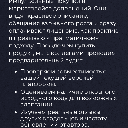
импульсивные покупки в
маркетплейсе дополнений. Они
видят красивое описание,
обещания взрывного роста и сразу
оплачивают лицензию. Как практик,
я призываю к прагматичному
подходу. Прежде чем купить
продукт, мы с коллегами проводим
предварительный аудит.
Проверяем совместимость с
вашей текущей версией
платформы.
Оцениваем наличие открытого
исходного кода для возможных
адаптаций.
Изучаем реальные отзывы
других владельцев и частоту
обновлений от автора.