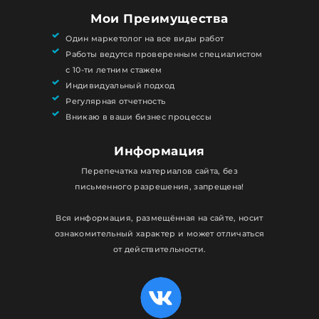
Мои Преимущества
Один маркетолог на все виды работ
Работы ведутся проверенным специалистом
с 10-ти летним стажем
Индивидуальный подход
Регулярная отчетность
Вникаю в ваши бизнес процессы
Информация
Перепечатка материалов сайта, без
письменного разрешения, запрещена!
Вся информация, размещённая на сайте, носит
ознакомительный характер и может отличаться
от действительности.