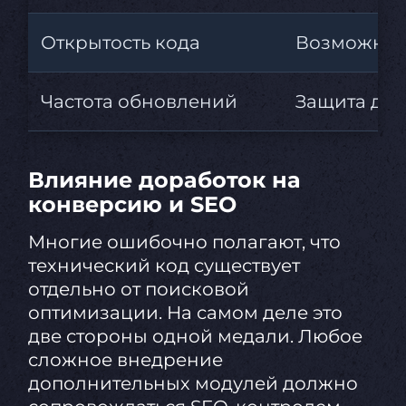
Открытость кода
Возможност
Частота обновлений
Защита дан
Влияние доработок на
конверсию и SEO
Многие ошибочно полагают, что
технический код существует
отдельно от поисковой
оптимизации. На самом деле это
две стороны одной медали. Любое
сложное внедрение
дополнительных модулей должно