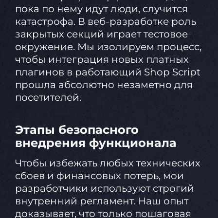
пока по нему идут люди, случится
катастрофа. В веб-разработке роль
закрытых секций играет тестовое
окружение. Мы изолируем процесс,
чтобы интеграция новых платных
плагинов в работающий Shop Script
прошла абсолютно незаметно для
посетителей.
Этапы безопасного
внедрения функционала
Чтобы избежать любых технических
сбоев и финансовых потерь, мои
разработчики используют строгий
внутренний регламент. Наш опыт
доказывает, что только пошаговая