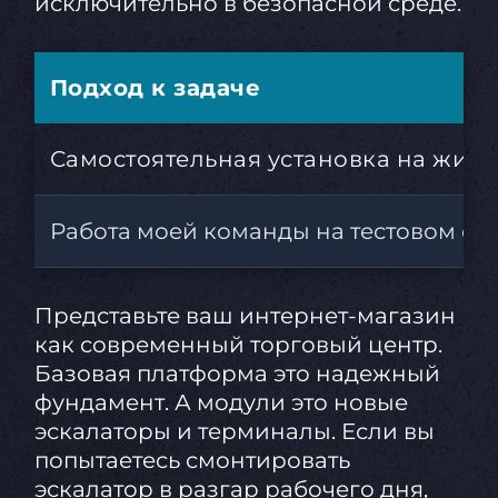
исключительно в безопасной среде.
Подход к задаче
Самостоятельная установка на живо
Работа моей команды на тестовом се
Представьте ваш интернет-магазин
как современный торговый центр.
Базовая платформа это надежный
фундамент. А модули это новые
эскалаторы и терминалы. Если вы
попытаетесь смонтировать
эскалатор в разгар рабочего дня,