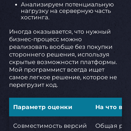
Анализируем потенциальную
нагрузку на серверную часть
хостинга.
Иногда оказывается, что нужный
бизнес-процесс можно
реализовать вообще без покупки
стороннего решения, используя
скрытые возможности платформы.
Мой программист всегда ищет
самое легкое решение, которое не
перегрузит код.
Параметр оценки
На что вли
Совместимость версий
Общая раб