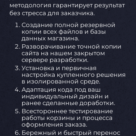
методология гарантирует результат
без стресса для заказчика.
Создание полной резервной
копии всех файлов и базы
данных магазина.
Разворачивание точной копии
сайта на нашем закрытом
сервере разработки.
Установка и первичная
настройка купленного решения
в изолированной среде.
Адаптация кода под ваш
индивидуальный дизайн и
ранее сделанные доработки.
Всестороннее тестирование
работы корзины и процесса
оформления заказа.
Бережный и быстрый перенос