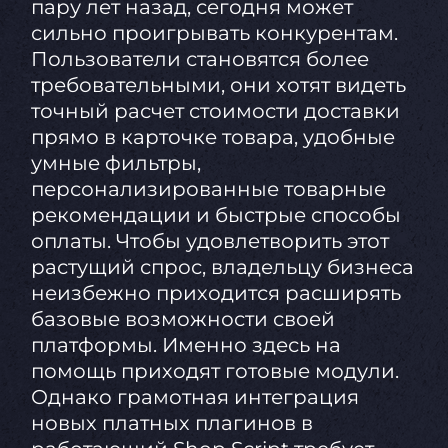
пару лет назад, сегодня может
сильно проигрывать конкурентам.
Пользователи становятся более
требовательными, они хотят видеть
точный расчет стоимости доставки
прямо в карточке товара, удобные
умные фильтры,
персонализированные товарные
рекомендации и быстрые способы
оплаты. Чтобы удовлетворить этот
растущий спрос, владельцу бизнеса
неизбежно приходится расширять
базовые возможности своей
платформы. Именно здесь на
помощь приходят готовые модули.
Однако грамотная интеграция
новых платных плагинов в