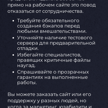
прямо на рабочем сайте это повод
отказаться от сотрудничества.
Требуйте обязательного
создания бэкапов перед
любыми вмешательствами.
Уточняйте наличие тестового
сервера для предварительной
отладки.
Избегайте специалистов,
правящих критичные файлы
наугад.
Спрашивайте о прозрачных
гарантиях на выполненные
работы.
Вы можете заказать сайт или его
поддержку у разных людей, но
когда за маркетинг, юзабилити и