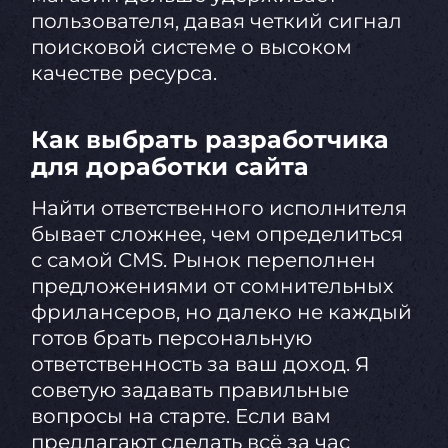
пользователя, давая четкий сигнал
поисковой системе о высоком
качестве ресурса.
Как выбрать разработчика
для доработки сайта
Найти ответственного исполнителя
бывает сложнее, чем определиться
с самой CMS. Рынок переполнен
предложениями от сомнительных
фрилансеров, но далеко не каждый
готов брать персональную
ответственность за ваш доход. Я
советую задавать правильные
вопросы на старте. Если вам
предлагают сделать всё за час