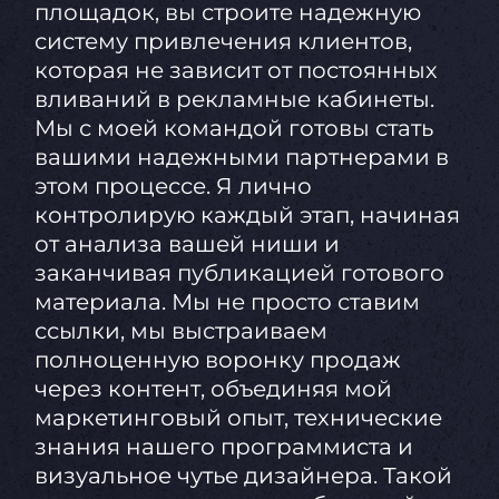
площадок, вы строите надежную
систему привлечения клиентов,
которая не зависит от постоянных
вливаний в рекламные кабинеты.
Мы с моей командой готовы стать
вашими надежными партнерами в
этом процессе. Я лично
контролирую каждый этап, начиная
от анализа вашей ниши и
заканчивая публикацией готового
материала. Мы не просто ставим
ссылки, мы выстраиваем
полноценную воронку продаж
через контент, объединяя мой
маркетинговый опыт, технические
знания нашего программиста и
визуальное чутье дизайнера. Такой