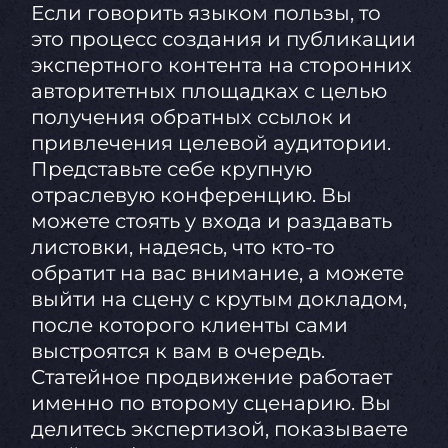
Если говорить языком пользы, то
это процесс создания и публикации
экспертного контента на сторонних
авторитетных площадках с целью
получения обратных ссылок и
привлечения целевой аудитории.
Представьте себе крупную
отраслевую конференцию. Вы
можете стоять у входа и раздавать
листовки, надеясь, что кто-то
обратит на вас внимание, а можете
выйти на сцену с крутым докладом,
после которого клиенты сами
выстроятся к вам в очередь.
Статейное продвижение работает
именно по второму сценарию. Вы
делитесь экспертизой, показываете