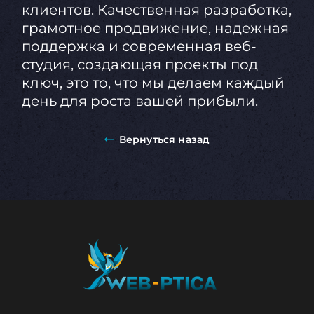
клиентов. Качественная разработка,
грамотное продвижение, надежная
поддержка и современная веб-
студия, создающая проекты под
ключ, это то, что мы делаем каждый
день для роста вашей прибыли.
Вернуться назад