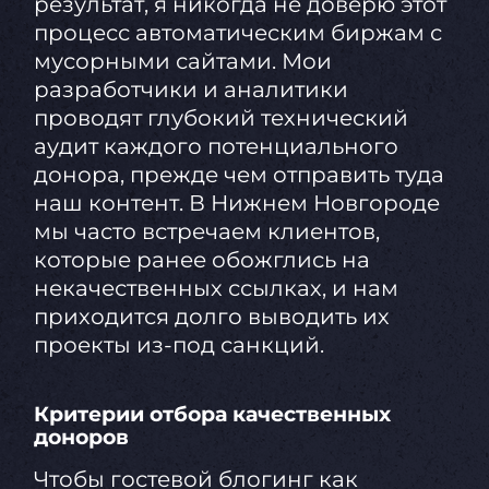
результат, я никогда не доверю этот
процесс автоматическим биржам с
мусорными сайтами. Мои
разработчики и аналитики
проводят глубокий технический
аудит каждого потенциального
донора, прежде чем отправить туда
наш контент. В Нижнем Новгороде
мы часто встречаем клиентов,
которые ранее обожглись на
некачественных ссылках, и нам
приходится долго выводить их
проекты из-под санкций.
Критерии отбора качественных
доноров
Чтобы гостевой блогинг как