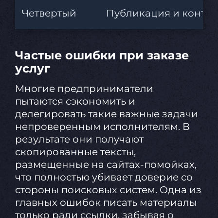
Четвертый
Публикация и контр
Частые ошибки при заказе
услуг
Многие предприниматели
пытаются сэкономить и
делегировать такие важные задачи
непроверенным исполнителям. В
результате они получают
скопированные тексты,
размещенные на сайтах-помойках,
что полностью убивает доверие со
стороны поисковых систем. Одна из
главных ошибок писать материалы
только ради ссылки, забывая о