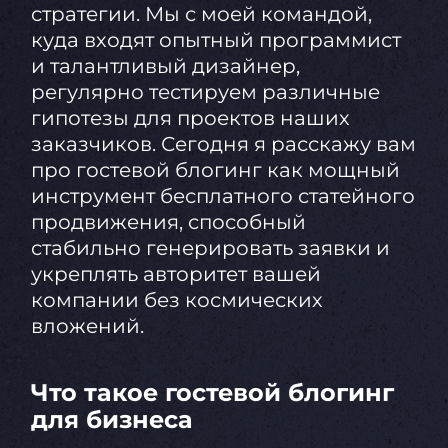
стратегии. Мы с моей командой,
куда входят опытный программист
и талантливый дизайнер,
регулярно тестируем различные
гипотезы для проектов наших
заказчиков. Сегодня я расскажу вам
про гостевой блогинг как мощный
инструмент бесплатного статейного
продвижения, способный
стабильно генерировать заявки и
укреплять авторитет вашей
компании без космических
вложений.
Что такое гостевой блогинг
для бизнеса