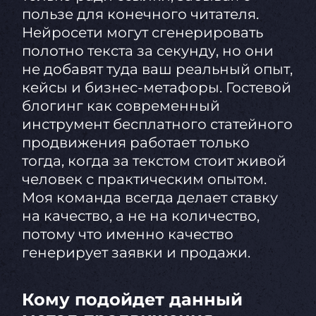
пользе для конечного читателя.
Нейросети могут сгенерировать
полотно текста за секунду, но они
не добавят туда ваш реальный опыт,
кейсы и бизнес-метафоры. Гостевой
блогинг как современный
инструмент бесплатного статейного
продвижения работает только
тогда, когда за текстом стоит живой
человек с практическим опытом.
Моя команда всегда делает ставку
на качество, а не на количество,
потому что именно качество
генерирует заявки и продажи.
Кому подойдет данный