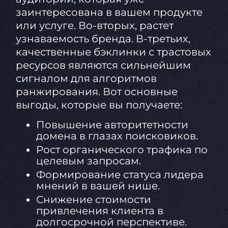
заинтересована в вашем продукте
или услуге. Во-вторых, растет
узнаваемость бренда. В-третьих,
качественные бэклинки с трастовых
ресурсов являются сильнейшим
сигналом для алгоритмов
ранжирования. Вот основные
выгоды, которые вы получаете:
Повышение авторитетности
домена в глазах поисковиков.
Рост органического трафика по
целевым запросам.
Формирование статуса лидера
мнений в вашей нише.
Снижение стоимости
привлечения клиента в
долгосрочной перспективе.