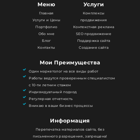
Меню
Услуги
Главная
Комплексы
Услуги и Цены
продвижения
Портфолио
Контекстная реклама
Обо мне
SEO продвижение
Блог
Поддержка сайта
Контакты
Создание сайта
Мои Преимущества
Один маркетолог на все виды работ
Работы ведутся проверенным специалистом
с 10-ти летним стажем
Индивидуальный подход
Регулярная отчетность
Вникаю в ваши бизнес процессы
Информация
Перепечатка материалов сайта, без
письменного разрешения, запрещена!