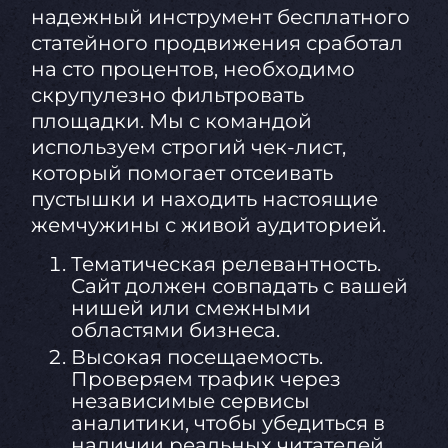
надежный инструмент бесплатного
статейного продвижения сработал
на сто процентов, необходимо
скрупулезно фильтровать
площадки. Мы с командой
используем строгий чек-лист,
который помогает отсеивать
пустышки и находить настоящие
жемчужины с живой аудиторией.
Тематическая релевантность.
Сайт должен совпадать с вашей
нишей или смежными
областями бизнеса.
Высокая посещаемость.
Проверяем трафик через
независимые сервисы
аналитики, чтобы убедиться в
наличии реальных читателей.