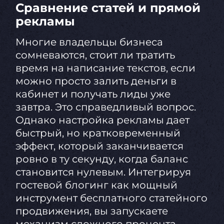
Сравнение статей и прямой
рекламы
Многие владельцы бизнеса
сомневаются, стоит ли тратить
время на написание текстов, если
можно просто залить деньги в
кабинет и получать лиды уже
завтра. Это справедливый вопрос.
Однако настройка рекламы дает
быстрый, но кратковременный
эффект, который заканчивается
ровно в ту секунду, когда баланс
становится нулевым. Интегрируя
гостевой блогинг как мощный
инструмент бесплатного статейного
продвижения, вы запускаете