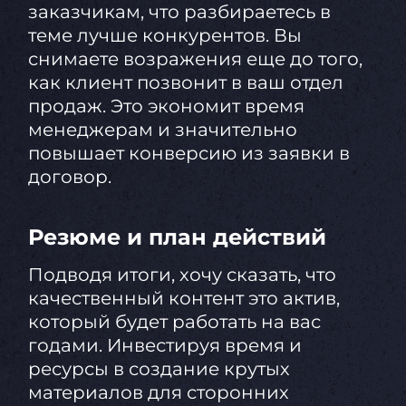
заказчикам, что разбираетесь в
теме лучше конкурентов. Вы
снимаете возражения еще до того,
как клиент позвонит в ваш отдел
продаж. Это экономит время
менеджерам и значительно
повышает конверсию из заявки в
договор.
Резюме и план действий
Подводя итоги, хочу сказать, что
качественный контент это актив,
который будет работать на вас
годами. Инвестируя время и
ресурсы в создание крутых
материалов для сторонних