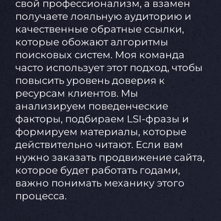
свой профессионализм, а взамен
получаете лояльную аудиторию и
качественные обратные ссылки,
которые обожают алгоритмы
поисковых систем. Моя команда
часто использует этот подход, чтобы
повысить уровень доверия к
ресурсам клиентов. Мы
анализируем поведенческие
факторы, подбираем LSI-фразы и
формируем материалы, которые
действительно читают. Если вам
нужно заказать продвижение сайта,
которое будет работать годами,
важно понимать механику этого
процесса.