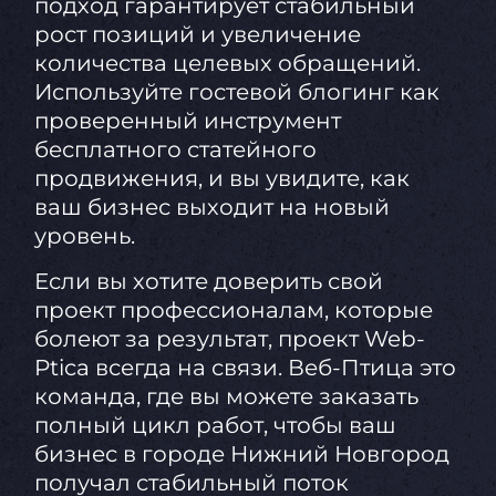
подход гарантирует стабильный
рост позиций и увеличение
количества целевых обращений.
Используйте гостевой блогинг как
проверенный инструмент
бесплатного статейного
продвижения, и вы увидите, как
ваш бизнес выходит на новый
уровень.
Если вы хотите доверить свой
проект профессионалам, которые
болеют за результат, проект Web-
Ptica всегда на связи. Веб-Птица это
команда, где вы можете заказать
полный цикл работ, чтобы ваш
бизнес в городе Нижний Новгород
получал стабильный поток