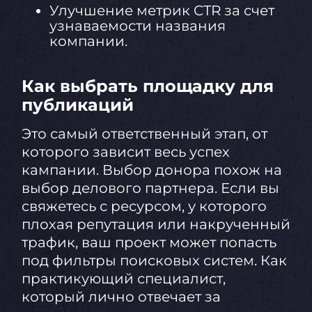
Улучшение метрик CTR за счет
узнаваемости названия
компании.
Как выбрать площадку для
публикаций
Это самый ответственный этап, от
которого зависит весь успех
кампании. Выбор донора похож на
выбор делового партнера. Если вы
свяжетесь с ресурсом, у которого
плохая репутация или накрученный
трафик, ваш проект может попасть
под фильтры поисковых систем. Как
практикующий специалист,
который лично отвечает за