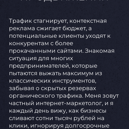
Трафик стагнирует, контекстная
реклама сжигает бюджет, а
потенциальные клиенты уходят к
конкурентам с более
прокачанными сайтами. Знакомая
ситуация для многих
предпринимателей, которые
пытаются выжать максимум из
классических инструментов,
забывая о скрытых резервах
органического трафика. Меня зовут
частный интернет-маркетолог, и я
каждый день вижу, как бизнесы
сливают сотни тысяч рублей на
клики, игнорируя долгосрочные