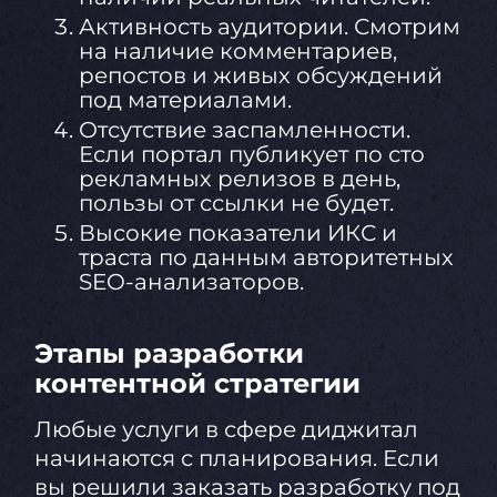
Активность аудитории. Смотрим
на наличие комментариев,
репостов и живых обсуждений
под материалами.
Отсутствие заспамленности.
Если портал публикует по сто
рекламных релизов в день,
пользы от ссылки не будет.
Высокие показатели ИКС и
траста по данным авторитетных
SEO-анализаторов.
Этапы разработки
контентной стратегии
Любые услуги в сфере диджитал
начинаются с планирования. Если
вы решили заказать разработку под