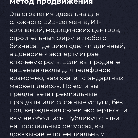
метод продвижения
Эта стратегия идеальна для
сложного B2B-сегмента, ИТ-
компаний, медицинских центров,
строительных фирм и любого
бизнеса, где цикл сделки длинный,
а доверие к эксперту играет
ключевую роль. Если вы продаете
дешевые чехлы для телефонов,
возможно, вам хватит стандартных
маркетплейсов. Но если вы
предлагаете премиальные
продукты или сложные услуги, без
подтверждения своей экспертности
вам не обойтись. Публикуя статьи
на профильных ресурсах, вы
доказываете потенциальным