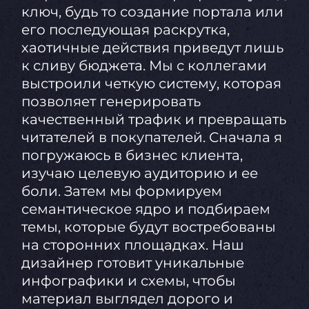
ключ, будь то создание портала или
его последующая раскрутка,
хаотичные действия приведут лишь
к сливу бюджета. Мы с коллегами
выстроили четкую систему, которая
позволяет генерировать
качественный трафик и превращать
читателей в покупателей. Сначала я
погружаюсь в бизнес клиента,
изучаю целевую аудиторию и ее
боли. Затем мы формируем
семантическое ядро и подбираем
темы, которые будут востребованы
на сторонних площадках. Наш
дизайнер готовит уникальные
инфографики и схемы, чтобы
материал выглядел дорого и