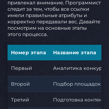
привлекал внимание. Программист
следит за тем, чтобы все ссылки
имели правильные атрибуты и
корректно передавали вес. Давайте
посмотрим на основные этапы
этого процесса.
Номер этапа
Название этапа
Первый
Аналитика конкурен
Второй
Подбор площадок
Третий
Подготовка контента