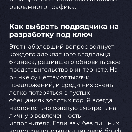
рекламного трафика.
Как выбрать подрядчика на
разработку под ключ
Этот наболевший вопрос волнует
каждого адекватного владельца
бизнеса, решившего обновить свое
представительство в интернете. На
рынке существуют тысячи
предложений, и среди них очень
легко потеряться в пустых
обещаниях золотых гор. Я всегда
настоятельно советую смотреть на
личную вовлеченность
исполнителя. Если вам без лишних
вопросов присылают типовой бриф