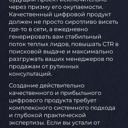
через призму его окупаемости.
Качественный цифровой продукт
должен не просто сиротливо висеть
где-то в сети, а ежедневно
генерировать вам стабильный
поток теплых лидов, повышать CTR в
поисковой выдаче и максимально
разгружать ваших менеджеров по
продажам от рутинных
консультаций.
Создание действительно
качественного и прибыльного
цифрового продукта требует
комплексного системного подхода
и глубокой практической
экспертизы. Если вы устали от