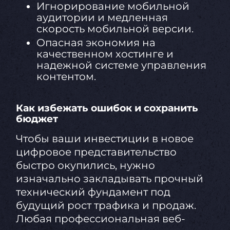
Игнорирование мобильной
аудитории и медленная
скорость мобильной версии.
Опасная экономия на
качественном хостинге и
надежной системе управления
контентом.
Как избежать ошибок и сохранить
бюджет
Чтобы ваши инвестиции в новое
цифровое представительство
быстро окупились, нужно
изначально закладывать прочный
технический фундамент под
будущий рост трафика и продаж.
Любая профессиональная веб-