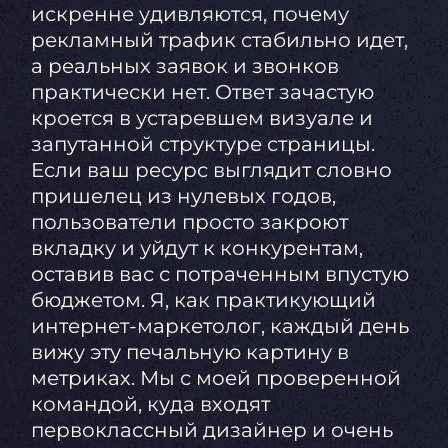
искренне удивляются, почему
рекламный трафик стабильно идет,
а реальных заявок и звонков
практически нет. Ответ зачастую
кроется в устаревшем визуале и
запутанной структуре страницы.
Если ваш ресурс выглядит словно
пришелец из нулевых годов,
пользователи просто закроют
вкладку и уйдут к конкурентам,
оставив вас с потраченным впустую
бюджетом. Я, как практикующий
интернет-маркетолог, каждый день
вижу эту печальную картину в
метриках. Мы с моей проверенной
командой, куда входят
первоклассный дизайнер и очень