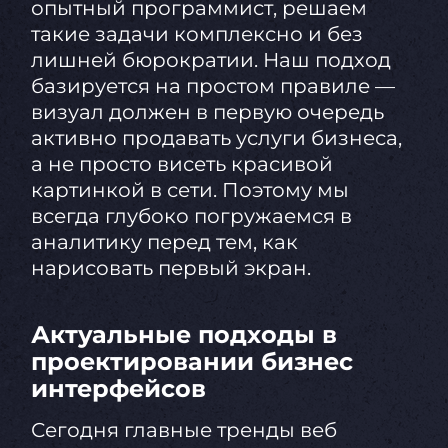
опытный программист, решаем
такие задачи комплексно и без
лишней бюрократии. Наш подход
базируется на простом правиле —
визуал должен в первую очередь
активно продавать услуги бизнеса,
а не просто висеть красивой
картинкой в сети. Поэтому мы
всегда глубоко погружаемся в
аналитику перед тем, как
нарисовать первый экран.
Актуальные подходы в
проектировании бизнес
интерфейсов
Сегодня главные тренды веб