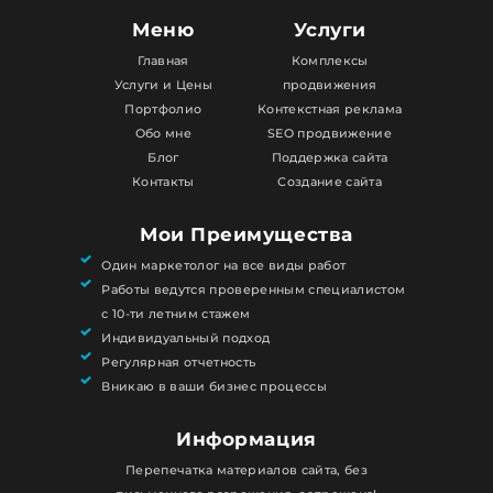
Меню
Услуги
Главная
Комплексы
Услуги и Цены
продвижения
Портфолио
Контекстная реклама
Обо мне
SEO продвижение
Блог
Поддержка сайта
Контакты
Создание сайта
Мои Преимущества
Один маркетолог на все виды работ
Работы ведутся проверенным специалистом
с 10-ти летним стажем
Индивидуальный подход
Регулярная отчетность
Вникаю в ваши бизнес процессы
Информация
Перепечатка материалов сайта, без