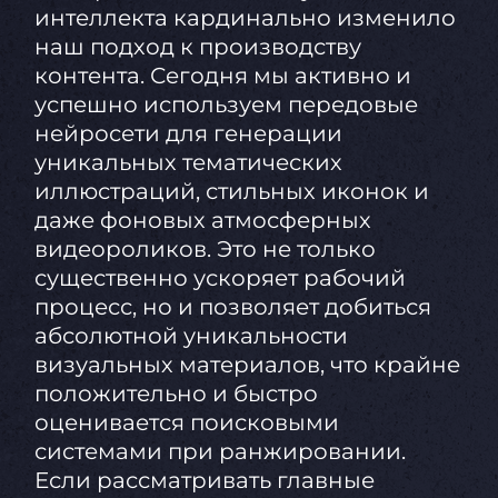
интеллекта кардинально изменило
наш подход к производству
контента. Сегодня мы активно и
успешно используем передовые
нейросети для генерации
уникальных тематических
иллюстраций, стильных иконок и
даже фоновых атмосферных
видеороликов. Это не только
существенно ускоряет рабочий
процесс, но и позволяет добиться
абсолютной уникальности
визуальных материалов, что крайне
положительно и быстро
оценивается поисковыми
системами при ранжировании.
Если рассматривать главные