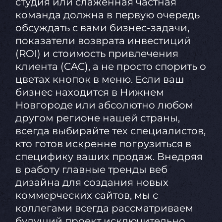
студия или слаженная частная
команда должна в первую очередь
обсуждать с вами бизнес-задачи,
показатели возврата инвестиций
(ROI) и стоимость привлечения
клиента (CAC), а не просто спорить о
цветах кнопок в меню. Если ваш
бизнес находится в Нижнем
Новгороде или абсолютно любом
другом регионе нашей страны,
всегда выбирайте тех специалистов,
кто готов искренне погрузиться в
специфику ваших продаж. Внедряя
в работу главные тренды веб
дизайна для создания новых
коммерческих сайтов, мы с
коллегами всегда рассматриваем
будущий проект исключительно