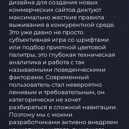
дизайна для создания новых
коммерческих сайтов диктуют
максимально жесткие правила
выживания в конкурентной среде.
Это уже давно не просто
субъективная игра со шрифтами
или подбор приятной цветовой
палитры, это глубокая техническая
аналитика и работа с так
называемыми поведенческими
факторами. Современный
пользователь стал невероятно
ленивым и требовательным, он
категорически не хочет
разбираться в сложной навигации.
Поэтому мы с моими
разработчиками активно внедряем