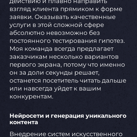
действию и плавно направить
взгляд клиента прямиком к форме
заявки. Оказывать качественные
услуги в этой сложной сфере
абсолютно невозможно без
постоянного тестирования гипотез.
Моя команда всегда предлагает
заказчикам несколько вариантов
первого экрана, потому что именно
он за доли секунды решает,
останется посетитель читать дальше
или навсегда уйдет к вашим
конкурентам.
Нейросети и генерация уникального
контента
Внедрение систем искусственного