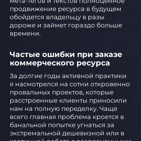
мета-тегов и текстов полноценное
продвижение ресурса в будущем
обойдется владельцу в разы
дороже и займет гораздо больше
времени.
Частые ошибки при заказе
коммерческого ресурса
За долгие годы активной практики
я насмотрелся на сотни откровенно
провальных проектов, которые
расстроенные клиенты приносили
нам на полную переделку. Чаще
всего главная проблема кроется в
банальной попытке угнаться за
экстремальной дешевизной или в