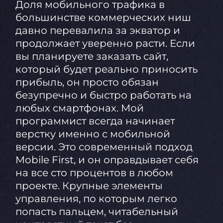
Доля мобильного трафика в
большинстве коммерческих ниш
давно перевалила за экватор и
продолжает уверенно расти. Если
вы планируете заказать сайт,
который будет реально приносить
прибыль, он просто обязан
безупречно и быстро работать на
любых смартфонах. Мой
программист всегда начинает
верстку именно с мобильной
версии. Это современный подход
Mobile First, и он оправдывает себя
на все сто процентов в любом
проекте. Крупные элементы
управления, по которым легко
попасть пальцем, читабельный