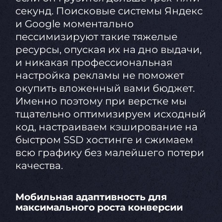
секунд. Поисковые системы Яндекс
и Google моментально
пессимизируют такие тяжелые
ресурсы, опуская их на дно выдачи,
и никакая профессиональная
настройка рекламы не поможет
окупить вложенный вами бюджет.
Именно поэтому при верстке мы
тщательно оптимизируем исходный
код, настраиваем кэширование на
быстром SSD хостинге и сжимаем
всю графику без малейшего потери
качества.
Мобильная адаптивность для
максимального роста конверсии