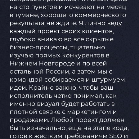
на сто пунктов и исчезают на месяц
в тумане, хорошего коммерческого
результата не ждите. Я лично веду
каждый проект своих клиентов,
глубоко вникаю во все скрытые
бизнес-процессы, тщательно
изучаю прямых конкурентов в
Нижнем Новгороде и по всей
остальной России, а затем мы с
командой собираемся и штурмуем
идеи. Крайне важно, чтобы ваш
исполнитель четко понимал, как
именно визуал будет работать в
плотной связке с маркетингом и
продажами. Любой проект должен
быть изначально, еще на этапе кода,
готов к жестким требованиям SEO и