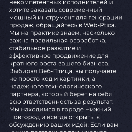
некомпетентных исполнителей и
хотите заказать современный
мощный инструмент для генерации
продаж, обращайтесь в Web-Ptica.
Мы на практике знаем, насколько
важна правильная разработка,
стабильное развитие и
эффективное продвижение для
кратного роста вашего бизнеса.
Выбирая Веб-Птица, вы получаете
не просто код и картинки, а
надежного технологического
партнера, который берет на себя
всю ответственность за результат.
Мы находимся в городе Нижний
Новгород и всегда открыты к
обсуждению ваших идей. Если вам