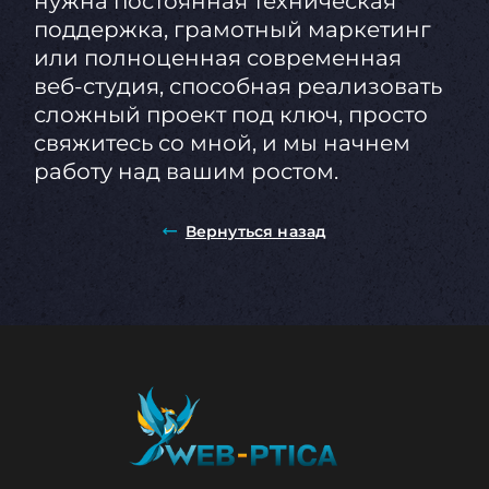
нужна постоянная техническая
поддержка, грамотный маркетинг
или полноценная современная
веб-студия, способная реализовать
сложный проект под ключ, просто
свяжитесь со мной, и мы начнем
работу над вашим ростом.
Вернуться назад