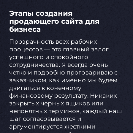
Этапы создания
продающего сайта для
бизнеса
Прозрачность всех рабочих
процессов — это главный залог
успешного и спокойного
сотрудничества. Я всегда очень
четко и подробно проговариваю с
заказчиком, как именно мы будем
двигаться к конечному
финансовому результату. Никаких
закрытых черных ящиков или
непонятных терминов, каждый наш
шаг согласовывается и
аргументируется жесткими