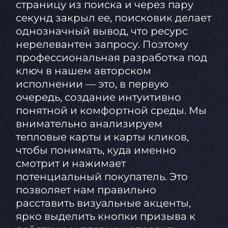
страницу из поиска и через пару
секунд закрыл ее, поисковик делает
однозначный вывод, что ресурс
нерелевантен запросу. Поэтому
профессиональная разработка под
ключ в нашем авторском
исполнении — это, в первую
очередь, создание интуитивно
понятной и комфортной среды. Мы
внимательно анализируем
тепловые карты и карты кликов,
чтобы понимать, куда именно
смотрит и нажимает
потенциальный покупатель. Это
позволяет нам правильно
расставить визуальные акценты,
ярко выделить кнопки призыва к