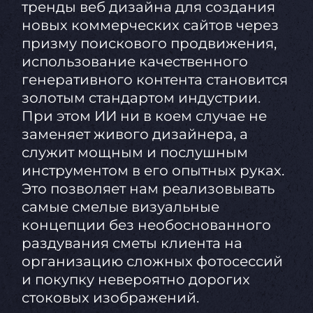
тренды веб дизайна для создания
новых коммерческих сайтов через
призму поискового продвижения,
использование качественного
генеративного контента становится
золотым стандартом индустрии.
При этом ИИ ни в коем случае не
заменяет живого дизайнера, а
служит мощным и послушным
инструментом в его опытных руках.
Это позволяет нам реализовывать
самые смелые визуальные
концепции без необоснованного
раздувания сметы клиента на
организацию сложных фотосессий
и покупку невероятно дорогих
стоковых изображений.