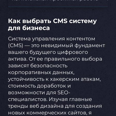
Как выбрать CMS систему
для бизнеса
Система управления контентом
(CMS) — это невидимый фундамент
вашего будущего цифрового
актива. От ее правильного выбора
зависят безопасность
корпоративных данных,
устойчивость к хакерским атакам,
стоимость доработок и
возможности для SEO-
специалистов. Изучая главные
тренды веб дизайна для создания
новых коммерческих сайтов, я