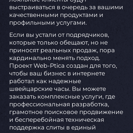
выстраиваться в очередь за вашими
качественными продуктами и
профильными услугами.
Если вы устали от подрядчиков,
которые только обещают, но не
приносят реальных продаж, пора
кардинально менять подход.
Проект Web-Ptica создан для того,
чтобы ваш бизнес в интернете
работал как надежные
швейцарские часы. Вы можете
заказать комплексные услуги, где
профессиональная разработка,
грамотное поисковое продвижение
и бесперебойная техническая
поддержка слиты в единый