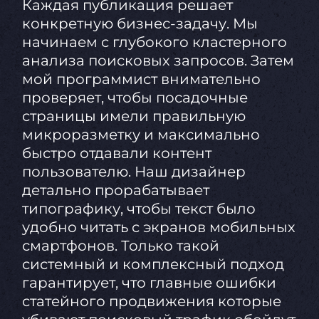
Каждая публикация решает
конкретную бизнес-задачу. Мы
начинаем с глубокого кластерного
анализа поисковых запросов. Затем
мой программист внимательно
проверяет, чтобы посадочные
страницы имели правильную
микроразметку и максимально
быстро отдавали контент
пользователю. Наш дизайнер
детально прорабатывает
типографику, чтобы текст было
удобно читать с экранов мобильных
смартфонов. Только такой
системный и комплексный подход
гарантирует, что главные ошибки
статейного продвижения которые