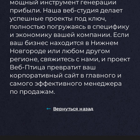
мощный инструмент генерации
прибыли. Наша веб-студия делает
успешные проекты под ключ,
полностью погружаясь в специфику
и экономику вашей компании. Если
ваш бизнес находится в Нижнем
Новгороде или любом другом
регионе, свяжитесь с нами, и проект
Веб-Птица превратит ваш
корпоративный сайт в главного и
самого эффективного менеджера
по продажам.
Вернуться назад