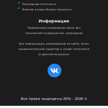
Регулярная отчетность
Вникаю в ваши бизнес процессы
Информация
Перепечатка материалов сайта, без
письменного разрешения, запрещена!
Вся информация, размещённая на сайте, носит
ознакомительный характер и может отличаться
от действительности.
Все права защищены 2014 - 2026 ©