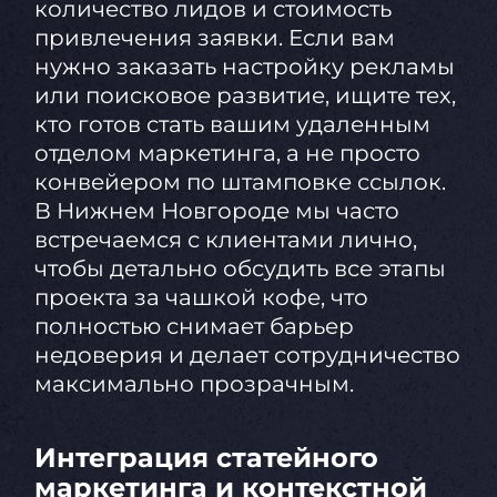
количество лидов и стоимость
привлечения заявки. Если вам
нужно заказать настройку рекламы
или поисковое развитие, ищите тех,
кто готов стать вашим удаленным
отделом маркетинга, а не просто
конвейером по штамповке ссылок.
В Нижнем Новгороде мы часто
встречаемся с клиентами лично,
чтобы детально обсудить все этапы
проекта за чашкой кофе, что
полностью снимает барьер
недоверия и делает сотрудничество
максимально прозрачным.
Интеграция статейного
маркетинга и контекстной