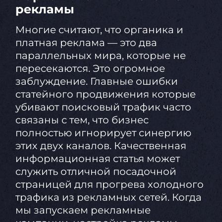
рекламы
Многие считают, что органика и
платная реклама — это два
параллельных мира, которые не
пересекаются. Это огромное
заблуждение. Главные ошибки
статейного продвижения которые
убивают поисковый трафик часто
связаны с тем, что бизнес
полностью игнорирует синергию
этих двух каналов. Качественная
информационная статья может
служить отличной посадочной
страницей для прогрева холодного
трафика из рекламных сетей. Когда
мы запускаем рекламные