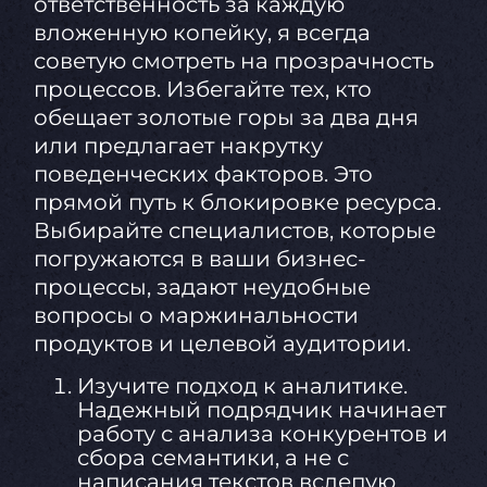
ответственность за каждую
вложенную копейку, я всегда
советую смотреть на прозрачность
процессов. Избегайте тех, кто
обещает золотые горы за два дня
или предлагает накрутку
поведенческих факторов. Это
прямой путь к блокировке ресурса.
Выбирайте специалистов, которые
погружаются в ваши бизнес-
процессы, задают неудобные
вопросы о маржинальности
продуктов и целевой аудитории.
Изучите подход к аналитике.
Надежный подрядчик начинает
работу с анализа конкурентов и
сбора семантики, а не с
написания текстов вслепую.