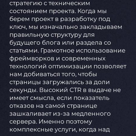
стратегию с техническим
состоянием проекта. Когда мы
берем проект в разработку под
ключ, мы изначально закладываем
правильную структуру для
будущего блога или раздела со
статьями. Грамотное использование
фреймворков и современных
технологий оптимизации позволяет
нам добиваться того, чтобы
страницы загружались за доли
секунды. Высокий CTR в выдаче не
имеет смысла, если показатель
отказов на самой странице
зашкаливает из-за медленного
сервера. Именно поэтому
комплексные услуги, когда над