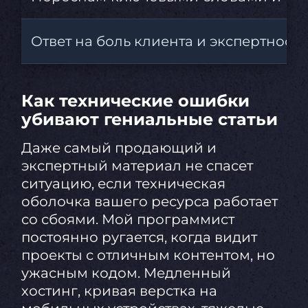
Ответ на боль клиента и экспертность
Как технические ошибки
убивают гениальные статьи
Даже самый продающий и
экспертный материал не спасет
ситуацию, если техническая
оболочка вашего ресурса работает
со сбоями. Мой программист
постоянно ругается, когда видит
проекты с отличным контентом, но
ужасным кодом. Медленный
хостинг, кривая верстка на