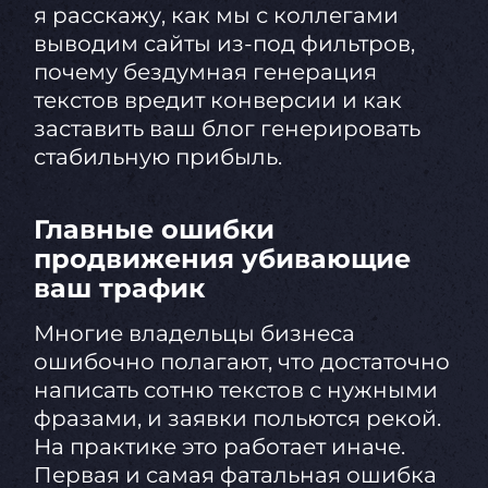
я расскажу, как мы с коллегами
выводим сайты из-под фильтров,
почему бездумная генерация
текстов вредит конверсии и как
заставить ваш блог генерировать
стабильную прибыль.
Главные ошибки
продвижения убивающие
ваш трафик
Многие владельцы бизнеса
ошибочно полагают, что достаточно
написать сотню текстов с нужными
фразами, и заявки польются рекой.
На практике это работает иначе.
Первая и самая фатальная ошибка