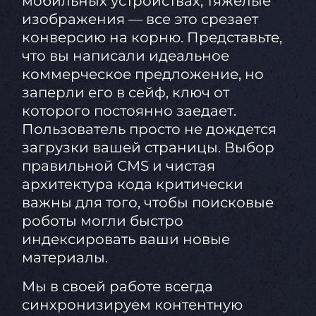
мобильных устройствах, тяжелые
изображения — все это срезает
конверсию на корню. Представьте,
что вы написали идеальное
коммерческое предложение, но
заперли его в сейф, ключ от
которого постоянно заедает.
Пользователь просто не дождется
загрузки вашей страницы. Выбор
правильной CMS и чистая
архитектура кода критически
важны для того, чтобы поисковые
роботы могли быстро
индексировать ваши новые
материалы.
Мы в своей работе всегда
синхронизируем контентную