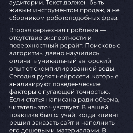
аудитории. Текст должен быть
живым инструментом продаж, а не
сборником роботоподобных фраз.
Вторая серьезная проблема —
отсутствие экспертности и
поверхностный рерайт. Поисковые
алгоритмы давно научились
отличать уникальный авторский
опыт от скомпилированной воды.
Сегодня рулят нейросети, которые
анализируют поведенческие
факторы с пугающей точностью.
Если статья написана ради объема,
читатель это чувствует. В нашей
практике был случай, когда клиент
решил заказать сайт и наполнить
его дешевыми материалами. В