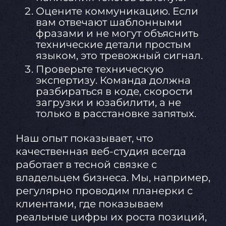
Оцените коммуникацию. Если
вам отвечают шаблонными
фразами и не могут объяснить
технические детали простым
языком, это тревожный сигнал.
Проверьте техническую
экспертизу. Команда должна
разбираться в коде, скорости
загрузки и юзабилити, а не
только в расстановке запятых.
Наш опыт показывает, что
качественная веб-студия всегда
работает в тесной связке с
владельцем бизнеса. Мы, например,
регулярно проводим планерки с
клиентами, где показываем
реальные цифры их роста позиций,