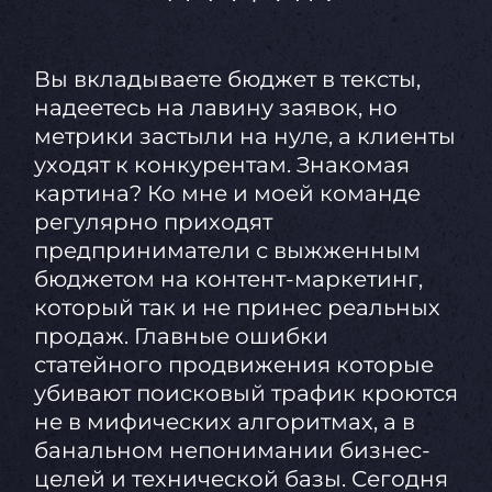
Вы вкладываете бюджет в тексты,
надеетесь на лавину заявок, но
метрики застыли на нуле, а клиенты
уходят к конкурентам. Знакомая
картина? Ко мне и моей команде
регулярно приходят
предприниматели с выжженным
бюджетом на контент-маркетинг,
который так и не принес реальных
продаж. Главные ошибки
статейного продвижения которые
убивают поисковый трафик кроются
не в мифических алгоритмах, а в
банальном непонимании бизнес-
целей и технической базы. Сегодня