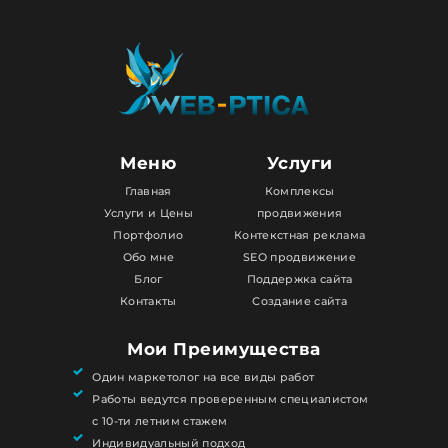
Меню
Услуги
Главная
Комплексы
Услуги и Цены
продвижения
Портфолио
Контекстная реклама
Обо мне
SEO продвижение
Блог
Поддержка сайта
Контакты
Создание сайта
Мои Преимущества
Один маркетолог на все виды работ
Работы ведутся проверенным специалистом
с 10-ти летним стажем
Индивидуальный подход