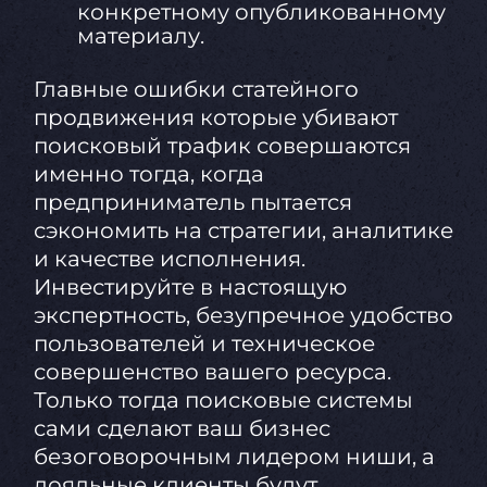
конкретному опубликованному
материалу.
Главные ошибки статейного
продвижения которые убивают
поисковый трафик совершаются
именно тогда, когда
предприниматель пытается
сэкономить на стратегии, аналитике
и качестве исполнения.
Инвестируйте в настоящую
экспертность, безупречное удобство
пользователей и техническое
совершенство вашего ресурса.
Только тогда поисковые системы
сами сделают ваш бизнес
безоговорочным лидером ниши, а
лояльные клиенты будут