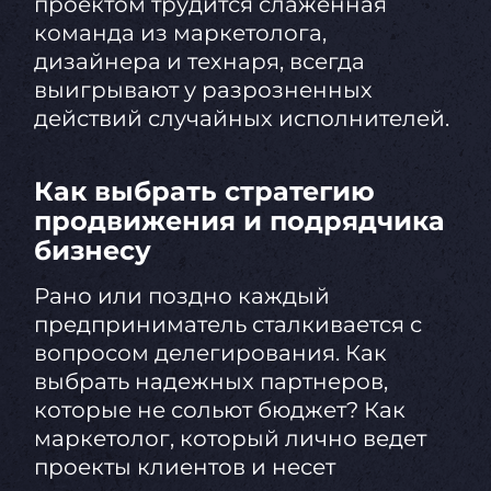
проектом трудится слаженная
команда из маркетолога,
дизайнера и технаря, всегда
выигрывают у разрозненных
действий случайных исполнителей.
Как выбрать стратегию
продвижения и подрядчика
бизнесу
Рано или поздно каждый
предприниматель сталкивается с
вопросом делегирования. Как
выбрать надежных партнеров,
которые не сольют бюджет? Как
маркетолог, который лично ведет
проекты клиентов и несет