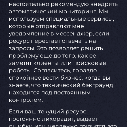
настоятельно рекомендую внедрять
автоматический мониторинг. Мы
используем специальные сервисы,
которые отправляют мне
уведомление в мессенджер, если
ресурс перестает отвечать на
запросы. Это позволяет решить
проблему еще до того, как ее
заметят клиенты или поисковые
роботы. Согласитесь, гораздо
спокойнее вести бизнес, когда вы
знаете, что технический бэкграунд
находится под постоянным
контролем.
Если ваш текущий ресурс
постоянно лихорадит, выдает
ошибки или медленно грузится, это