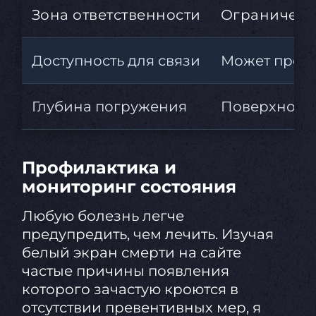
Зона ответственности
Ограничена
Доступность для связи
Может пропа
Глубина погружения
Поверхностн
Профилактика и
мониторинг состояния
Любую болезнь легче
предупредить, чем лечить. Изучая
белый экран смерти на сайте
частые причины появления
которого зачастую кроются в
отсутствии превентивных мер, я