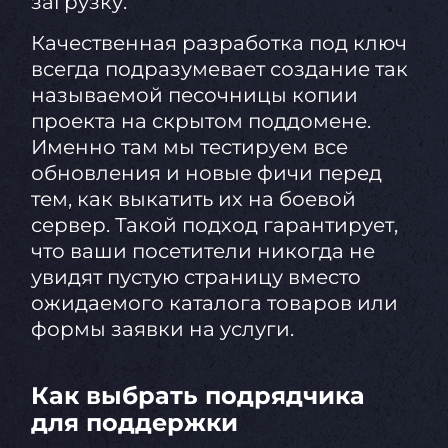
загрузку.
Качественная разработка под ключ
всегда подразумевает создание так
называемой песочницы копии
проекта на скрытом поддомене.
Именно там мы тестируем все
обновления и новые фичи перед
тем, как выкатить их на боевой
сервер. Такой подход гарантирует,
что ваши посетители никогда не
увидят пустую страницу вместо
ожидаемого каталога товаров или
формы заявки на услуги.
Как выбрать подрядчика
для поддержки