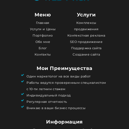
Меню
Услуги
Главная
Комплексы
Услуги и Цены
продвижения
Портфолио
Контекстная реклама
Обо мне
SEO продвижение
Блог
Поддержка сайта
Контакты
Создание сайта
Мои Преимущества
Один маркетолог на все виды работ
Работы ведутся проверенным специалистом
с 10-ти летним стажем
Индивидуальный подход
Регулярная отчетность
Вникаю в ваши бизнес процессы
Информация