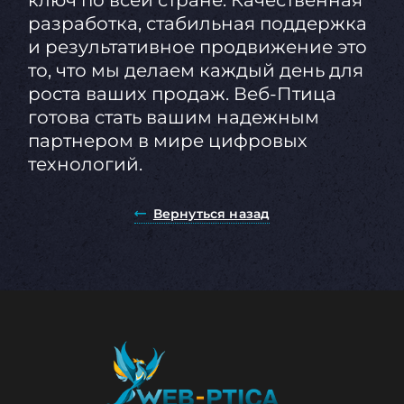
разработка, стабильная поддержка
и результативное продвижение это
то, что мы делаем каждый день для
роста ваших продаж. Веб-Птица
готова стать вашим надежным
партнером в мире цифровых
технологий.
Вернуться назад