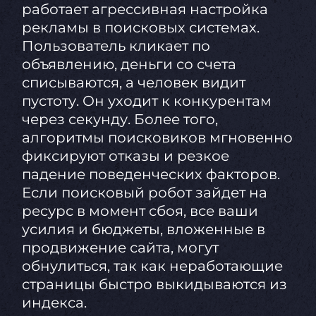
работает агрессивная настройка
рекламы в поисковых системах.
Пользователь кликает по
объявлению, деньги со счета
списываются, а человек видит
пустоту. Он уходит к конкурентам
через секунду. Более того,
алгоритмы поисковиков мгновенно
фиксируют отказы и резкое
падение поведенческих факторов.
Если поисковый робот зайдет на
ресурс в момент сбоя, все ваши
усилия и бюджеты, вложенные в
продвижение сайта, могут
обнулиться, так как неработающие
страницы быстро выкидываются из
индекса.