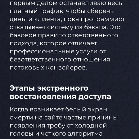
первым делом останавливаю весь
платный трафик, чтобы сберечь
деньги клиента, пока программист
откатывает систему из бэкапа. Это
базовое правило ответственного
подхода, которое отличает
профессиональные услуги от
безответственного отношения
потоковых конвейеров.
Этапы экстренного
восстановления доступа
Когда возникает белый экран
смерти на сайте частые причины
появления требуют холодной
головы и четкого алгоритма