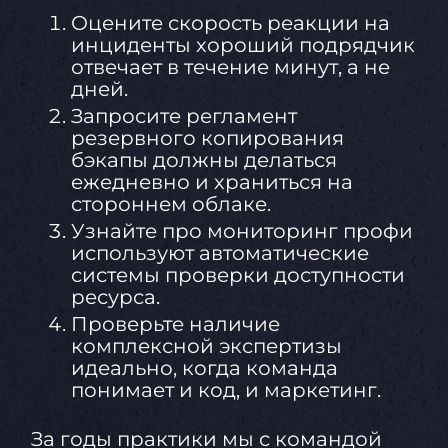
Оцените скорость реакции на
инциденты хороший подрядчик
отвечает в течение минут, а не
дней.
Запросите регламент
резервного копирования
бэкапы должны делаться
ежедневно и храниться на
стороннем облаке.
Узнайте про мониторинг профи
используют автоматические
системы проверки доступности
ресурса.
Проверьте наличие
комплексной экспертизы
идеально, когда команда
понимает и код, и маркетинг.
За годы практики мы с командой