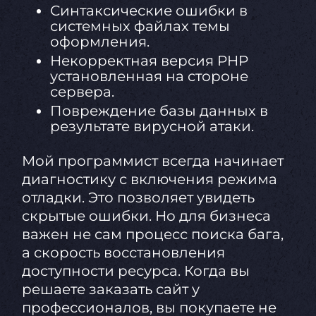
Синтаксические ошибки в
системных файлах темы
оформления.
Некорректная версия PHP
установленная на стороне
сервера.
Повреждение базы данных в
результате вирусной атаки.
Мой программист всегда начинает
диагностику с включения режима
отладки. Это позволяет увидеть
скрытые ошибки. Но для бизнеса
важен не сам процесс поиска бага,
а скорость восстановления
доступности ресурса. Когда вы
решаете заказать сайт у
профессионалов, вы покупаете не