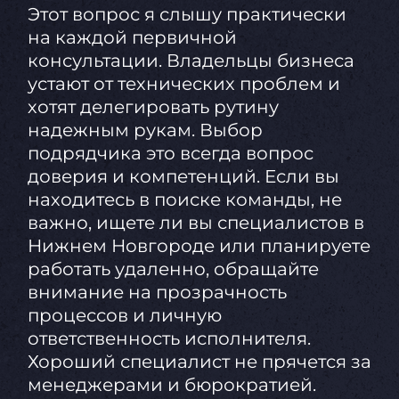
Этот вопрос я слышу практически
на каждой первичной
консультации. Владельцы бизнеса
устают от технических проблем и
хотят делегировать рутину
надежным рукам. Выбор
подрядчика это всегда вопрос
доверия и компетенций. Если вы
находитесь в поиске команды, не
важно, ищете ли вы специалистов в
Нижнем Новгороде или планируете
работать удаленно, обращайте
внимание на прозрачность
процессов и личную
ответственность исполнителя.
Хороший специалист не прячется за
менеджерами и бюрократией.