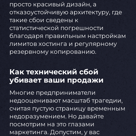
просто красивый дизайн, а
отказоустойчивую архитектуру, где
такие сбои сведены к
статистической погрешности
благодаря правильным настройкам
лимитов хостинга и регулярному
резервному копированию.
Как технический сбой
убивает ваши продажи
Многие предприниматели
недооценивают масштаб трагедии,
считая пустую страницу временным
недоразумением. Но давайте
посмотрим на это глазами
маркетинга. Допустим, у вас