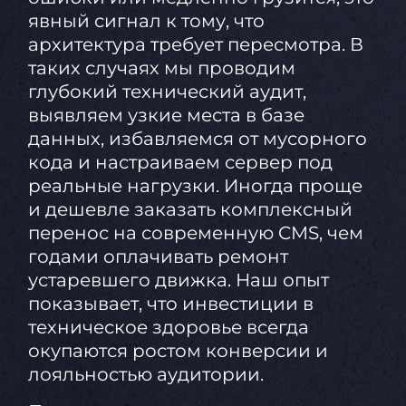
явный сигнал к тому, что
архитектура требует пересмотра. В
таких случаях мы проводим
глубокий технический аудит,
выявляем узкие места в базе
данных, избавляемся от мусорного
кода и настраиваем сервер под
реальные нагрузки. Иногда проще
и дешевле заказать комплексный
перенос на современную CMS, чем
годами оплачивать ремонт
устаревшего движка. Наш опыт
показывает, что инвестиции в
техническое здоровье всегда
окупаются ростом конверсии и
лояльностью аудитории.