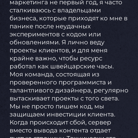
маркетинга не первый год, я часто
сталкиваюсь с владельцами
бизнеса, которые приходят ко мне в
панике после неудачных
экспериментов с кодом или
обновлениями. Я лично веду
проекты клиентов, и для меня
крайне важно, чтобы ресурс
работал как швейцарские часы.
Моя команда, состоящая из
проверенного программиста и
талантливого дизайнера, регулярно
вытаскивает проекты с того света.
Мы не просто пишем код, мы
защищаем инвестиции клиента.
Когда происходит сбой, сервер
вместо вывода контента отдает