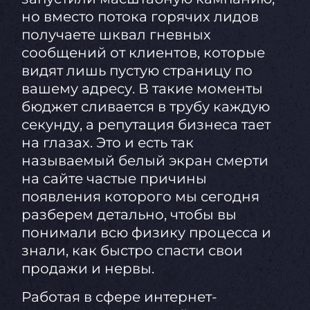
но вместо потока горячих лидов
получаете шквал гневных
сообщений от клиентов, которые
видят лишь пустую страницу по
вашему адресу. В такие моменты
бюджет сливается в трубу каждую
секунду, а репутация бизнеса тает
на глазах. Это и есть так
называемый белый экран смерти
на сайте частые причины
появления которого мы сегодня
разберем детально, чтобы вы
понимали всю физику процесса и
знали, как быстро спасти свои
продажи и нервы.
Работая в сфере интернет-