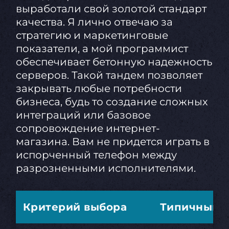
выработали свой золотой стандарт
качества. Я лично отвечаю за
стратегию и маркетинговые
показатели, а мой программист
обеспечивает бетонную надежность
серверов. Такой тандем позволяет
закрывать любые потребности
бизнеса, будь то создание сложных
интеграций или базовое
сопровождение интернет-
магазина. Вам не придется играть в
испорченный телефон между
разрозненными исполнителями.
Критерий выбора
Типичный 