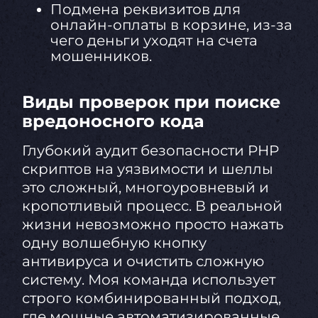
Подмена реквизитов для
онлайн-оплаты в корзине, из-за
чего деньги уходят на счета
мошенников.
Виды проверок при поиске
вредоносного кода
Глубокий аудит безопасности PHP
скриптов на уязвимости и шеллы
это сложный, многоуровневый и
кропотливый процесс. В реальной
жизни невозможно просто нажать
одну волшебную кнопку
антивируса и очистить сложную
систему. Моя команда использует
строго комбинированный подход,
где мощные автоматизированные