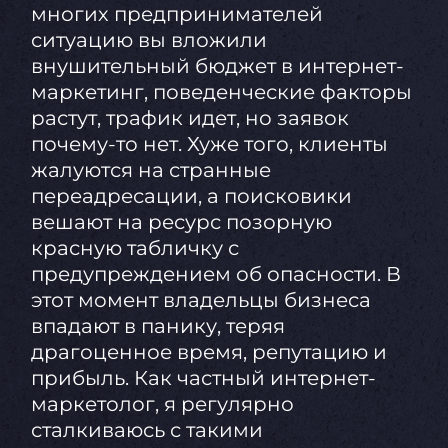
многих предпринимателей
ситуацию вы вложили
внушительный бюджет в интернет-
маркетинг, поведенческие факторы
растут, трафик идет, но заявок
почему-то нет. Хуже того, клиенты
жалуются на странные
переадресации, а поисковики
вешают на ресурс позорную
красную табличку с
предупреждением об опасности. В
этот момент владельцы бизнеса
впадают в панику, теряя
драгоценное время, репутацию и
прибыль. Как частный интернет-
маркетолог, я регулярно
сталкиваюсь с такими