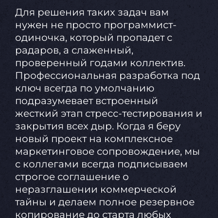
Для решения таких задач вам
нужен не просто программист-
одиночка, который пропадет с
радаров, а слаженный,
проверенный годами коллектив.
Профессиональная разработка под
ключ всегда по умолчанию
подразумевает встроенный
жесткий этап стресс-тестирования и
закрытия всех дыр. Когда я беру
новый проект на комплексное
маркетинговое сопровождение, мы
с коллегами всегда подписываем
строгое соглашение о
неразглашении коммерческой
тайны и делаем полное резервное
копирование до старта любых