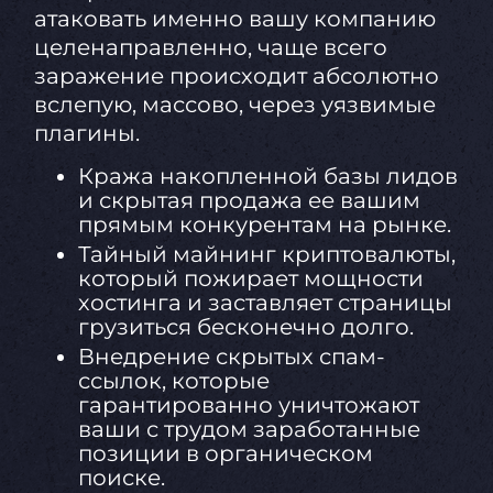
атаковать именно вашу компанию
целенаправленно, чаще всего
заражение происходит абсолютно
вслепую, массово, через уязвимые
плагины.
Кража накопленной базы лидов
и скрытая продажа ее вашим
прямым конкурентам на рынке.
Тайный майнинг криптовалюты,
который пожирает мощности
хостинга и заставляет страницы
грузиться бесконечно долго.
Внедрение скрытых спам-
ссылок, которые
гарантированно уничтожают
ваши с трудом заработанные
позиции в органическом
поиске.