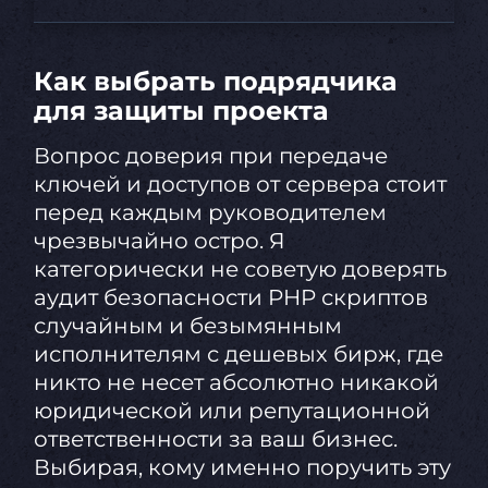
Как выбрать подрядчика
для защиты проекта
Вопрос доверия при передаче
ключей и доступов от сервера стоит
перед каждым руководителем
чрезвычайно остро. Я
категорически не советую доверять
аудит безопасности PHP скриптов
случайным и безымянным
исполнителям с дешевых бирж, где
никто не несет абсолютно никакой
юридической или репутационной
ответственности за ваш бизнес.
Выбирая, кому именно поручить эту