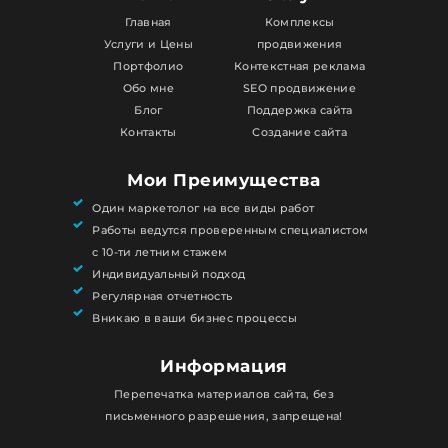
Главная
Комплексы
Услуги и Цены
продвижения
Портфолио
Контекстная реклама
Обо мне
SEO продвижение
Блог
Поддержка сайта
Контакты
Создание сайта
Мои Преимущества
Один маркетолог на все виды работ
Работы ведутся проверенным специалистом
с 10-ти летним стажем
Индивидуальный подход
Регулярная отчетность
Вникаю в ваши бизнес процессы
Информация
Перепечатка материалов сайта, без
письменного разрешения, запрещена!