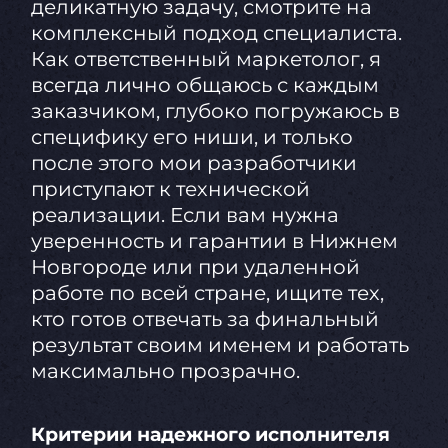
деликатную задачу, смотрите на
комплексный подход специалиста.
Как ответственный маркетолог, я
всегда лично общаюсь с каждым
заказчиком, глубоко погружаюсь в
специфику его ниши, и только
после этого мои разработчики
приступают к технической
реализации. Если вам нужна
уверенность и гарантии в Нижнем
Новгороде или при удаленной
работе по всей стране, ищите тех,
кто готов отвечать за финальный
результат своим именем и работать
максимально прозрачно.
Критерии надежного исполнителя