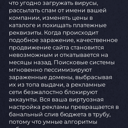
что угодно загружать вирусы,
рассылать спам от имени вашей
компании, изменять цены в
каталоге и похищать платежные
реквизиты. Когда происходит
подобное заражение, качественное
продвижение сайта становится
невозможным и откатывается на
месяцы назад. Поисковые системы
мгновенно пессимизируют
зараженные домены, выбрасывая
их из топа выдачи, а рекламные
сети безжалостно блокируют
аккаунты. Вся ваша виртуозная
настройка рекламы превращается в
банальный слив бюджета в трубу,
потому что умные алгоритмы