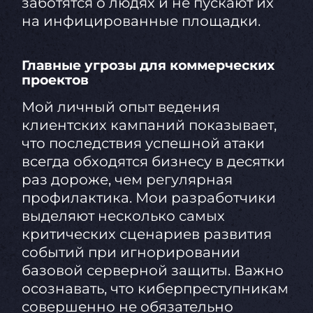
заботятся о людях и не пускают их
на инфицированные площадки.
Главные угрозы для коммерческих
проектов
Мой личный опыт ведения
клиентских кампаний показывает,
что последствия успешной атаки
всегда обходятся бизнесу в десятки
раз дороже, чем регулярная
профилактика. Мои разработчики
выделяют несколько самых
критических сценариев развития
событий при игнорировании
базовой серверной защиты. Важно
осознавать, что киберпреступникам
совершенно не обязательно