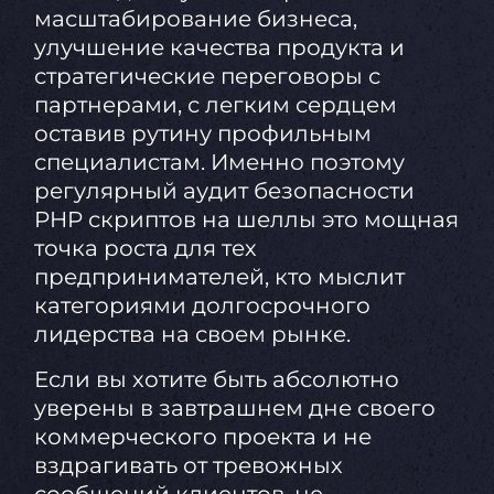
масштабирование бизнеса,
улучшение качества продукта и
стратегические переговоры с
партнерами, с легким сердцем
оставив рутину профильным
специалистам. Именно поэтому
регулярный аудит безопасности
PHP скриптов на шеллы это мощная
точка роста для тех
предпринимателей, кто мыслит
категориями долгосрочного
лидерства на своем рынке.
Если вы хотите быть абсолютно
уверены в завтрашнем дне своего
коммерческого проекта и не
вздрагивать от тревожных