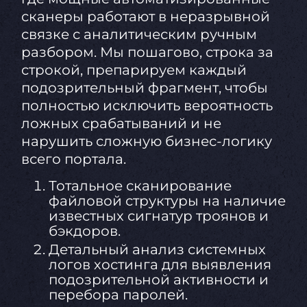
сканеры работают в неразрывной
связке с аналитическим ручным
разбором. Мы пошагово, строка за
строкой, препарируем каждый
подозрительный фрагмент, чтобы
полностью исключить вероятность
ложных срабатываний и не
нарушить сложную бизнес-логику
всего портала.
Тотальное сканирование
файловой структуры на наличие
известных сигнатур троянов и
бэкдоров.
Детальный анализ системных
логов хостинга для выявления
подозрительной активности и
перебора паролей.