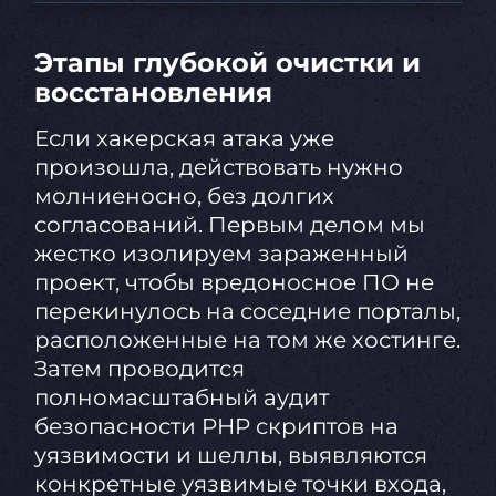
Этапы глубокой очистки и
восстановления
Если хакерская атака уже
произошла, действовать нужно
молниеносно, без долгих
согласований. Первым делом мы
жестко изолируем зараженный
проект, чтобы вредоносное ПО не
перекинулось на соседние порталы,
расположенные на том же хостинге.
Затем проводится
полномасштабный аудит
безопасности PHP скриптов на
уязвимости и шеллы, выявляются
конкретные уязвимые точки входа,