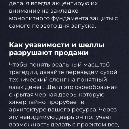
дела, я всегда акцентирую их
внимание на закладке
монолитного фундамента защиты с
самого первого дня запуска.
Как уязвимости и шеллы
разрушают продажи
Чтобы понять реальный масштаб
трагедии, давайте переведем сухой
технический сленг на понятный
язык денег. Шелл это своеобразная
скрытая черная дверь, которую
хакер тайно прорубает в
архитектуре вашего ресурса. Через
эту невидимую дверь он получает
возможность делать с проектом все,