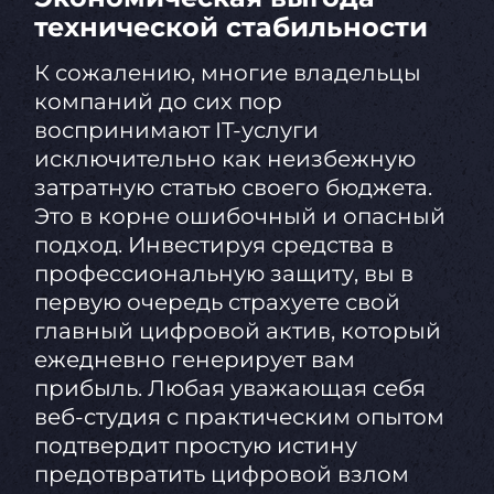
технической стабильности
К сожалению, многие владельцы
компаний до сих пор
воспринимают IT-услуги
исключительно как неизбежную
затратную статью своего бюджета.
Это в корне ошибочный и опасный
подход. Инвестируя средства в
профессиональную защиту, вы в
первую очередь страхуете свой
главный цифровой актив, который
ежедневно генерирует вам
прибыль. Любая уважающая себя
веб-студия с практическим опытом
подтвердит простую истину
предотвратить цифровой взлом