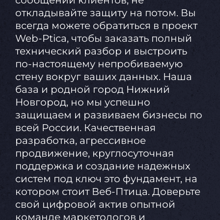
сообщений клиентов, не
откладывайте защиту на потом. Вы
всегда можете обратиться в проект
Web-Ptica, чтобы заказать полный
технический разбор и выстроить
по-настоящему непробиваемую
стену вокруг ваших данных. Наша
база и родной город Нижний
Новгород, но мы успешно
защищаем и развиваем бизнесы по
всей России. Качественная
разработка, агрессивное
продвижение, круглосуточная
поддержка и создание надежных
систем под ключ это фундамент, на
котором стоит Веб-Птица. Доверьте
свой цифровой актив опытной
команде маркетологов и