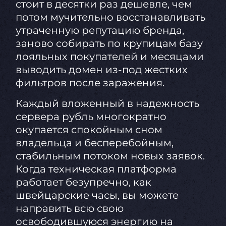
стоит в десятки раз дешевле, чем
потом мучительно восстанавливать
утраченную репутацию бренда,
заново собирать по крупицам базу
лояльных покупателей и месяцами
выводить домен из-под жестких
фильтров после заражения.
Каждый вложенный в надежность
сервера рубль многократно
окупается спокойным сном
владельца и бесперебойным,
стабильным потоком новых заявок.
Когда техническая платформа
работает безупречно, как
швейцарские часы, вы можете
направить всю свою
освободившуюся энергию на