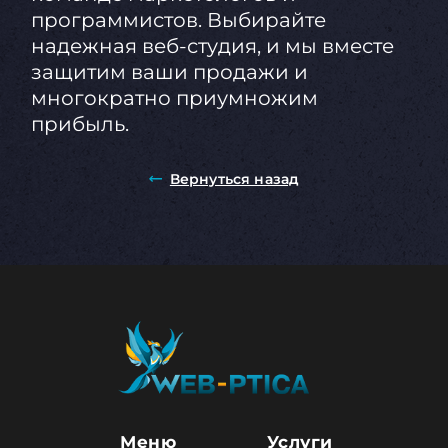
программистов. Выбирайте
надежная веб-студия, и мы вместе
защитим ваши продажи и
многократно приумножим
прибыль.
Вернуться назад
Меню
Услуги