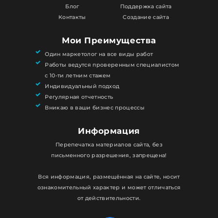
Блог
Поддержка сайта
Контакты
Создание сайта
Мои Преимущества
Один маркетолог на все виды работ
Работы ведутся проверенным специалистом
с 10-ти летним стажем
Индивидуальный подход
Регулярная отчетность
Вникаю в ваши бизнес процессы
Информация
Перепечатка материалов сайта, без
письменного разрешения, запрещена!
Вся информация, размещённая на сайте, носит
ознакомительный характер и может отличаться
от действительности.