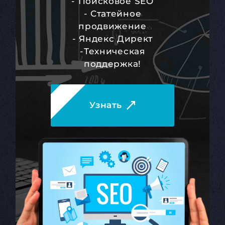
- Поисковое SEO
- Статейное
продвижение
- Яндекс Директ
-Техническая
поддержка!
Узнать