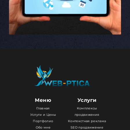
Меню
Услуги
Главная
Комплексы
Услуги и Цены
продвижения
Портфолио
Контекстная реклама
Обо мне
SEO продвижение