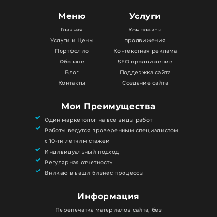
Меню
Услуги
Главная
Комплексы
Услуги и Цены
продвижения
Портфолио
Контекстная реклама
Обо мне
SEO продвижение
Блог
Поддержка сайта
Контакты
Создание сайта
Мои Преимущества
Один маркетолог на все виды работ
Работы ведутся проверенным специалистом
с 10-ти летним стажем
Индивидуальный подход
Регулярная отчетность
Вникаю в ваши бизнес процессы
Информация
Перепечатка материалов сайта, без