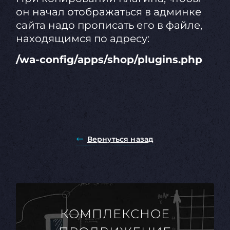
он начал отображаться в админке
сайта надо прописать его в файле,
находящимся по адресу:
/wa-config/apps/shop/plugins.php
Вернуться назад
КОМПЛЕКСНОЕ