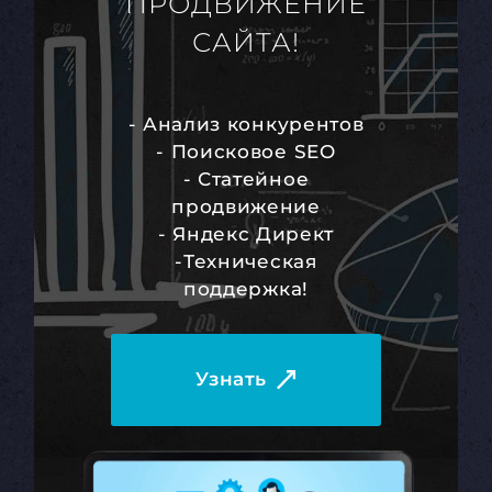
ПРОДВИЖЕНИЕ
САЙТА!
- Анализ конкурентов
- Поисковое SEO
- Статейное
продвижение
- Яндекс Директ
-Техническая
поддержка!
Узнать